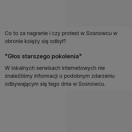
Co to za nagranie i czy protest w Sosnowcu w
obronie księży się odbył?
"Głos starszego pokolenia"
W lokalnych serwisach internetowych nie
znaleźliśmy informacji o podobnym zdarzeniu
odbywającym się tego dnia w Sosnowcu.