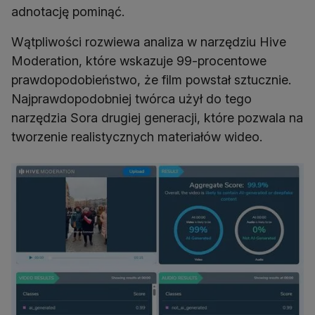
adnotację pominąć.
Wątpliwości rozwiewa analiza w narzędziu Hive
Moderation, które wskazuje 99-procentowe
prawdopodobieństwo, że film powstał sztucznie.
Najprawdopodobniej twórca użył do tego
narzędzia Sora drugiej generacji, które pozwala na
tworzenie realistycznych materiałów wideo.