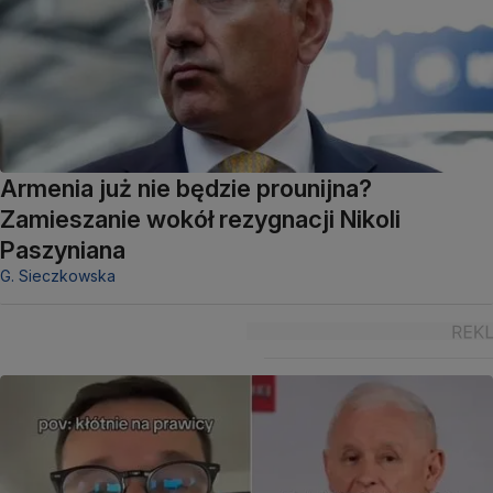
Armenia już nie będzie prounijna?
Zamieszanie wokół rezygnacji Nikoli
Paszyniana
G. Sieczkowska