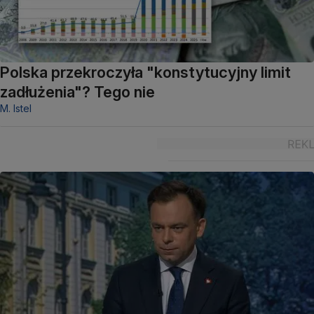
Polska przekroczyła "konstytucyjny limit
zadłużenia"? Tego nie
M. Istel