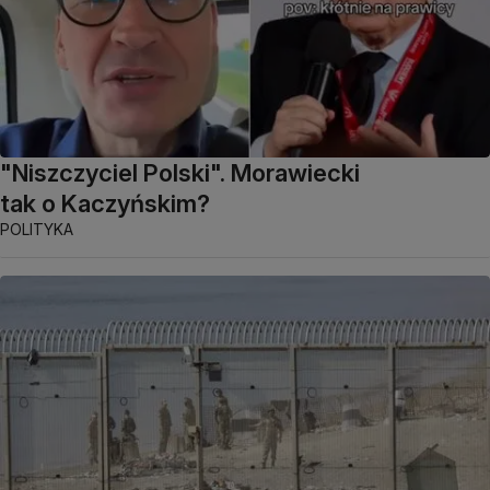
"Niszczyciel Polski". Morawiecki
tak o Kaczyńskim?
POLITYKA