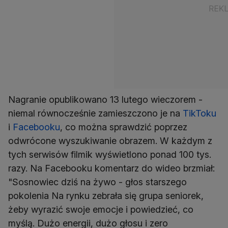
Nagranie opublikowano 13 lutego wieczorem -
niemal równocześnie zamieszczono je na
TikToku
i
Facebooku
, co można sprawdzić poprzez
odwrócone wyszukiwanie obrazem. W każdym z
tych serwisów filmik wyświetlono ponad 100 tys.
razy. Na Facebooku komentarz do wideo brzmiał:
"Sosnowiec dziś na żywo - głos starszego
pokolenia Na rynku zebrała się grupa seniorek,
żeby wyrazić swoje emocje i powiedzieć, co
myślą. Dużo energii, dużo głosu i zero