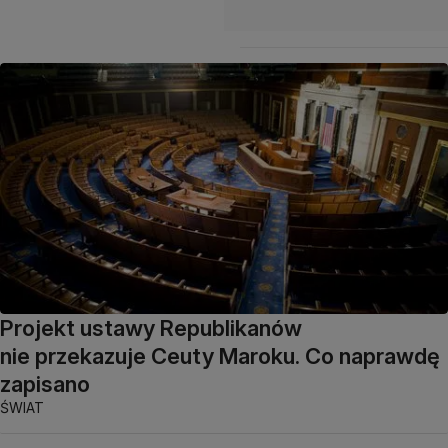
Projekt ustawy Republikanów
nie przekazuje Ceuty Maroku. Co naprawdę
zapisano
ŚWIAT