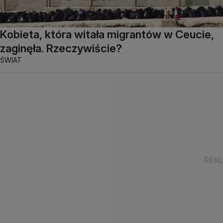
Kobieta, która witała migrantów w Ceucie,
zaginęła. Rzeczywiście?
ŚWIAT