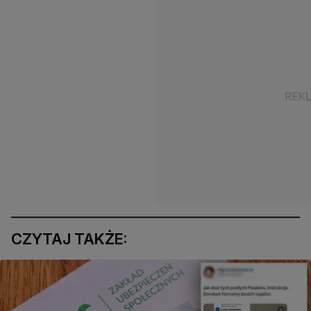
CZYTAJ TAKŻE: