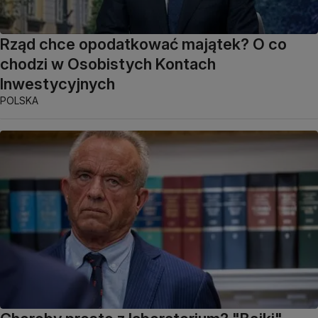
Rząd chce opodatkować majątek? O co
chodzi w Osobistych Kontach
Inwestycyjnych
POLSKA