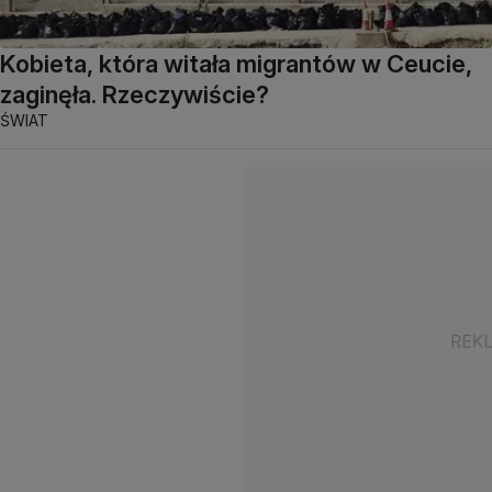
Kobieta, która witała migrantów w Ceucie,
zaginęła. Rzeczywiście?
ŚWIAT