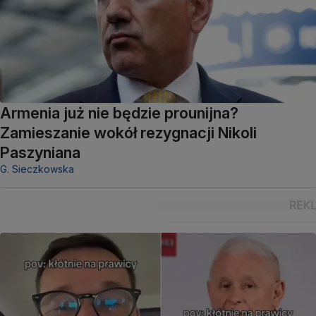
Armenia już nie będzie prounijna?
Zamieszanie wokół rezygnacji Nikoli
Paszyniana
G. Sieczkowska