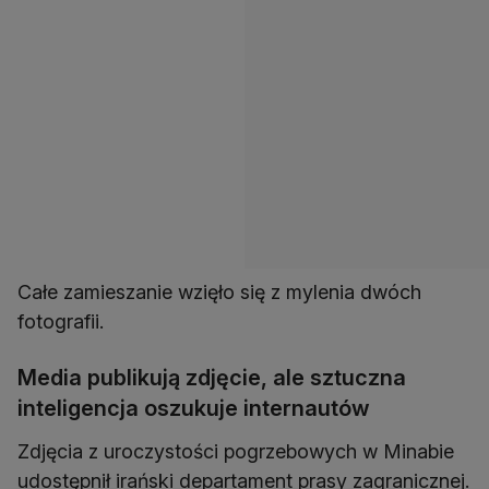
Całe zamieszanie wzięło się z mylenia dwóch
fotografii.
Media publikują zdjęcie, ale sztuczna
inteligencja oszukuje internautów
Zdjęcia z uroczystości pogrzebowych w Minabie
udostępnił irański departament prasy zagranicznej.