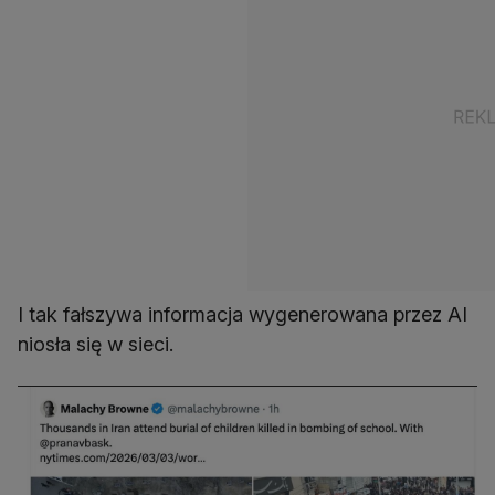
I tak fałszywa informacja wygenerowana przez AI
niosła się w sieci.