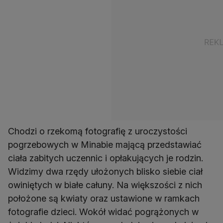
Chodzi o rzekomą fotografię z uroczystości
pogrzebowych w Minabie mającą przedstawiać
ciała zabitych uczennic i opłakujących je rodzin.
Widzimy dwa rzędy ułożonych blisko siebie ciał
owiniętych w białe całuny. Na większości z nich
położone są kwiaty oraz ustawione w ramkach
fotografie dzieci. Wokół widać pogrążonych w