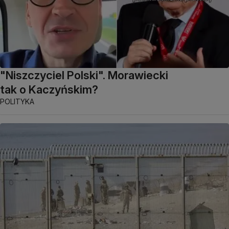
"Niszczyciel Polski". Morawiecki
tak o Kaczyńskim?
POLITYKA