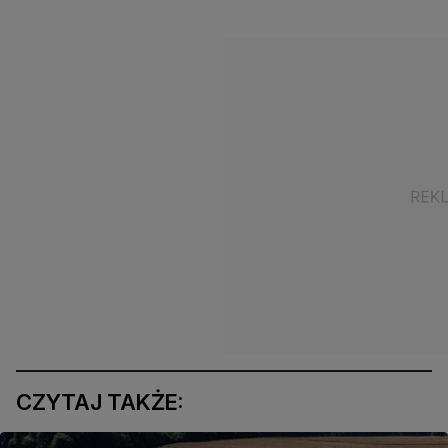
CZYTAJ TAKŻE: