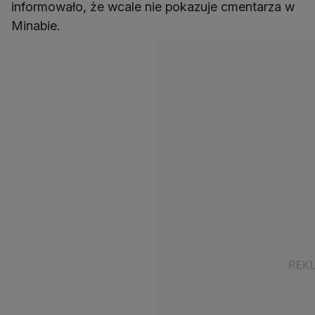
informowało, że wcale nie pokazuje cmentarza w
Minabie.