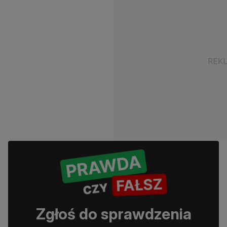
Zgłoś do sprawdzenia