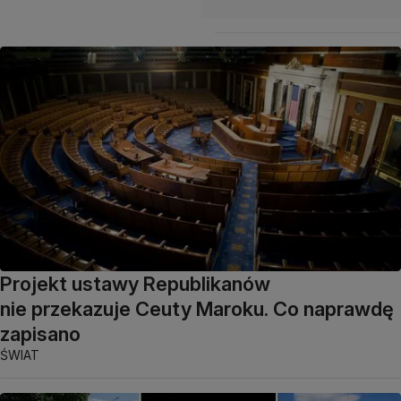
Projekt ustawy Republikanów
nie przekazuje Ceuty Maroku. Co naprawdę
zapisano
ŚWIAT