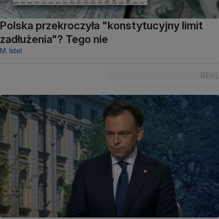
Polska przekroczyła "konstytucyjny limit
zadłużenia"? Tego nie
M. Istel