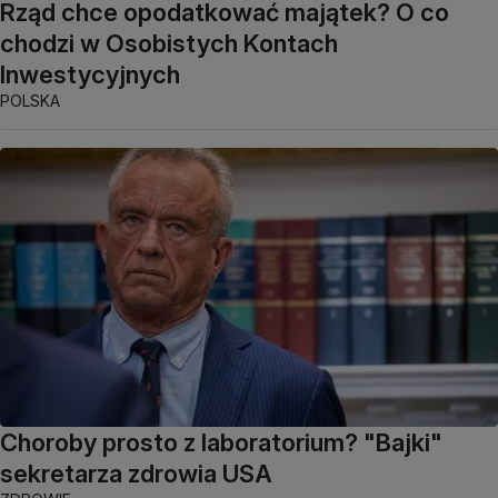
Rząd chce opodatkować majątek? O co
chodzi w Osobistych Kontach
Inwestycyjnych
POLSKA
Choroby prosto z laboratorium? "Bajki"
sekretarza zdrowia USA