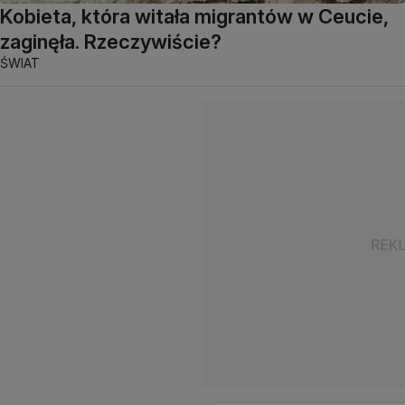
Kobieta, która witała migrantów w Ceucie,
zaginęła. Rzeczywiście?
ŚWIAT