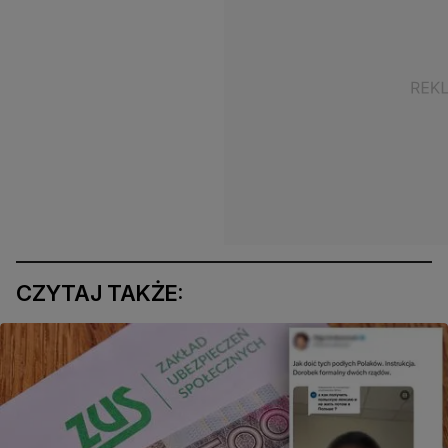
CZYTAJ TAKŻE: