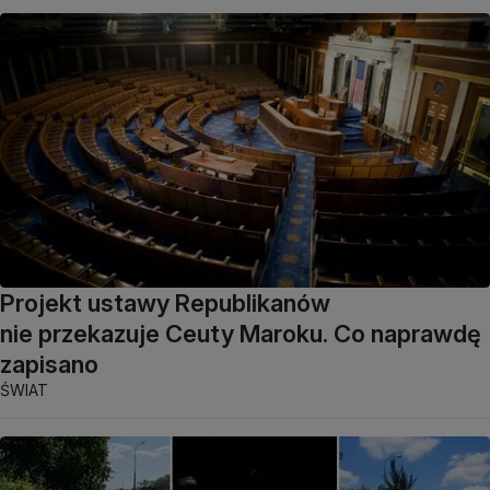
Projekt ustawy Republikanów
nie przekazuje Ceuty Maroku. Co naprawdę
zapisano
ŚWIAT