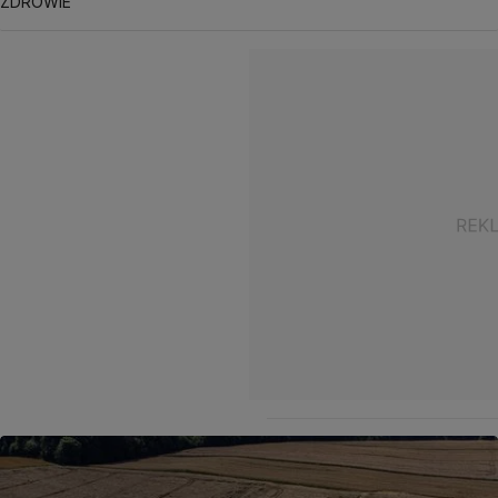
ZDROWIE