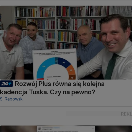
Rozwój Plus równa się kolejna
kadencja Tuska. Czy na pewno?
S. Rębowski