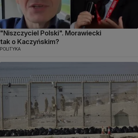
"Niszczyciel Polski". Morawiecki
tak o Kaczyńskim?
POLITYKA