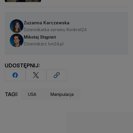
Zuzanna Karczewska
Dziennikarka serwisu Konkret24
Mikołaj Stępień
Dziennikarz tvn24.pl
UDOSTĘPNIJ:
TAGI:
USA
Manipulacja