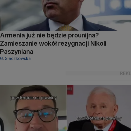
Armenia już nie będzie prounijna?
Zamieszanie wokół rezygnacji Nikoli
Paszyniana
G. Sieczkowska