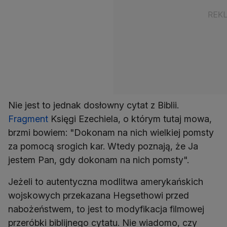
Nie jest to jednak dosłowny cytat z Biblii.
Fragment
Księgi Ezechiela, o którym tutaj mowa,
brzmi bowiem: "Dokonam na nich wielkiej pomsty
za pomocą srogich kar. Wtedy poznają, że Ja
jestem Pan, gdy dokonam na nich pomsty".
Jeżeli to autentyczna modlitwa amerykańskich
wojskowych przekazana Hegsethowi przed
nabożeństwem, to jest to modyfikacja filmowej
przeróbki biblijnego cytatu. Nie wiadomo, czy