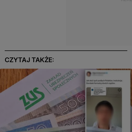
CZYTAJ TAKŻE: