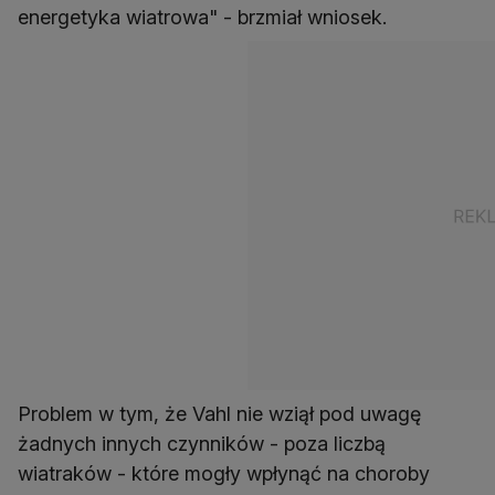
energetyka wiatrowa" - brzmiał wniosek.
Problem w tym, że Vahl nie wziął pod uwagę
żadnych innych czynników - poza liczbą
wiatraków - które mogły wpłynąć na choroby