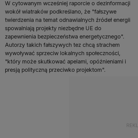
W cytowanym wcześniej raporcie o dezinformacji
wokół wiatraków podkreślano, że "fałszywe
twierdzenia na temat odnawialnych źródeł energii
spowalniają projekty niezbędne UE do
zapewnienia bezpieczeństwa energetycznego".
Autorzy takich fałszywych tez chcą strachem
wywoływać sprzeciw lokalnych społeczności,
"który może skutkować apelami, opóźnieniami i
presją polityczną przeciwko projektom".