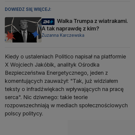
DOWIEDZ SIĘ WIĘCEJ:
Walka Trumpa z wiatrakami.
A tak naprawdę z kim?
Zuzanna Karczewska
Kiedy o ustaleniach Politico napisał na platformie
X Wojciech Jakóbik, analityk Ośrodka
Bezpieczeństwa Energetycznego, jeden z
komentujących zauważył: "Tak, już widziałem
teksty o infradźwiękach wpływających na pracę
serca". Nic dziwnego: takie teorie
rozpowszechniają w mediach społecznościowych
polscy politycy.