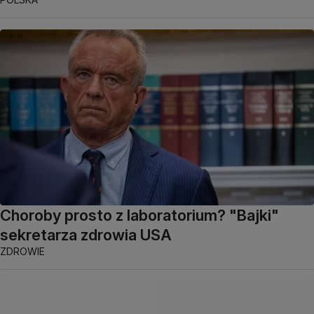
Choroby prosto z laboratorium? "Bajki"
sekretarza zdrowia USA
ZDROWIE