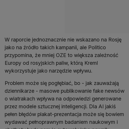
W raporcie jednoznacznie nie wskazano na Rosję
jako na źródło takich kampanii, ale Politico
przypomina, że mniej OZE to większa zależność
Europy od rosyjskich paliw, którą Kreml
wykorzystuje jako narzędzie wpływu.
Problem może się pogłębiać, bo - jak zauważają
dziennikarze - masowe publikowanie fake newsów
o wiatrakach wpływa na odpowiedzi generowane
przez modele sztucznej inteligencji. Dla AI jakiś
pełen błędów plakat-prezentacja może się bowiem
wydawać pełnoprawnym badaniem naukowym i