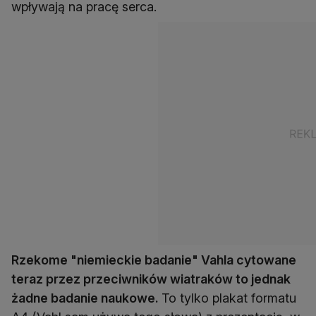
wpływają na pracę serca.
Rzekome "niemieckie badanie" Vahla cytowane
teraz przez przeciwników wiatraków to jednak
żadne badanie naukowe.
To tylko plakat formatu