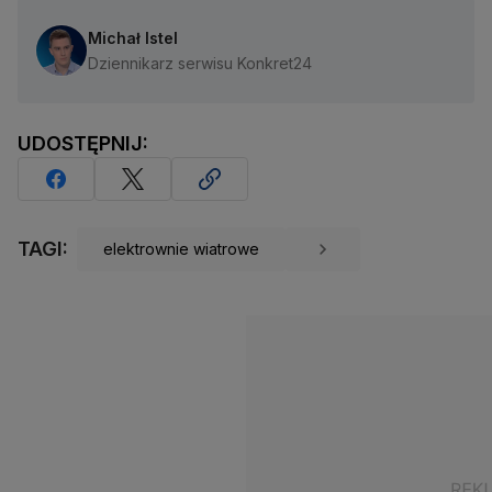
Michał Istel
Dziennikarz serwisu Konkret24
UDOSTĘPNIJ:
TAGI:
elektrownie wiatrowe