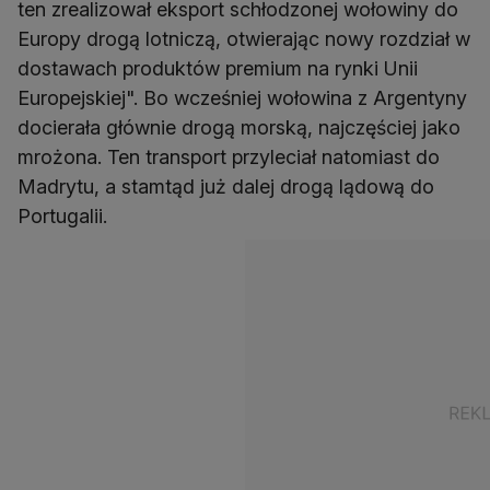
ten zrealizował eksport schłodzonej wołowiny do
Europy drogą lotniczą, otwierając nowy rozdział w
dostawach produktów premium na rynki Unii
Europejskiej". Bo wcześniej wołowina z Argentyny
docierała głównie drogą morską, najczęściej jako
mrożona. Ten transport przyleciał natomiast do
Madrytu, a stamtąd już dalej drogą lądową do
Portugalii.