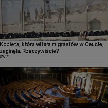
Kobieta, która witała migrantów w Ceucie,
zaginęła. Rzeczywiście?
ŚWIAT