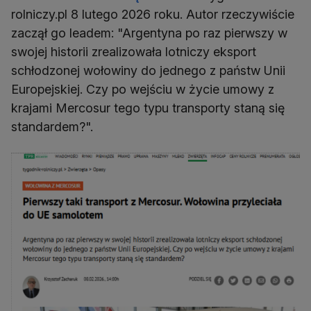
rolniczy.pl 8 lutego 2026 roku. Autor rzeczywiście
zaczął go leadem: "Argentyna po raz pierwszy w
swojej historii zrealizowała lotniczy eksport
schłodzonej wołowiny do jednego z państw Unii
Europejskiej. Czy po wejściu w życie umowy z
krajami Mercosur tego typu transporty staną się
standardem?".