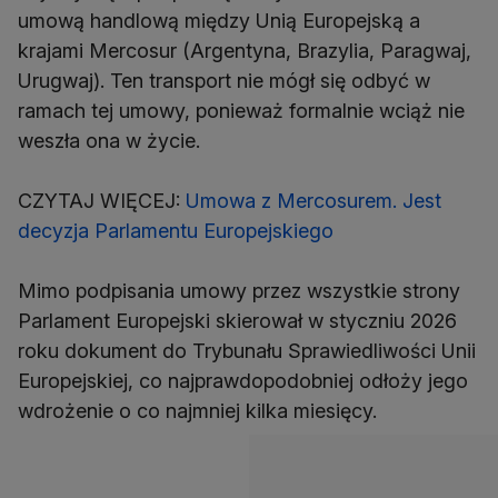
umową handlową między Unią Europejską a
krajami Mercosur (Argentyna, Brazylia, Paragwaj,
Urugwaj). Ten transport nie mógł się odbyć w
ramach tej umowy, ponieważ formalnie wciąż nie
weszła ona w życie.
CZYTAJ WIĘCEJ:
Umowa z Mercosurem. Jest
decyzja Parlamentu Europejskiego
Mimo podpisania umowy przez wszystkie strony
Parlament Europejski skierował w styczniu 2026
roku dokument do Trybunału Sprawiedliwości Unii
Europejskiej, co najprawdopodobniej odłoży jego
wdrożenie o co najmniej kilka miesięcy.