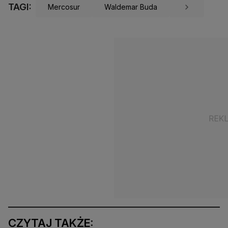
TAGI:
Mercosur
Waldemar Buda
CZYTAJ TAKŻE: