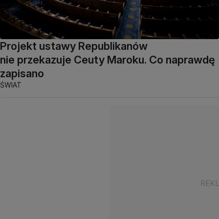
Projekt ustawy Republikanów
nie przekazuje Ceuty Maroku. Co naprawdę
zapisano
ŚWIAT