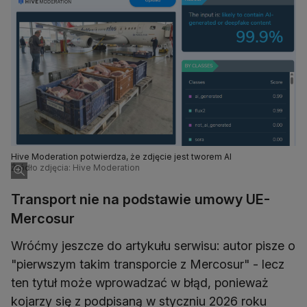
Hive Moderation potwierdza, że zdjęcie jest tworem AI
Źródło zdjęcia: Hive Moderation
Transport nie na podstawie umowy UE-
Mercosur
Wróćmy jeszcze do artykułu serwisu: autor pisze o
"pierwszym takim transporcie z Mercosur" - lecz
ten tytuł może wprowadzać w błąd, ponieważ
kojarzy się z podpisaną w styczniu 2026 roku