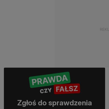
Zgłoś do sprawdzenia