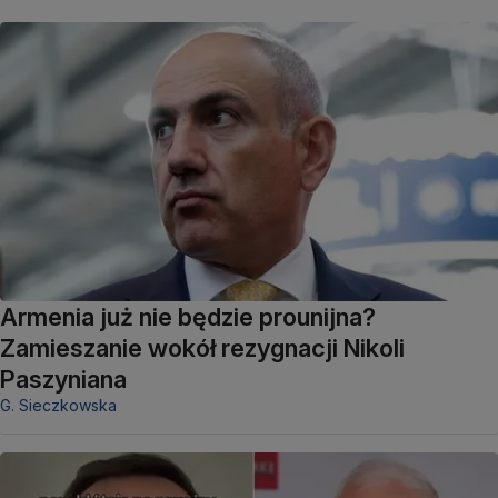
Armenia już nie będzie prounijna?
Zamieszanie wokół rezygnacji Nikoli
Paszyniana
G. Sieczkowska