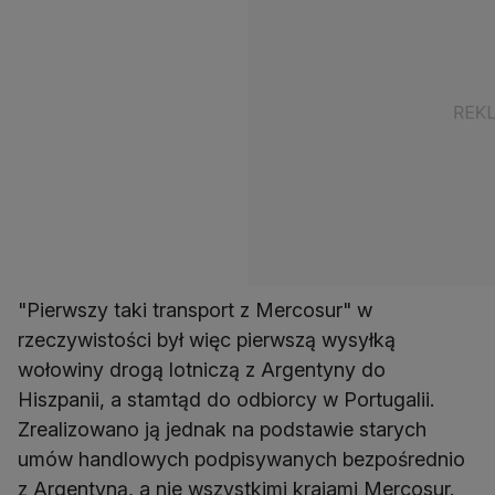
"Pierwszy taki transport z Mercosur" w
rzeczywistości był więc pierwszą wysyłką
wołowiny drogą lotniczą z Argentyny do
Hiszpanii, a stamtąd do odbiorcy w Portugalii.
Zrealizowano ją jednak na podstawie starych
umów handlowych podpisywanych bezpośrednio
z Argentyną, a nie wszystkimi krajami Mercosur.