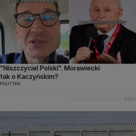
"Niszczyciel Polski". Morawiecki
tak o Kaczyńskim?
POLITYKA