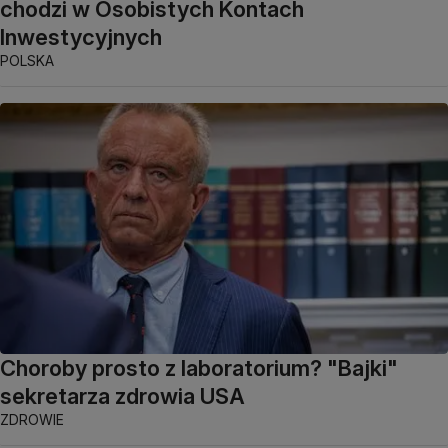
chodzi w Osobistych Kontach
Inwestycyjnych
POLSKA
Choroby prosto z laboratorium? "Bajki"
sekretarza zdrowia USA
ZDROWIE