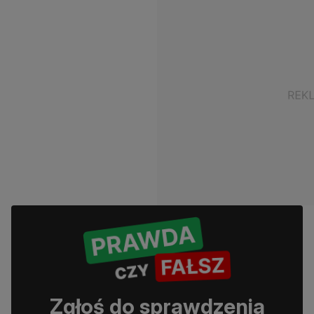
Zgłoś do sprawdzenia