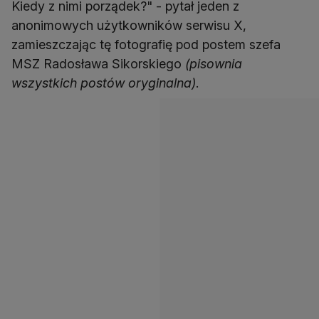
Kiedy z nimi porządek?" - pytał jeden z
anonimowych użytkowników serwisu X,
zamieszczając tę fotografię pod postem szefa
MSZ Radosława Sikorskiego
(pisownia
wszystkich postów oryginalna)
.