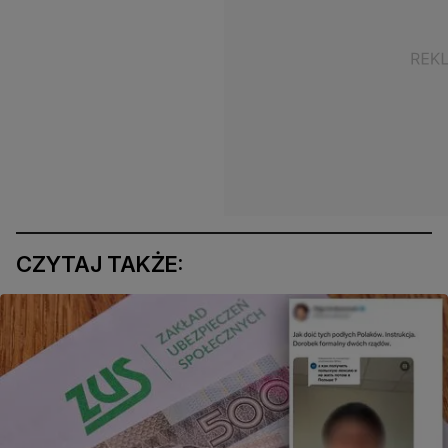
CZYTAJ TAKŻE: