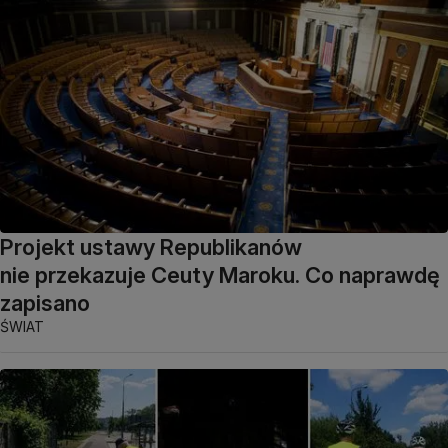
Projekt ustawy Republikanów
nie przekazuje Ceuty Maroku. Co naprawdę
zapisano
ŚWIAT