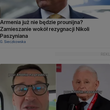
Armenia już nie będzie prounijna?
Zamieszanie wokół rezygnacji Nikoli
Paszyniana
G. Sieczkowska