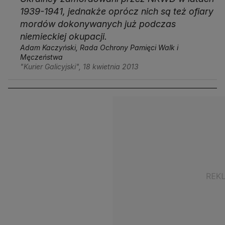
1939-1941, jednakże oprócz nich są też ofiary
mordów dokonywanych już podczas
niemieckiej okupacji.
Adam Kaczyński, Rada Ochrony Pamięci Walk i
Męczeństwa
"Kurier Galicyjski", 18 kwietnia 2013