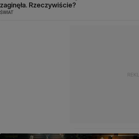
zaginęła. Rzeczywiście?
ŚWIAT