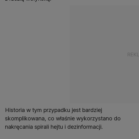
Historia w tym przypadku jest bardziej
skomplikowana, co właśnie wykorzystano do
nakręcania spirali hejtu i dezinformacji.