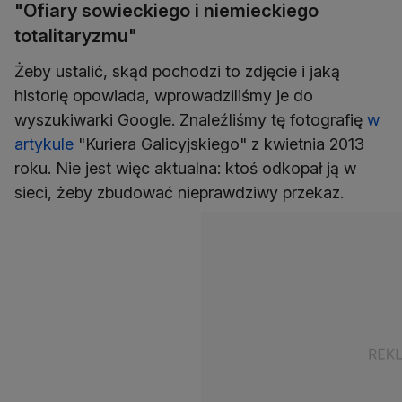
"Ofiary sowieckiego i niemieckiego
totalitaryzmu"
Żeby ustalić, skąd pochodzi to zdjęcie i jaką
historię opowiada, wprowadziliśmy je do
wyszukiwarki Google. Znaleźliśmy tę fotografię
w
artykule
"Kuriera Galicyjskiego" z kwietnia 2013
roku. Nie jest więc aktualna: ktoś odkopał ją w
sieci, żeby zbudować nieprawdziwy przekaz.