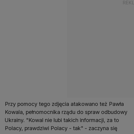
Przy pomocy tego zdjęcia atakowano też Pawła
Kowala, pełnomocnika rządu do spraw odbudowy
Ukrainy. "Kowal nie lubi takich informacji, za to
Polacy, prawdziwi Polacy - tak" - zaczyna się