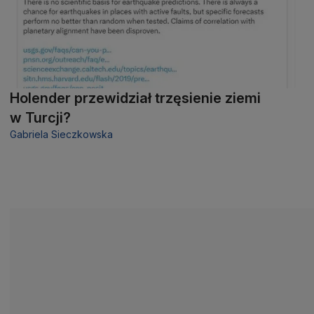
Holender przewidział trzęsienie ziemi
w Turcji?
Gabriela Sieczkowska