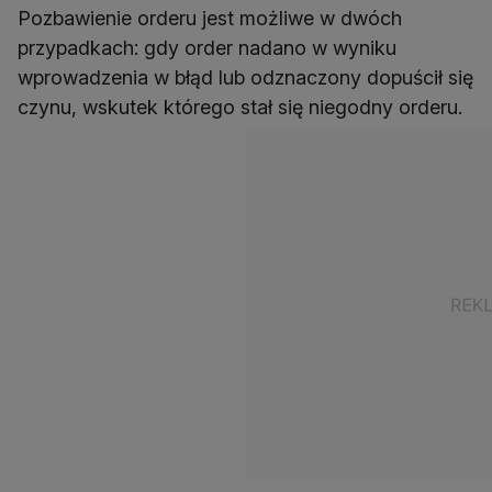
Pozbawienie orderu jest możliwe w dwóch
przypadkach: gdy order nadano w wyniku
wprowadzenia w błąd lub odznaczony dopuścił się
czynu, wskutek którego stał się niegodny orderu.