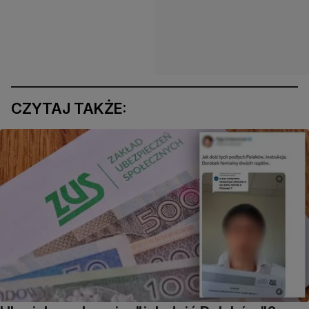
CZYTAJ TAKŻE: