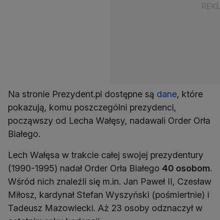
Na stronie Prezydent.pl dostępne są
dane
, które
pokazują, komu poszczególni prezydenci,
począwszy od Lecha Wałęsy, nadawali Order Orła
Białego.
Lech Wałęsa w trakcie całej swojej prezydentury
(1990-1995) nadał Order Orła Białego
40 osobom
.
Wśród nich znaleźli się m.in. Jan Paweł II, Czesław
Miłosz, kardynał Stefan Wyszyński (pośmiertnie) i
Tadeusz Mazowiecki. Aż 23 osoby odznaczył w