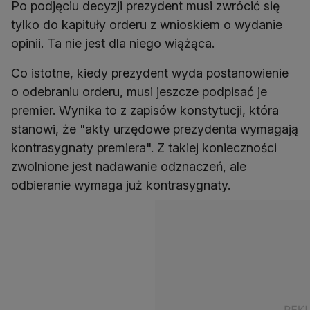
Po podjęciu decyzji prezydent musi zwrócić się
tylko do kapituły orderu z wnioskiem o wydanie
opinii. Ta nie jest dla niego wiążąca.
Co istotne, kiedy prezydent wyda postanowienie
o odebraniu orderu, musi jeszcze podpisać je
premier. Wynika to z zapisów konstytucji, która
stanowi, że "akty urzędowe prezydenta wymagają
kontrasygnaty premiera". Z takiej konieczności
zwolnione jest nadawanie odznaczeń, ale
odbieranie wymaga już kontrasygnaty.