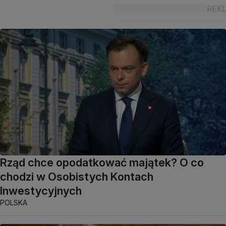
Rząd chce opodatkować majątek? O co
chodzi w Osobistych Kontach
Inwestycyjnych
POLSKA