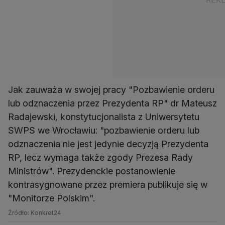
Jak zauważa w swojej pracy "Pozbawienie orderu
lub odznaczenia przez Prezydenta RP" dr Mateusz
Radajewski, konstytucjonalista z Uniwersytetu
SWPS we Wrocławiu: "pozbawienie orderu lub
odznaczenia nie jest jedynie decyzją Prezydenta
RP, lecz wymaga także zgody Prezesa Rady
Ministrów". Prezydenckie postanowienie
kontrasygnowane przez premiera publikuje się w
"Monitorze Polskim".
Źródło: Konkret24