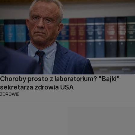
Choroby prosto z laboratorium? "Bajki"
sekretarza zdrowia USA
ZDROWIE