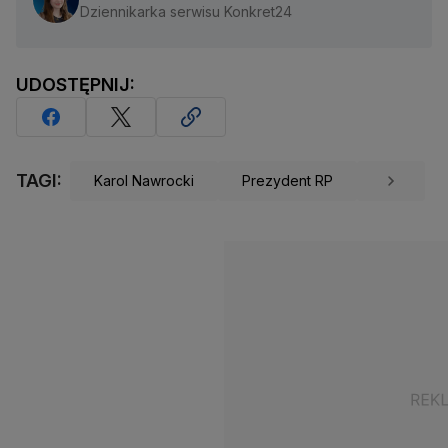
Dziennikarka serwisu Konkret24
UDOSTĘPNIJ:
TAGI:
Karol Nawrocki
Prezydent RP