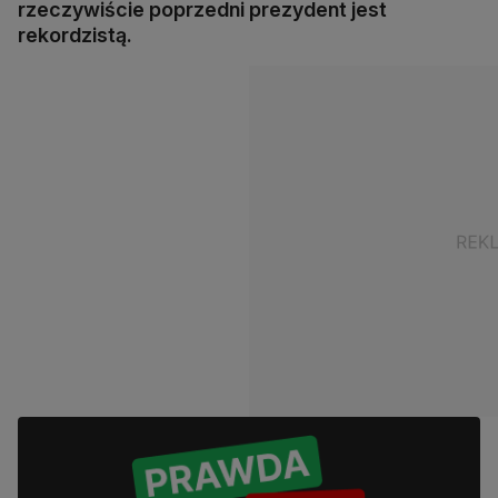
rzeczywiście poprzedni prezydent jest
rekordzistą.