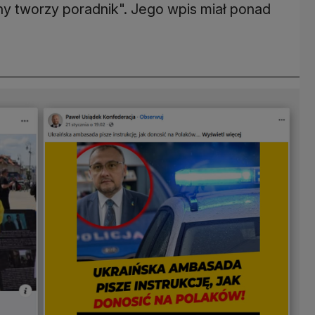
 tworzy poradnik". Jego wpis miał ponad