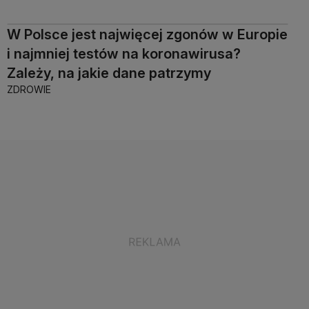
W Polsce jest najwięcej zgonów w Europie
i najmniej testów na koronawirusa?
Zależy, na jakie dane patrzymy
ZDROWIE