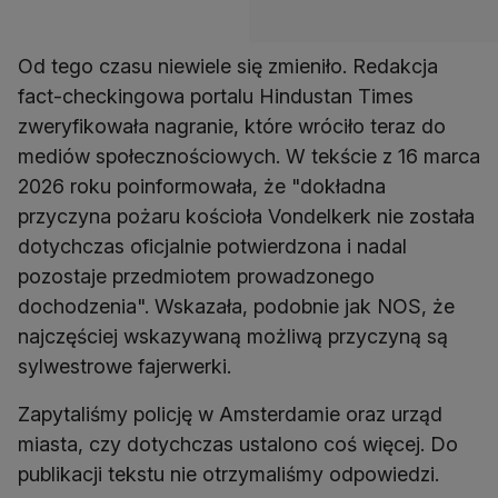
Od tego czasu niewiele się zmieniło. Redakcja
fact-checkingowa portalu Hindustan Times
zweryfikowała nagranie, które wróciło teraz do
mediów społecznościowych. W tekście z 16 marca
2026 roku poinformowała, że "dokładna
przyczyna pożaru kościoła Vondelkerk nie została
dotychczas oficjalnie potwierdzona i nadal
pozostaje przedmiotem prowadzonego
dochodzenia". Wskazała, podobnie jak NOS, że
najczęściej wskazywaną możliwą przyczyną są
sylwestrowe fajerwerki.
Zapytaliśmy policję w Amsterdamie oraz urząd
miasta, czy dotychczas ustalono coś więcej. Do
publikacji tekstu nie otrzymaliśmy odpowiedzi.