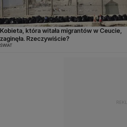
Kobieta, która witała migrantów w Ceucie,
zaginęła. Rzeczywiście?
ŚWIAT