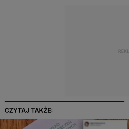
CZYTAJ TAKŻE: