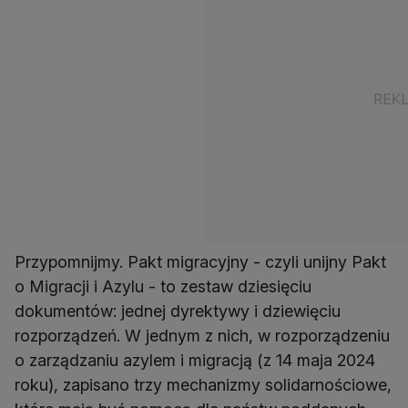
Przypomnijmy. Pakt migracyjny - czyli unijny Pakt
o Migracji i Azylu - to zestaw dziesięciu
dokumentów: jednej dyrektywy i dziewięciu
rozporządzeń. W jednym z nich, w rozporządzeniu
o zarządzaniu azylem i migracją (z 14 maja 2024
roku), zapisano trzy mechanizmy solidarnościowe,