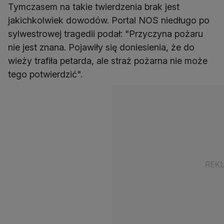
Tymczasem na takie twierdzenia brak jest
jakichkolwiek dowodów. Portal NOS niedługo po
sylwestrowej tragedii podał: "Przyczyna pożaru
nie jest znana. Pojawiły się doniesienia, że do
wieży trafiła petarda, ale straż pożarna nie może
tego potwierdzić".