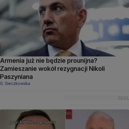
Armenia już nie będzie prounijna?
Zamieszanie wokół rezygnacji Nikoli
Paszyniana
G. Sieczkowska