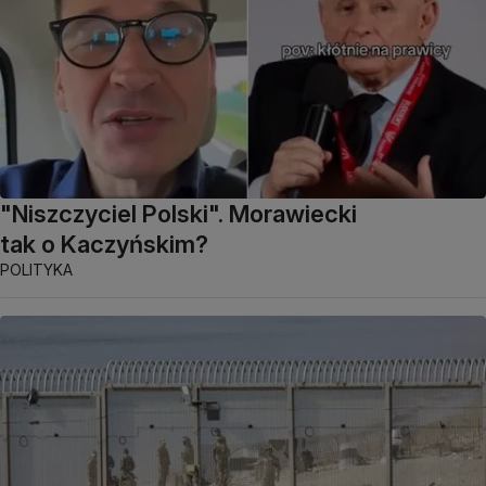
"Niszczyciel Polski". Morawiecki
tak o Kaczyńskim?
POLITYKA