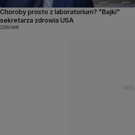
Choroby prosto z laboratorium? "Bajki"
sekretarza zdrowia USA
ZDROWIE