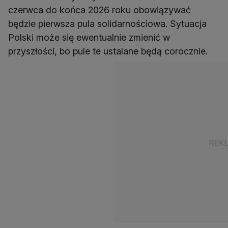
czerwca do końca 2026 roku obowiązywać
będzie pierwsza pula solidarnościowa. Sytuacja
Polski może się ewentualnie zmienić w
przyszłości, bo pule te ustalane będą corocznie.