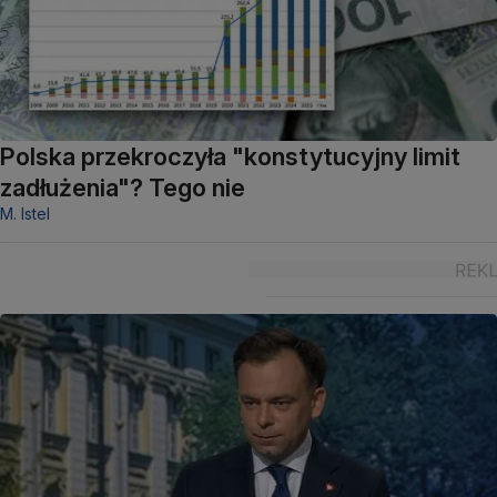
Polska przekroczyła "konstytucyjny limit
zadłużenia"? Tego nie
M. Istel