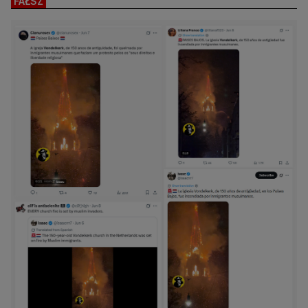
FAŁSZ