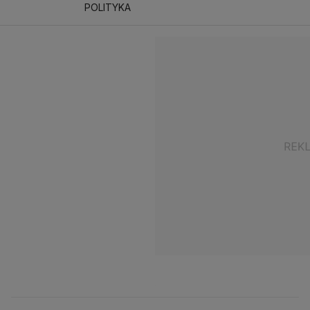
POLITYKA