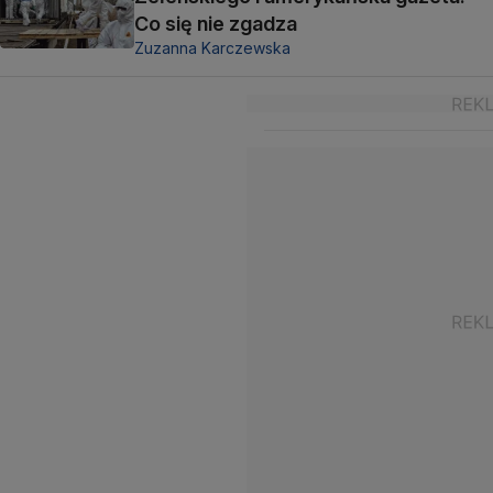
Co się nie zgadza
Zuzanna Karczewska