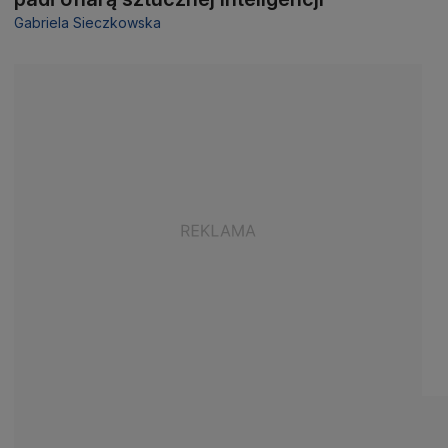
Gabriela Sieczkowska