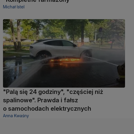
Michał Istel
"Palą się 24 godziny", "częściej niż
spalinowe". Prawda i fałsz
o samochodach elektrycznych
Anna Kwaśny