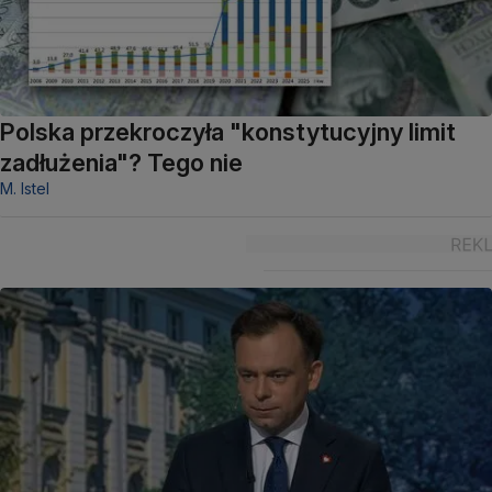
Polska przekroczyła "konstytucyjny limit
zadłużenia"? Tego nie
M. Istel