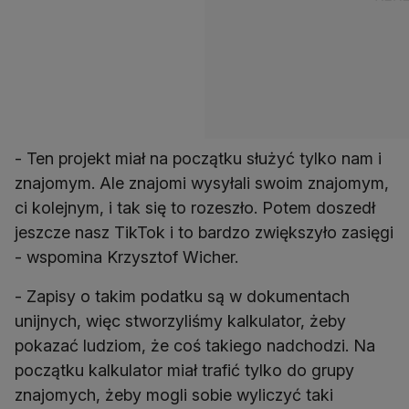
- Ten projekt miał na początku służyć tylko nam i
znajomym. Ale znajomi wysyłali swoim znajomym,
ci kolejnym, i tak się to rozeszło. Potem doszedł
jeszcze nasz TikTok i to bardzo zwiększyło zasięgi
- wspomina Krzysztof Wicher.
- Zapisy o takim podatku są w dokumentach
unijnych, więc stworzyliśmy kalkulator, żeby
pokazać ludziom, że coś takiego nadchodzi. Na
początku kalkulator miał trafić tylko do grupy
znajomych, żeby mogli sobie wyliczyć taki