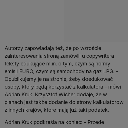
Autorzy zapowiadają też, że po wzroście
zainteresowania stroną zamówili u copywritera
teksty edukujące m.in. o tym, czym są normy
emisji EURO, czym są samochody na gaz LPG. -
Opublikujemy je na stronie, żeby doedukować
osoby, który będą korzystać z kalkulatora - mówi
Adrian Kruk. Krzysztof Wicher dodaje, że w
planach jest także dodanie do strony kalkulatorów
z innych krajów, które mają już taki podatek.
Adrian Kruk podkreśla na koniec: - Przede