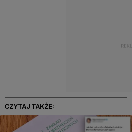
CZYTAJ TAKŻE: