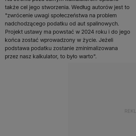
także cel jego stworzenia. Według autorów jest to
"zwrócenie uwagi społeczeństwa na problem
nadchodzącego podatku od aut spalinowych.
Projekt ustawy ma powstać w 2024 roku i do jego
końca zostać wprowadzony w życie. Jeżeli
podstawa podatku zostanie zminimalizowana
przez nasz kalkulator, to było warto".