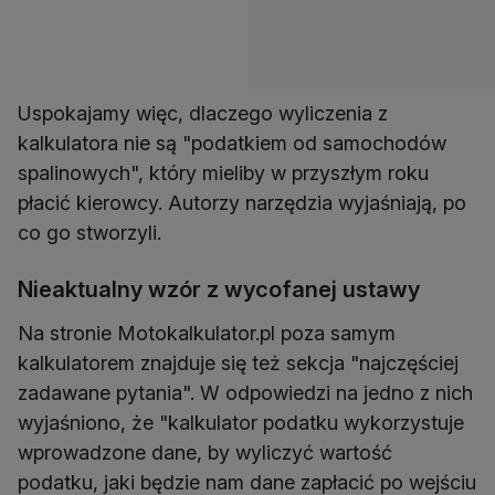
Uspokajamy więc, dlaczego wyliczenia z
kalkulatora nie są "podatkiem od samochodów
spalinowych", który mieliby w przyszłym roku
płacić kierowcy. Autorzy narzędzia wyjaśniają, po
co go stworzyli.
Nieaktualny wzór z wycofanej ustawy
Na stronie Motokalkulator.pl poza samym
kalkulatorem znajduje się też sekcja "najczęściej
zadawane pytania". W odpowiedzi na jedno z nich
wyjaśniono, że "kalkulator podatku wykorzystuje
wprowadzone dane, by wyliczyć wartość
podatku, jaki będzie nam dane zapłacić po wejściu