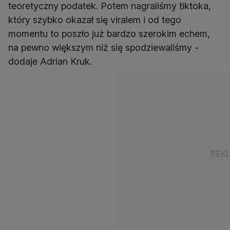
teoretyczny podatek. Potem nagraliśmy tiktoka,
który szybko okazał się viralem i od tego
momentu to poszło już bardzo szerokim echem,
na pewno większym niż się spodziewaliśmy -
dodaje Adrian Kruk.