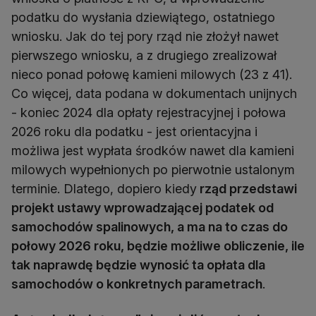
podatku do wysłania dziewiątego, ostatniego
wniosku. Jak do tej pory rząd nie złożył nawet
pierwszego wniosku, a z drugiego zrealizował
nieco ponad połowę kamieni milowych (23 z 41).
Co więcej, data podana w dokumentach unijnych
- koniec 2024 dla opłaty rejestracyjnej i połowa
2026 roku dla podatku - jest orientacyjna i
możliwa jest wypłata środków nawet dla kamieni
milowych wypełnionych po pierwotnie ustalonym
terminie. Dlatego, dopiero kiedy
rząd przedstawi
projekt ustawy wprowadzającej podatek od
samochodów spalinowych, a ma na to czas do
połowy 2026 roku, będzie możliwe obliczenie, ile
tak naprawdę będzie wynosić ta opłata dla
samochodów o konkretnych parametrach
.