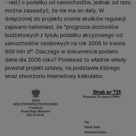
- red.) o podatku od samochodów, jednak od razu
można zauważyć, że nie ma on daty. W
dołączonej do projektu ocenie skutków regulacji
zapisano natomiast, że "prognoza dochodów
budżetowych z tytułu podatku akcyzowego od
samochodów osobowych na rok 2006 to kwota
900 mln zł". Dlaczego w dokumencie podano
dane dla 2006 roku? Ponieważ to właśnie wtedy
powstał projekt ustawy, na podstawie którego
teraz stworzono internetowy kalkulator.