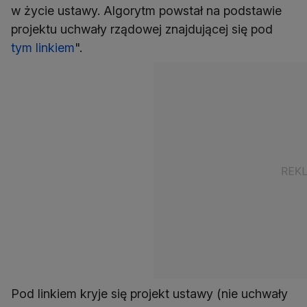
w życie ustawy. Algorytm powstał na podstawie
projektu uchwały rządowej znajdującej się pod
tym linkiem
".
Pod linkiem kryje się projekt ustawy (nie uchwały