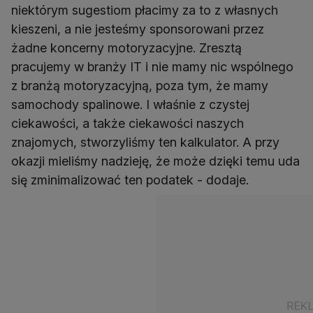
niektórym sugestiom płacimy za to z własnych
kieszeni, a nie jesteśmy sponsorowani przez
żadne koncerny motoryzacyjne. Zresztą
pracujemy w branży IT i nie mamy nic wspólnego
z branżą motoryzacyjną, poza tym, że mamy
samochody spalinowe. I właśnie z czystej
ciekawości, a także ciekawości naszych
znajomych, stworzyliśmy ten kalkulator. A przy
okazji mieliśmy nadzieję, że może dzięki temu uda
się zminimalizować ten podatek - dodaje.