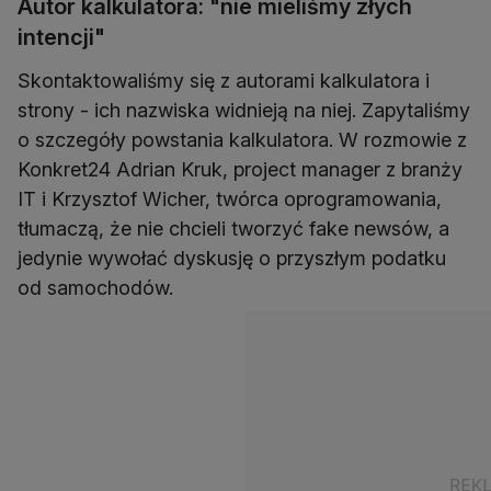
Autor kalkulatora: "nie mieliśmy złych
intencji"
Skontaktowaliśmy się z autorami kalkulatora i
strony - ich nazwiska widnieją na niej. Zapytaliśmy
o szczegóły powstania kalkulatora. W rozmowie z
Konkret24 Adrian Kruk, project manager z branży
IT i Krzysztof Wicher, twórca oprogramowania,
tłumaczą, że nie chcieli tworzyć fake newsów, a
jedynie wywołać dyskusję o przyszłym podatku
od samochodów.