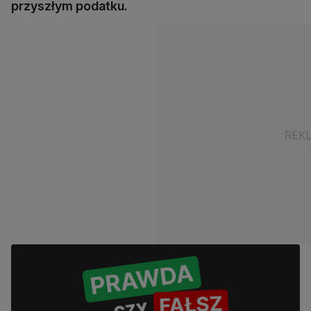
przyszłym podatku.