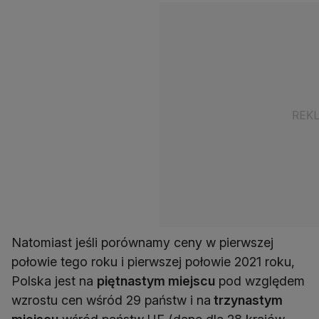
Natomiast jeśli porównamy ceny w pierwszej
połowie tego roku i pierwszej połowie 2021 roku,
Polska jest na
piętnastym miejscu
pod względem
wzrostu cen wśród 29 państw i na
trzynastym