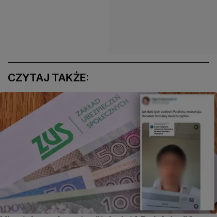
CZYTAJ TAKŻE: