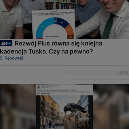
Rozwój Plus równa się kolejna
kadencja Tuska. Czy na pewno?
S. Rębowski