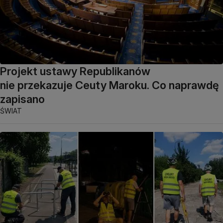
Projekt ustawy Republikanów
nie przekazuje Ceuty Maroku. Co naprawdę
zapisano
ŚWIAT