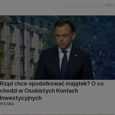
Rząd chce opodatkować majątek? O co
chodzi w Osobistych Kontach
Inwestycyjnych
POLSKA