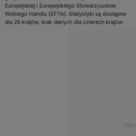
Europejskiej i Europejskiego Stowarzyszenie
Wolnego Handlu (EFTA). Statystyki są dostępne
dla 29 krajów, brak danych dla czterech krajów.