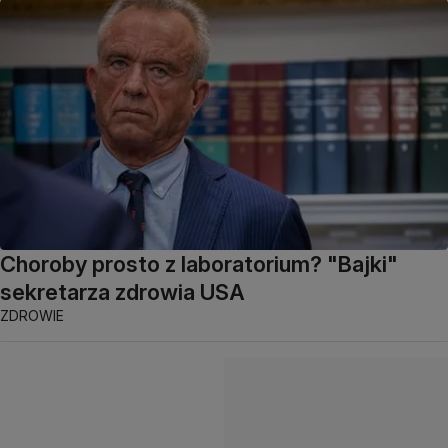
Choroby prosto z laboratorium? "Bajki"
sekretarza zdrowia USA
ZDROWIE