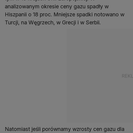
analizowanym okresie ceny gazu spadły w
Hiszpanii o 18 proc. Mniejsze spadki notowano w
Turcji, na Węgrzech, w Grecji i w Serbii.
Natomiast jeśli porównamy wzrosty cen gazu dla