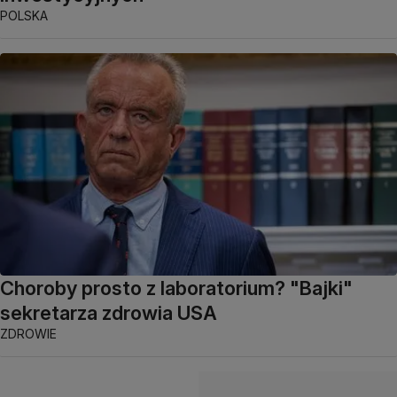
POLSKA
Choroby prosto z laboratorium? "Bajki"
sekretarza zdrowia USA
ZDROWIE