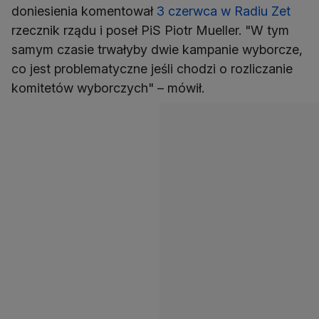
doniesienia komentował
3 czerwca w Radiu Zet
rzecznik rządu i poseł PiS Piotr Mueller. "W tym
samym czasie trwałyby dwie kampanie wyborcze,
co jest problematyczne jeśli chodzi o rozliczanie
komitetów wyborczych" – mówił.