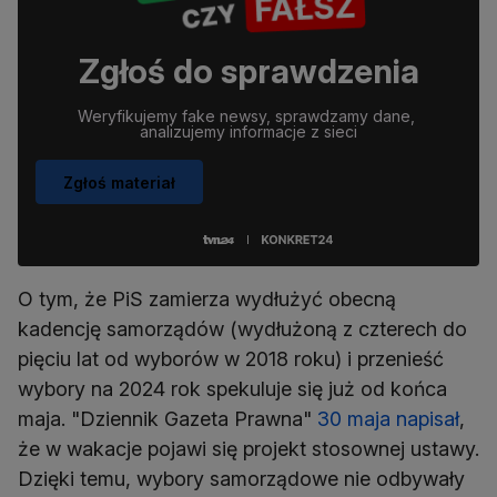
Zgłoś do sprawdzenia
Weryfikujemy fake newsy, sprawdzamy dane, 
analizujemy informacje z sieci
Zgłoś materiał
O tym, że PiS zamierza wydłużyć obecną
kadencję samorządów (wydłużoną z czterech do
pięciu lat od wyborów w 2018 roku) i przenieść
wybory na 2024 rok spekuluje się już od końca
maja. "Dziennik Gazeta Prawna"
30 maja napisał
,
że w wakacje pojawi się projekt stosownej ustawy.
Dzięki temu, wybory samorządowe nie odbywały