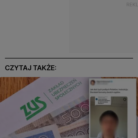
CZYTAJ TAKŻE: