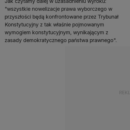
Jak czytamy dalej w uzasadnieniu wyroku:
"wszystkie nowelizacje prawa wyborczego w
przyszłości będą konfrontowane przez Trybunał
Konstytucyjny z tak właśnie pojmowanym
wymogiem konstytucyjnym, wynikającym z
zasady demokratycznego państwa prawnego".