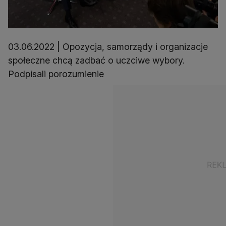
03.06.2022 | Opozycja, samorządy i organizacje
społeczne chcą zadbać o uczciwe wybory.
Podpisali porozumienie