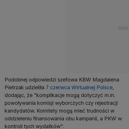
Podobnej odpowiedzi szefowa KBW Magdalena
Pietrzak udzieliła
7 czerwca Wirtualnej Polsce
,
dodając, że "komplikacje mogą dotyczyć m.in.
powoływania komisji wyborczych czy rejestracji
kandydatów. Komitety mogą mieć trudności w
oddzieleniu finansowania obu kampanii, a PKW w
kontroli tych wydatków".