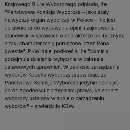
Krajowego Biura Wyborczego odpisało, że
"Państwowa Komisja Wyborcza – jako stały
najwyższy organ wyborczy w Polsce – nie jest
uprawniona do wydawania opinii i zajmowania
stanowisk w sprawach o charakterze politycznym,
a taki charakter mają poruszone przez Pana
kwestie". PKW dalej podkreśla, że "Komisja
podejmuje działania wyłącznie w zakresie
ustawowych uprawnień. W zakresie zarządzania
wyborów Kodeks wyborczy przewiduje, że
Państwowa Komisja Wyborcza jedynie opiniuje,
co do zgodności z przepisami prawa, kalendarz
wyborczy ustalony w akcie o zarządzeniu
wyborów" – stwierdziło KBW.