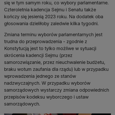
się w tym samym roku, co wybory parlamentarne.
Czteroletnia kadencja Sejmu i Senatu także
kończy się jesienią 2023 roku. Na dodatek oba
głosowania dzieliłoby zaledwie kilka tygodni.
Zmiana terminu wyborów parlamentarnych jest
trudna do przeprowadzenia - zgodnie z
Konstytucją jest to tylko możliwe w sytuacji
skrócenia kadencji Sejmu (przez
samorozwiązanie, przez nieuchwalenie budżetu,
braku wotum zaufania dla rządu) lub w przypadku
wprowadzenia jednego ze stanów
nadzwyczajnych. W przypadku wyborów
samorządowych wystarczy zmiana odpowiednich
przepisów kodeksu wyborczego i ustaw
samorządowych.