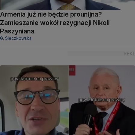
Armenia już nie będzie prounijna?
Zamieszanie wokół rezygnacji Nikoli
Paszyniana
G. Sieczkowska