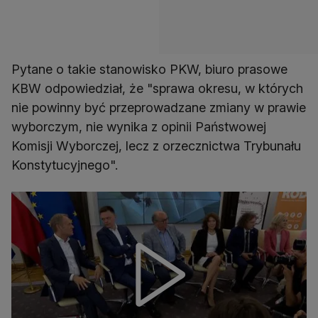
Pytane o takie stanowisko PKW, biuro prasowe
KBW odpowiedział, że "sprawa okresu, w których
nie powinny być przeprowadzane zmiany w prawie
wyborczym, nie wynika z opinii Państwowej
Komisji Wyborczej, lecz z orzecznictwa Trybunału
Konstytucyjnego".