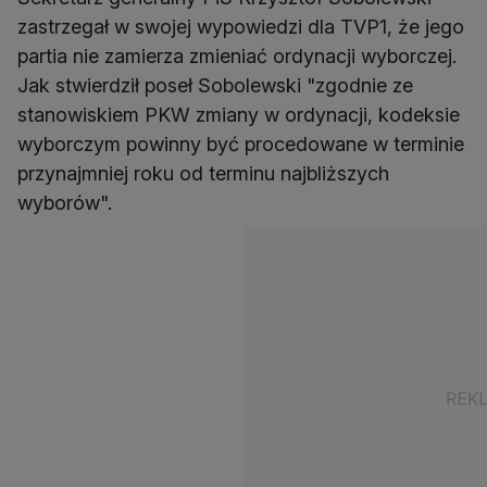
zastrzegał w swojej wypowiedzi dla TVP1, że jego
partia nie zamierza zmieniać ordynacji wyborczej.
Jak stwierdził poseł Sobolewski "zgodnie ze
stanowiskiem PKW zmiany w ordynacji, kodeksie
wyborczym powinny być procedowane w terminie
przynajmniej roku od terminu najbliższych
wyborów".