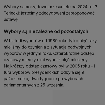
Wybory samorządowe przesunięte na 2024 rok?
Terlecki: jesteśmy zdecydowani zaproponować
ustawę
Wybory są niezależne od pozostałych
W historii wyborów od 1989 roku tylko pięć razy
mieliśmy do czynienia z sytuacją podwójnych
wyborów w jednym roku. Czterokrotnie odstęp
czasowy między nimi wynosił pięć miesięcy.
Najkrótszy odstęp czasowy był w 2005 roku - I
tura wyborów prezydenckich odbyła się 9
października, dwa tygodnie po wyborach
parlamentarnych z 25 września.