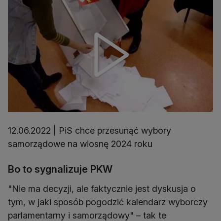
12.06.2022 | PiS chce przesunąć wybory
samorządowe na wiosnę 2024 roku
Bo to sygnalizuje PKW
"Nie ma decyzji, ale faktycznie jest dyskusja o
tym, w jaki sposób pogodzić kalendarz wyborczy
parlamentarny i samorządowy" – tak te