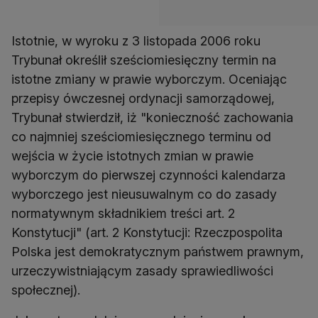
Istotnie, w wyroku z 3 listopada 2006 roku
Trybunał określił sześciomiesięczny termin na
istotne zmiany w prawie wyborczym. Oceniając
przepisy ówczesnej ordynacji samorządowej,
Trybunał stwierdził, iż "konieczność zachowania
co najmniej sześciomiesięcznego terminu od
wejścia w życie istotnych zmian w prawie
wyborczym do pierwszej czynności kalendarza
wyborczego jest nieusuwalnym co do zasady
normatywnym składnikiem treści art. 2
Konstytucji" (art. 2 Konstytucji: Rzeczpospolita
Polska jest demokratycznym państwem prawnym,
urzeczywistniającym zasady sprawiedliwości
społecznej).