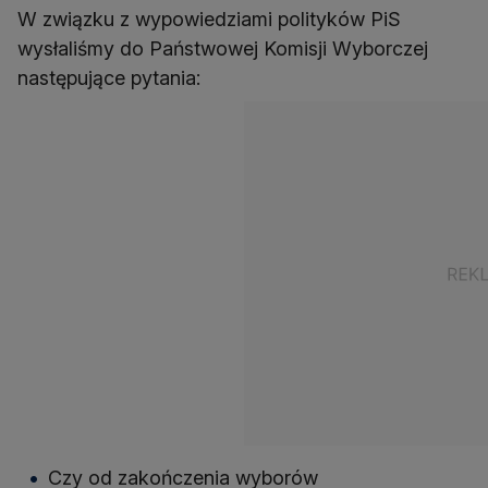
W związku z wypowiedziami polityków PiS
wysłaliśmy do Państwowej Komisji Wyborczej
następujące pytania:
Czy od zakończenia wyborów