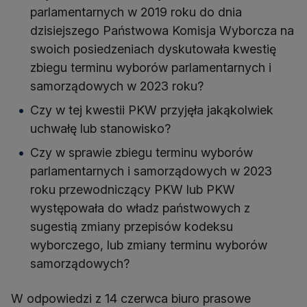
parlamentarnych w 2019 roku do dnia
dzisiejszego Państwowa Komisja Wyborcza na
swoich posiedzeniach dyskutowała kwestię
zbiegu terminu wyborów parlamentarnych i
samorządowych w 2023 roku?
Czy w tej kwestii PKW przyjęła jakąkolwiek
uchwałę lub stanowisko?
Czy w sprawie zbiegu terminu wyborów
parlamentarnych i samorządowych w 2023
roku przewodniczący PKW lub PKW
występowała do władz państwowych z
sugestią zmiany przepisów kodeksu
wyborczego, lub zmiany terminu wyborów
samorządowych?
W odpowiedzi z 14 czerwca biuro prasowe