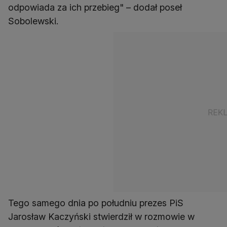
odpowiada za ich przebieg" – dodał poseł
Sobolewski.
Tego samego dnia po południu prezes PiS
Jarosław Kaczyński stwierdził w rozmowie w