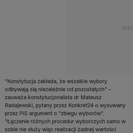
"Konstytucja zakłada, że wszelkie wybory
odbywają się niezależnie od pozostałych" –
zauważa konstytucjonalista dr Mateusz
Radajewski, pytany przez Konkret24 o wysuwany
przez PiS argument o "zbiegu wyborów".
"Łączenie różnych procedur wyborczych samo w
sobie nie służy więc realizacji żadnej wartości