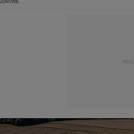
ZDROWIE