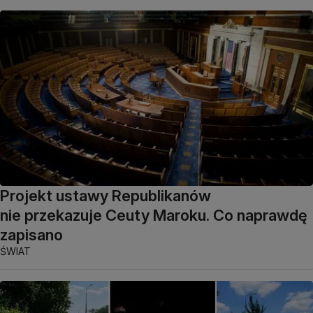
Projekt ustawy Republikanów
nie przekazuje Ceuty Maroku. Co naprawdę
zapisano
ŚWIAT