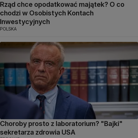
Rząd chce opodatkować majątek? O co
chodzi w Osobistych Kontach
Inwestycyjnych
POLSKA
Choroby prosto z laboratorium? "Bajki"
sekretarza zdrowia USA