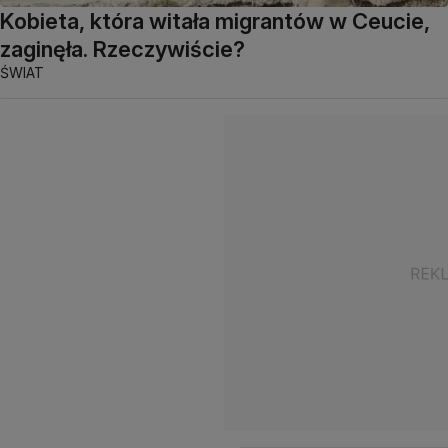
Kobieta, która witała migrantów w Ceucie,
zaginęła. Rzeczywiście?
ŚWIAT