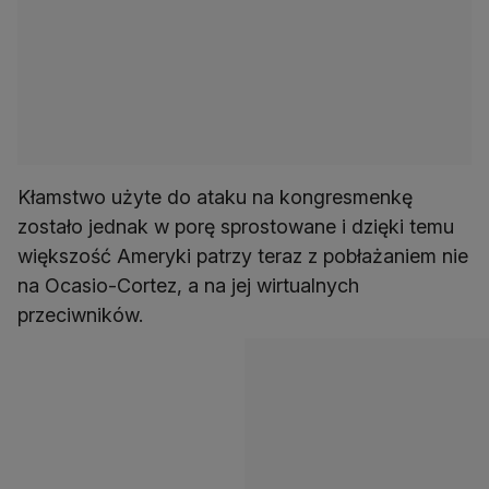
Kłamstwo użyte do ataku na kongresmenkę
zostało jednak w porę sprostowane i dzięki temu
większość Ameryki patrzy teraz z pobłażaniem nie
na Ocasio-Cortez, a na jej wirtualnych
przeciwników.