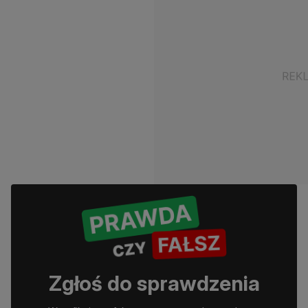
Zgłoś do sprawdzenia