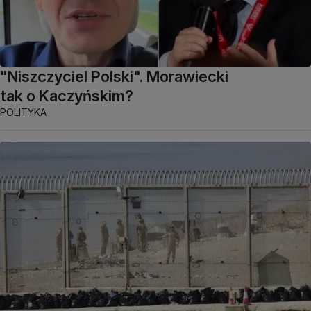
"Niszczyciel Polski". Morawiecki
tak o Kaczyńskim?
POLITYKA