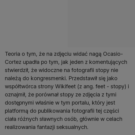
Teoria o tym, że na zdjęciu widać nagą Ocasio-
Cortez upadła po tym, jak jeden z komentujących
stwierdził, że widoczne na fotografii stopy nie
należą do kongresmenki. Przedstawił się jako
współtwórca strony Wikifeet (z ang. feet - stopy) i
oznajmił, że porównał stopy ze zdjęcia z tymi
dostępnymi właśnie w tym portalu, który jest
platformą do publikowania fotografii tej części
ciała różnych sławnych osób, głównie w celach
realizowania fantazji seksualnych.