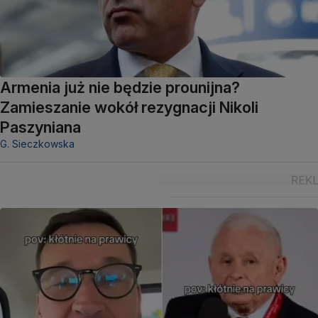
Armenia już nie będzie prounijna?
Zamieszanie wokół rezygnacji Nikoli
Paszyniana
G. Sieczkowska