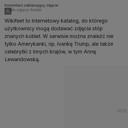
Komentarz odkłamujący zdjęcie
Źródło zdjęcia: Reddit
Wikifeet to internetowy katalog, do którego
użytkownicy mogą dodawać zdjęcia stóp
znanych kobiet. W serwisie można znaleźć nie
tylko Amerykanki, np. Ivankę Trump, ale także
celebrytki z innych krajów, w tym Annę
Lewandowską.