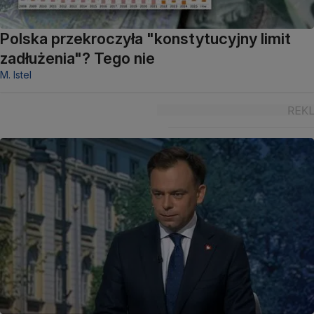
Polska przekroczyła "konstytucyjny limit
zadłużenia"? Tego nie
M. Istel