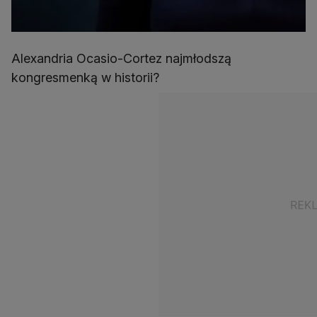
Alexandria Ocasio-Cortez najmłodszą
kongresmenką w historii?