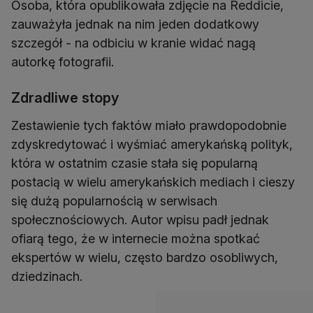
Osoba, która opublikowała zdjęcie na Reddicie,
zauważyła jednak na nim jeden dodatkowy
szczegół - na odbiciu w kranie widać nagą
autorkę fotografii.
Zdradliwe stopy
Zestawienie tych faktów miało prawdopodobnie
zdyskredytować i wyśmiać amerykańską polityk,
która w ostatnim czasie stała się popularną
postacią w wielu amerykańskich mediach i cieszy
się dużą popularnością w serwisach
społecznościowych. Autor wpisu padł jednak
ofiarą tego, że w internecie można spotkać
ekspertów w wielu, często bardzo osobliwych,
dziedzinach.