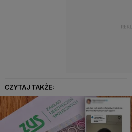
CZYTAJ TAKŻE: