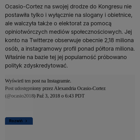
Ocasio-Cortez na swojej drodze do Kongresu nie
postawiła tylko i wyłącznie na slogany i obietnice,
ale walczyła także o elektorat za pomocą
opiniotwórczych mediów społecznościowych. Jej
konto na Twitterze obserwuje obecnie 2,18 miliona
osób, a instagramowy profil ponad półtora miliona.
Właśnie na bazie tej jej popularność próbowano
polityk zdyskredytować.
Wyświetl ten post na Instagramie.
Post udostępniony przez Alexandria Ocasio-Cortez
(@ocasio2018)
Paź 3, 2018 o 6:43 PDT
Rozwiń