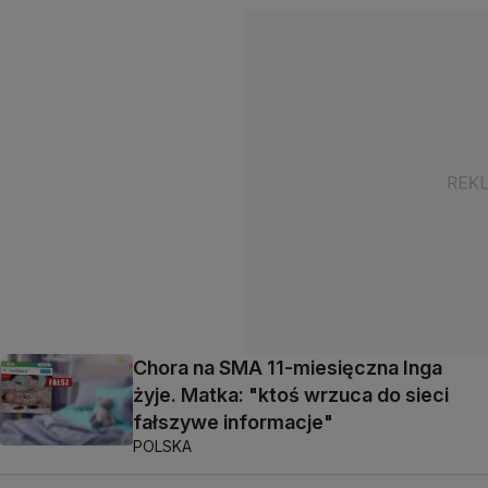
Chora na SMA 11-miesięczna Inga
żyje. Matka: "ktoś wrzuca do sieci
fałszywe informacje"
POLSKA