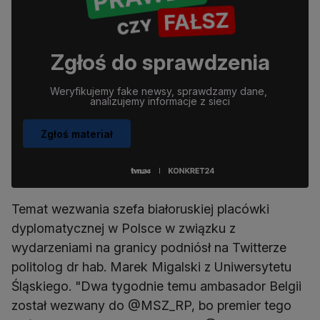
Zgłoś do sprawdzenia
Weryfikujemy fake newsy, sprawdzamy dane, 
analizujemy informacje z sieci
Zgłoś materiał
Temat wezwania szefa białoruskiej placówki
dyplomatycznej w Polsce w związku z
wydarzeniami na granicy podniósł na Twitterze
politolog dr hab. Marek Migalski z Uniwersytetu
Śląskiego. "Dwa tygodnie temu ambasador Belgii
został wezwany do @MSZ_RP, bo premier tego