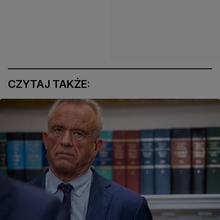
CZYTAJ TAKŻE: