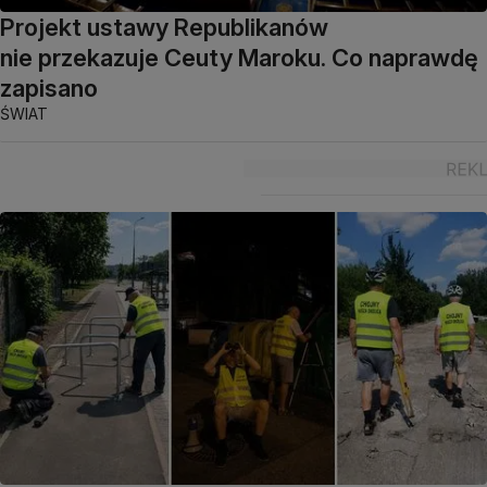
Projekt ustawy Republikanów
nie przekazuje Ceuty Maroku. Co naprawdę
zapisano
ŚWIAT