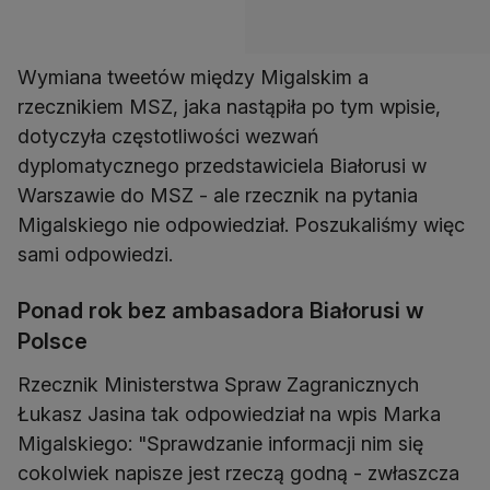
Wymiana tweetów między Migalskim a
rzecznikiem MSZ, jaka nastąpiła po tym wpisie,
dotyczyła częstotliwości wezwań
dyplomatycznego przedstawiciela Białorusi w
Warszawie do MSZ - ale rzecznik na pytania
Migalskiego nie odpowiedział. Poszukaliśmy więc
sami odpowiedzi.
Ponad rok bez ambasadora Białorusi w
Polsce
Rzecznik Ministerstwa Spraw Zagranicznych
Łukasz Jasina tak odpowiedział na wpis Marka
Migalskiego: "Sprawdzanie informacji nim się
cokolwiek napisze jest rzeczą godną - zwłaszcza