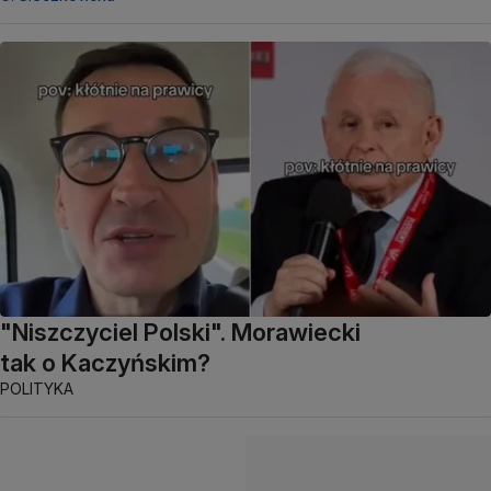
"Niszczyciel Polski". Morawiecki
tak o Kaczyńskim?
POLITYKA