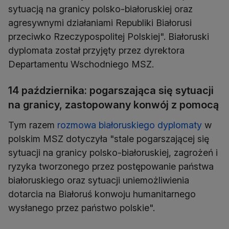
sytuacją na granicy polsko-białoruskiej oraz
agresywnymi działaniami Republiki Białorusi
przeciwko Rzeczypospolitej Polskiej". Białoruski
dyplomata został przyjęty przez dyrektora
Departamentu Wschodniego MSZ.
14 października: pogarszająca się sytuacji
na granicy, zastopowany konwój z pomocą
Tym razem
rozmowa białoruskiego dyplomaty
w
polskim MSZ dotyczyła "stale pogarszającej się
sytuacji na granicy polsko-białoruskiej, zagrożeń i
ryzyka tworzonego przez postępowanie państwa
białoruskiego oraz sytuacji uniemożliwienia
dotarcia na Białoruś konwoju humanitarnego
wysłanego przez państwo polskie".