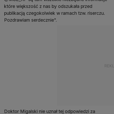
które większość z nas by odszukała przed
publikacją czegokolwiek w ramach tzw. riserczu.
Pozdrawiam serdecznie".
Doktor Migalski nie uznał tej odpowiedzi za