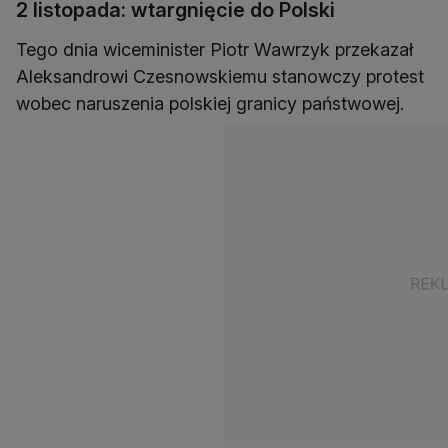
2 listopada: wtargnięcie do Polski
Tego dnia wiceminister Piotr Wawrzyk przekazał
Aleksandrowi Czesnowskiemu stanowczy protest
wobec naruszenia polskiej granicy państwowej.