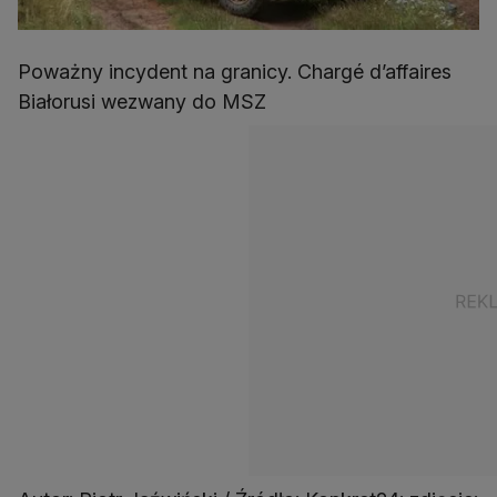
Poważny incydent na granicy. Chargé d’affaires
Białorusi wezwany do MSZ