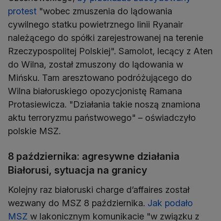
protest
"wobec zmuszenia do lądowania
cywilnego statku powietrznego linii Ryanair
należącego do spółki zarejestrowanej na terenie
Rzeczypospolitej Polskiej". Samolot, lecący z Aten
do Wilna, został zmuszony do lądowania w
Mińsku. Tam aresztowano podróżującego do
Wilna białoruskiego opozycjonistę Ramana
Protasiewicza. "Działania takie noszą znamiona
aktu terroryzmu państwowego" – oświadczyło
polskie MSZ.
8 października: agresywne działania
Białorusi, sytuacja na granicy
Kolejny raz białoruski charge d’affaires został
wezwany do MSZ 8 października.
Jak podało
MSZ
w lakonicznym komunikacie "w związku z