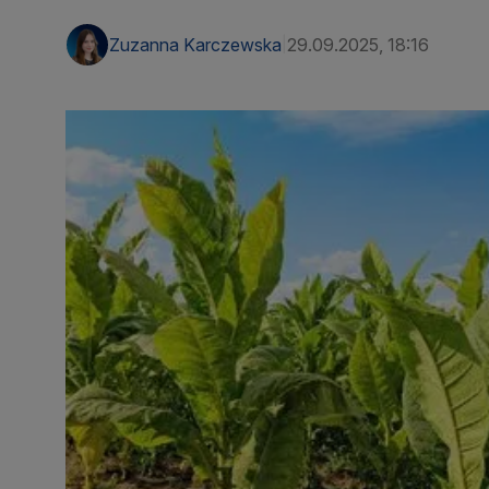
Zuzanna Karczewska
29.09.2025, 18:16
|