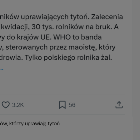
w, którzy uprawiają tytoń