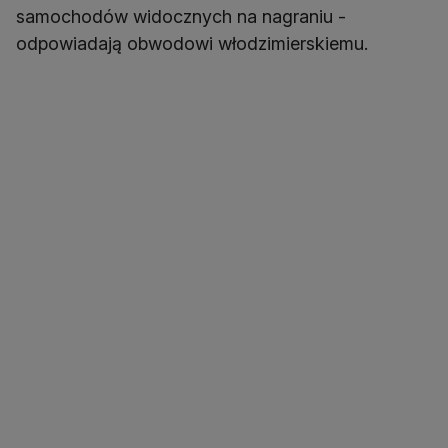
samochodów widocznych na nagraniu -
odpowiadają obwodowi włodzimierskiemu.