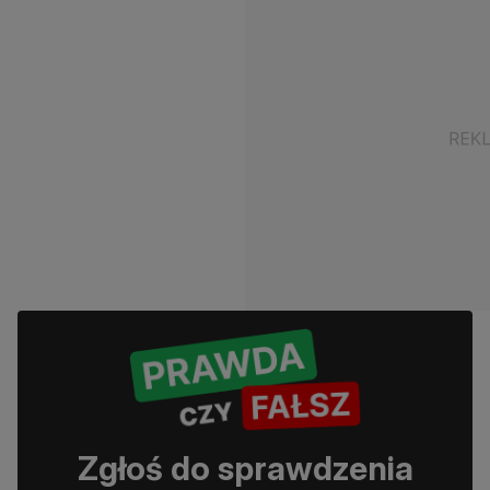
Zgłoś do sprawdzenia