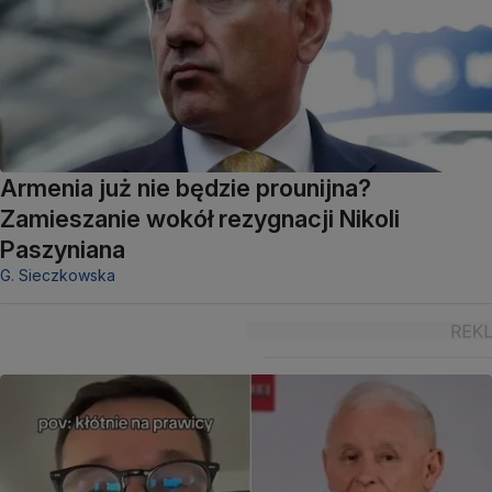
Armenia już nie będzie prounijna?
Zamieszanie wokół rezygnacji Nikoli
Paszyniana
G. Sieczkowska