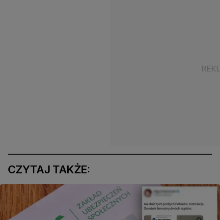
CZYTAJ TAKŻE: