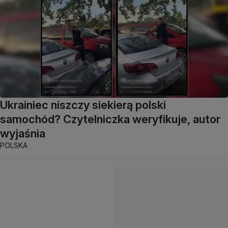
Ukrainiec niszczy siekierą polski
samochód? Czytelniczka weryfikuje, autor
wyjaśnia
POLSKA