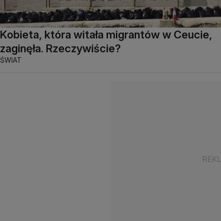
Kobieta, która witała migrantów w Ceucie,
zaginęła. Rzeczywiście?
ŚWIAT