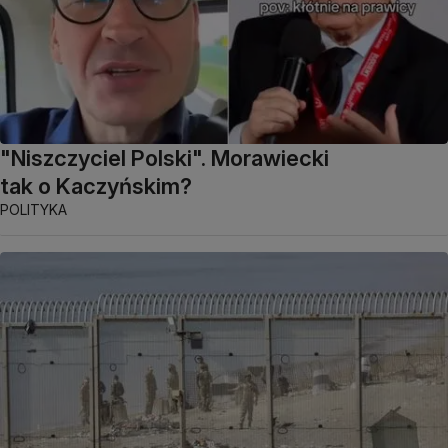
"Niszczyciel Polski". Morawiecki
tak o Kaczyńskim?
POLITYKA