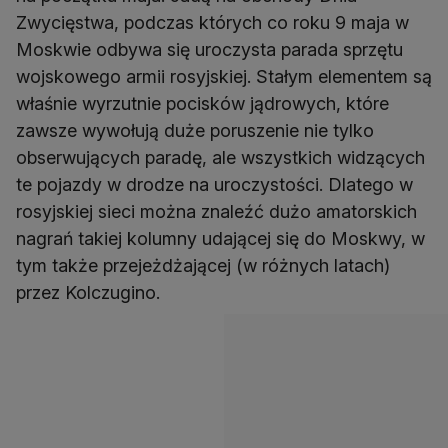
Zwycięstwa, podczas których co roku 9 maja w
Moskwie odbywa się uroczysta parada sprzętu
wojskowego armii rosyjskiej. Stałym elementem są
właśnie wyrzutnie pocisków jądrowych, które
zawsze wywołują duże poruszenie nie tylko
obserwujących paradę, ale wszystkich widzących
te pojazdy w drodze na uroczystości. Dlatego w
rosyjskiej sieci można znaleźć dużo amatorskich
nagrań takiej kolumny udającej się do Moskwy, w
tym także przejeżdżającej (w różnych latach)
przez Kolczugino.