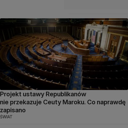
Projekt ustawy Republikanów
nie przekazuje Ceuty Maroku. Co naprawdę
zapisano
ŚWIAT