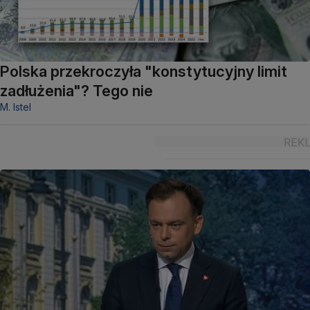
Polska przekroczyła "konstytucyjny limit
zadłużenia"? Tego nie
M. Istel