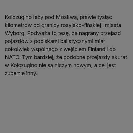
Kolczugino leży pod Moskwą, prawie tysiąc
kilometrów od granicy rosyjsko-fińskiej i miasta
Wyborg. Podważa to tezę, że nagrany przejazd
pojazdów z pociskami balistycznymi miał
cokolwiek wspólnego z wejściem Finlandii do
NATO. Tym bardziej, że podobne przejazdy akurat
w Kolczugino nie są niczym nowym, a cel jest
zupełnie inny.