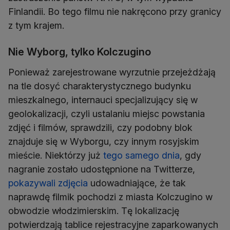
Finlandii. Bo tego filmu nie nakręcono przy granicy
z tym krajem.
Nie Wyborg, tylko Kolczugino
Ponieważ zarejestrowane wyrzutnie przejeżdżają
na tle dosyć charakterystycznego budynku
mieszkalnego, internauci specjalizujący się w
geolokalizacji, czyli ustalaniu miejsc powstania
zdjęć i filmów, sprawdzili, czy podobny blok
znajduje się w Wyborgu, czy innym rosyjskim
mieście. Niektórzy już
tego samego dnia
, gdy
nagranie zostało udostępnione na Twitterze,
pokazywali zdjęcia
udowadniające, że tak
naprawdę filmik pochodzi z miasta Kolczugino w
obwodzie włodzimierskim. Tę lokalizację
potwierdzają tablice rejestracyjne zaparkowanych