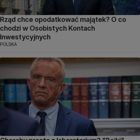
Rząd chce opodatkować majątek? O co
chodzi w Osobistych Kontach
Inwestycyjnych
POLSKA