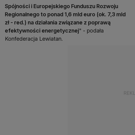
Spójności i Europejskiego Funduszu Rozwoju
Regionalnego to ponad 1,6 mld euro (ok. 7,3 mld
zł - red.) na działania związane z poprawą
efektywności energetycznej
" - podała
Konfederacja Lewiatan.