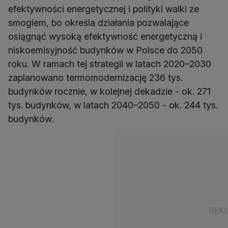
efektywności energetycznej i polityki walki ze
smogiem, bo określa działania pozwalające
osiągnąć wysoką efektywność energetyczną i
niskoemisyjność budynków w Polsce do 2050
roku. W ramach tej strategii w latach 2020–2030
zaplanowano termomodernizację 236 tys.
budynków rocznie, w kolejnej dekadzie - ok. 271
tys. budynków, w latach 2040–2050 - ok. 244 tys.
budynków.