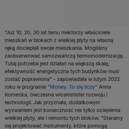
"Już 10, 20, 30 lat temu niektórzy właściciele
mieszkań w blokach z wielkiej płyty na własną
rękę docieplali swoje mieszkania. Mogliśmy
zaobserwować samozwańczą termomodernizację.
Tutaj potrzeba jest działań na większą skalę,
efektywność energetyczna tych budynków musi
zostać poprawiona" - zapowiadała w lutym 2022
roku w programie
"Money. To się liczy"
Anna
Kornecka, ówczesna wiceminister rozwoju i
technologii. Jak przyznała, dodatkowym
wyzwaniem jest konieczność nie tylko ocieplenia
wielkiej płyty, ale i remontu tych bloków. "Staramy
się projektować instrumenty, które pomogą