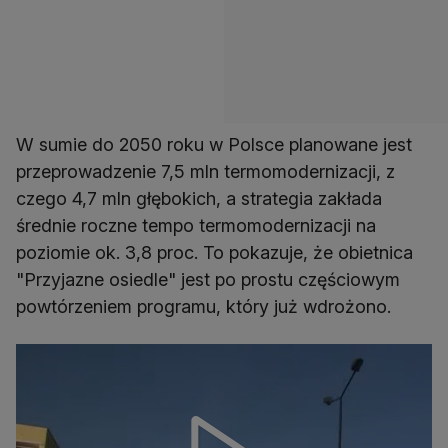
W sumie do 2050 roku w Polsce planowane jest
przeprowadzenie 7,5 mln termomodernizacji, z
czego 4,7 mln głębokich, a strategia zakłada
średnie roczne tempo termomodernizacji na
poziomie ok. 3,8 proc. To pokazuje, że obietnica
"Przyjazne osiedle" jest po prostu częściowym
powtórzeniem programu, który już wdrożono.