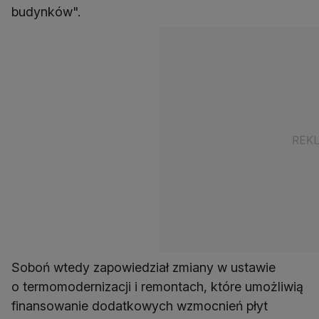
budynków".
Soboń wtedy zapowiedział zmiany w ustawie
o termomodernizacji i remontach, które umożliwią
finansowanie dodatkowych wzmocnień płyt