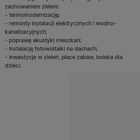
zachowaniem zieleni;
- termomodernizację;
- remonty instalacji elektrycznych i wodno-
kanalizacyjnych;
- poprawę akustyki mieszkań;
- instalację fotowoltaiki na dachach;
- inwestycje w zieleń, place zabaw, boiska dla
dzieci.