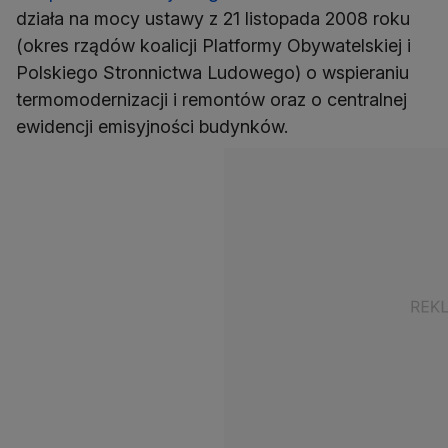
działa na mocy ustawy z 21 listopada 2008 roku
(okres rządów koalicji Platformy Obywatelskiej i
Polskiego Stronnictwa Ludowego) o wspieraniu
termomodernizacji i remontów oraz o centralnej
ewidencji emisyjności budynków.