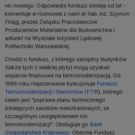
nic nowego. Odpowiedni fundusz istnieje od lat -
komentuje w rozmowie z nami dr hab. inż. Szymon
Firląg, prezes Związku Pracodawców
Producentów Materiałów dla Budownictwa i
adiunkt na Wydziale Inżynierii Lądowej
Politechniki Warszawskiej.
Chodzi o fundusz, z którego zarządcy budynków
(także tych z wielkiej płyty) mogą uzyskać
wsparcie finansowe na termomodernizację. Od
1999 roku nieprzerwanie funkcjonuje
Fundusz
Termomodernizacji i Remontów (FTiR
), którego
celem jest "poprawa stanu technicznego
istniejących zasobów mieszkaniowych, ze
szczególnym uwzględnieniem ich
termomodernizacji". Obsługuje go
Bank
Gospodarstwa Krajowego
. Obecnie Fundusz