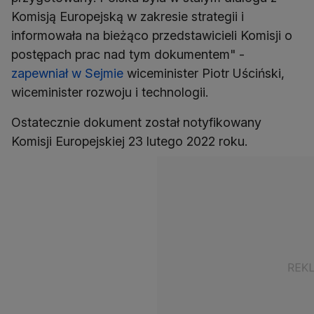
Komisją Europejską w zakresie strategii i
informowała na bieżąco przedstawicieli Komisji o
postępach prac nad tym dokumentem" -
zapewniał w Sejmie
wiceminister Piotr Uściński,
wiceminister rozwoju i technologii.
Ostatecznie dokument został notyfikowany
Komisji Europejskiej 23 lutego 2022 roku.