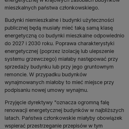
mieszkalnych państwa członkowskiego.
Budynki niemieszkalne i budynki użyteczności
publicznej będą musiały mieć taką samą klasę
energetyczną co budynki mieszkalne odpowiednio
do 2027 i 2030 roku. Poprawa charakterystyki
energetycznej (poprzez izolację lub ulepszenie
systemu grzewczego) miałaby następować przy
sprzedaży budynku lub przy jego gruntownym
remoncie. W przypadku budynków
wynajmowanych miałoby to mieć miejsce przy
podpisaniu nowej umowy wynajmu.
Przyjęcie dyrektywy "oznacza ogromną falę
renowacji energetycznej budynków w najbliższych
latach. Państwa członkowskie miałyby obowiązek
wspierać przestrzeganie przepisów w tym