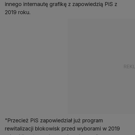
innego internautę grafikę z zapowiedzią PiS z
2019 roku.
"Przecież PiS zapowiedział już program
rewitalizacji blokowisk przed wyborami w 2019