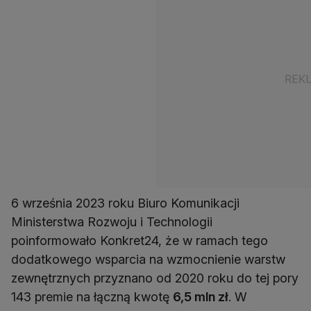
6 września 2023 roku Biuro Komunikacji
Ministerstwa Rozwoju i Technologii
poinformowało Konkret24, że w ramach tego
dodatkowego wsparcia na wzmocnienie warstw
zewnętrznych przyznano od 2020 roku do tej pory
143 premie na łączną kwotę
6,5 mln zł
. W