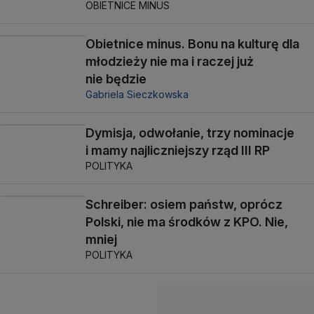
OBIETNICE MINUS
Obietnice minus. Bonu na kulturę dla
młodzieży nie ma i raczej już
nie będzie
Gabriela Sieczkowska
Dymisja, odwołanie, trzy nominacje
i mamy najliczniejszy rząd III RP
POLITYKA
Schreiber: osiem państw, oprócz
Polski, nie ma środków z KPO. Nie,
mniej
POLITYKA