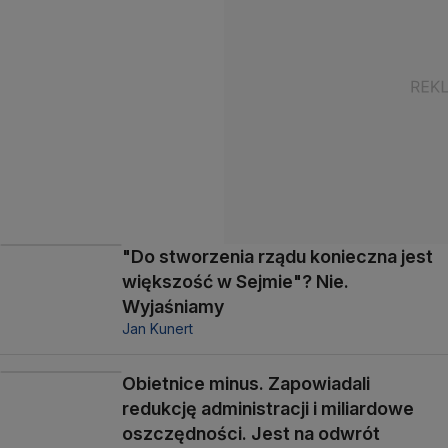
"Do stworzenia rządu konieczna jest
większość w Sejmie"? Nie.
Wyjaśniamy
Jan Kunert
Obietnice minus. Zapowiadali
redukcję administracji i miliardowe
oszczędności. Jest na odwrót