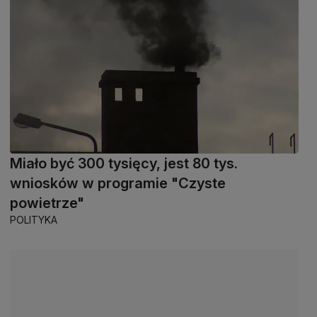
Miało być 300 tysięcy, jest 80 tys.
wniosków w programie "Czyste
powietrze"
POLITYKA