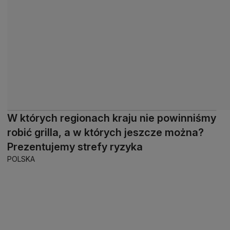
W których regionach kraju nie powinniśmy
robić grilla, a w których jeszcze można?
Prezentujemy strefy ryzyka
POLSKA