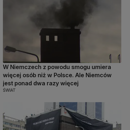
W Niemczech z powodu smogu umiera
więcej osób niż w Polsce. Ale Niemców
jest ponad dwa razy więcej
ŚWIAT