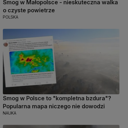
Smog w Małopolsce - nieskuteczna walka
o czyste powietrze
POLSKA
Smog w Polsce to "kompletna bzdura"?
Popularna mapa niczego nie dowodzi
NAUKA