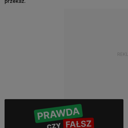
przekaz.