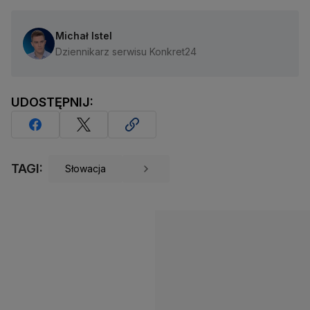
Michał Istel
Dziennikarz serwisu Konkret24
UDOSTĘPNIJ:
TAGI:
Słowacja