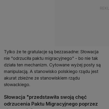
Tylko że te gratulacje są bezzasadne: Słowacja
nie "odrzuciła paktu migracyjnego" - bo nie tak
działa ten mechanizm. Cytowane wyżej posty są
manipulacją. A stanowisko polskiego rządu jest
akurat zbieżne ze stanowiskiem rządu
słowackiego.
Słowacja "przedstawiła swoją chęć
odrzucenia Paktu Migracyjnego poprzez