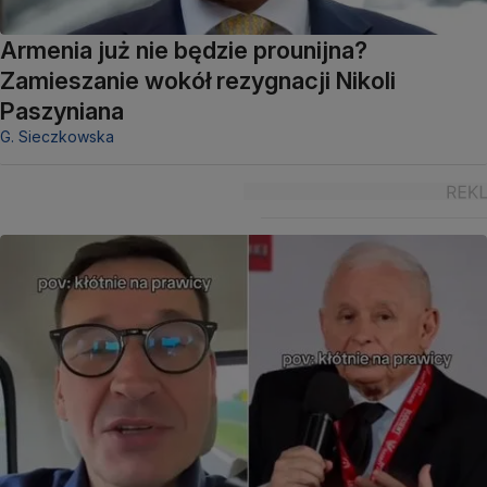
Armenia już nie będzie prounijna?
Zamieszanie wokół rezygnacji Nikoli
Paszyniana
G. Sieczkowska