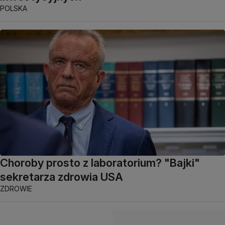
POLSKA
Choroby prosto z laboratorium? "Bajki"
sekretarza zdrowia USA
ZDROWIE