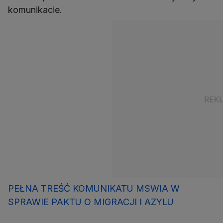
komunikacie.
PEŁNA TREŚĆ KOMUNIKATU MSWIA W
SPRAWIE PAKTU O MIGRACJI I AZYLU