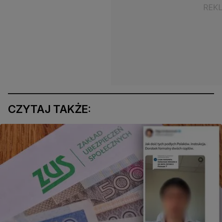
CZYTAJ TAKŻE: