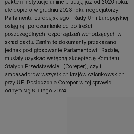
paktem instytucje unijne pracują już od 2020 roku,
ale dopiero w grudniu 2023 roku negocjatorzy
Parlamentu Europejskiego i Rady Unii Europejskiej
osiągnęli porozumienie co do treści
poszczególnych rozporządzeń wchodzących w
skład paktu. Zanim te dokumenty przekazano
jednak pod głosowanie Parlamentowi i Radzie,
musiały uzyskać wstępną akceptację Komitetu
Stałych Przedstawicieli (Coreper), czyli
ambasadorów wszystkich krajów członkowskich
przy UE. Posiedzenie Coreper w tej sprawie
odbyło się 8 lutego 2024.