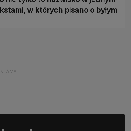
tekstami, w których pisano o byłym