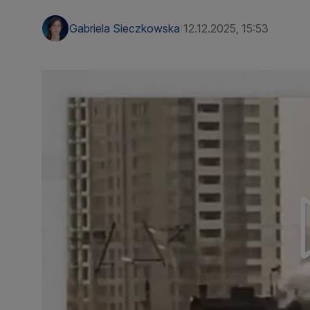
Gabriela Sieczkowska
12.12.2025, 15:53
|