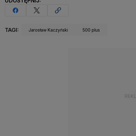
UDOSTĘPNIJ:
TAGI:
Jarosław Kaczyński
500 plus