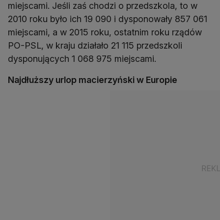
miejscami. Jeśli zaś chodzi o przedszkola, to w
2010 roku było ich 19 090 i dysponowały 857 061
miejscami, a w 2015 roku, ostatnim roku rządów
PO-PSL, w kraju działało 21 115 przedszkoli
dysponujących 1 068 975 miejscami.
Najdłuższy urlop macierzyński w Europie