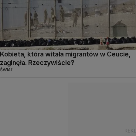
Kobieta, która witała migrantów w Ceucie,
zaginęła. Rzeczywiście?
ŚWIAT