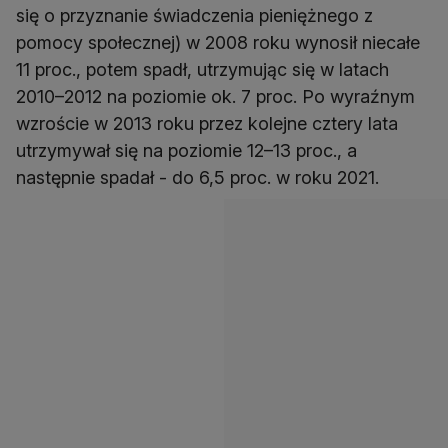
się o przyznanie świadczenia pieniężnego z
pomocy społecznej) w 2008 roku wynosił niecałe
11 proc., potem spadł, utrzymując się w latach
2010–2012 na poziomie ok. 7 proc. Po wyraźnym
wzroście w 2013 roku przez kolejne cztery lata
utrzymywał się na poziomie 12–13 proc., a
następnie spadał - do 6,5 proc. w roku 2021.