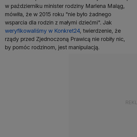
w październiku minister rodziny Marlena Maląg,
mówiła, że w 2015 roku "nie było żadnego
wsparcia dla rodzin z małymi dziećmi". Jak
weryfikowaliśmy w Konkret24
, twierdzenie, że
rządy przed Zjednoczoną Prawicą nie robiły nic,
by pomóc rodzinom, jest manipulacją.