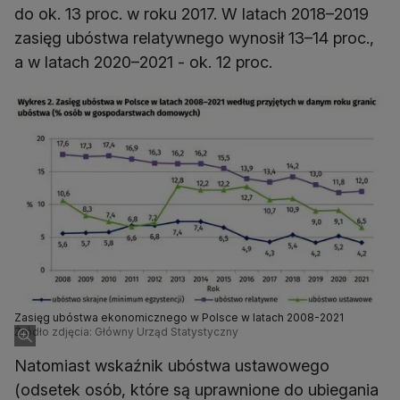
do ok. 13 proc. w roku 2017. W latach 2018–2019
zasięg ubóstwa relatywnego wynosił 13–14 proc.,
a w latach 2020–2021 - ok. 12 proc.
Zasięg ubóstwa ekonomicznego w Polsce w latach 2008-2021
Źródło zdjęcia: Główny Urząd Statystyczny
Natomiast wskaźnik ubóstwa ustawowego
(odsetek osób, które są uprawnione do ubiegania