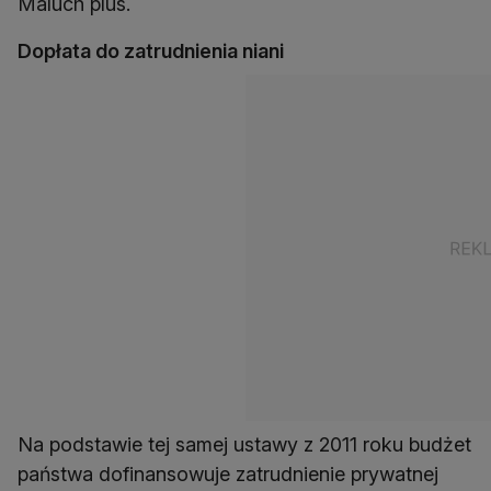
Maluch plus.
Dopłata do zatrudnienia niani
Na podstawie tej samej ustawy z 2011 roku budżet
państwa dofinansowuje zatrudnienie prywatnej