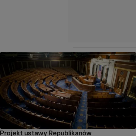
Projekt ustawy Republikanów