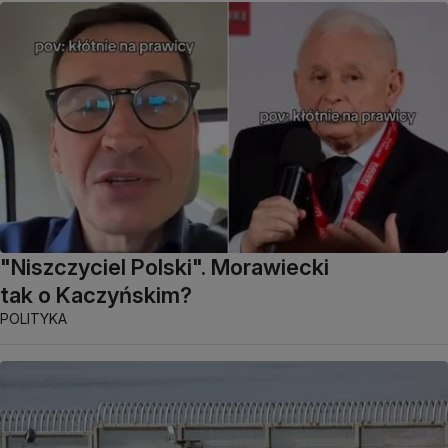
"Niszczyciel Polski". Morawiecki
tak o Kaczyńskim?
POLITYKA