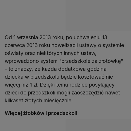
Od 1 września 2013 roku, po uchwaleniu 13
czerwca 2013 roku nowelizacji ustawy o systemie
oświaty oraz niektórych innych ustaw,
wprowadzono system "przedszkole za złotówkę"
- to znaczy, że każda dodatkowa godzina
dziecka w przedszkolu będzie kosztować nie
więcej niż 1 zł. Dzięki temu rodzice posyłający
dzieci do przedszkoli mogli zaoszczędzić nawet
kilkaset złotych miesięcznie.
Więcej żłobków i przedszkoli