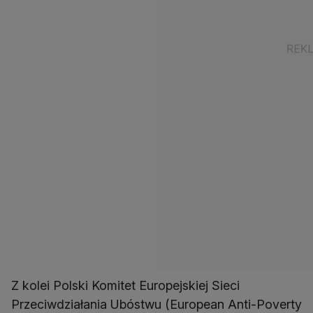
Z kolei Polski Komitet Europejskiej Sieci
Przeciwdziałania Ubóstwu (European Anti-Poverty