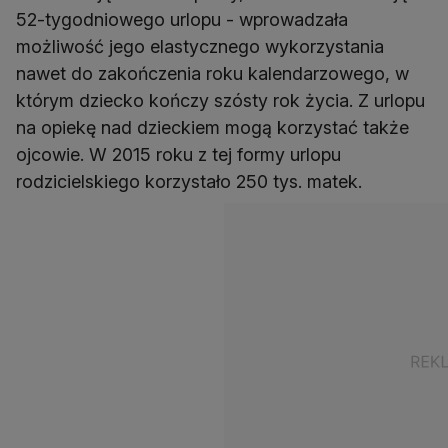
52-tygodniowego urlopu - wprowadzała
możliwość jego elastycznego wykorzystania
nawet do zakończenia roku kalendarzowego, w
którym dziecko kończy szósty rok życia. Z urlopu
na opiekę nad dzieckiem mogą korzystać także
ojcowie. W 2015 roku z tej formy urlopu
rodzicielskiego korzystało 250 tys. matek.