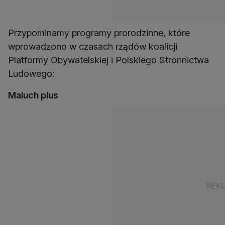
Przypominamy programy prorodzinne, które
wprowadzono w czasach rządów koalicji
Platformy Obywatelskiej i Polskiego Stronnictwa
Ludowego:
Maluch plus