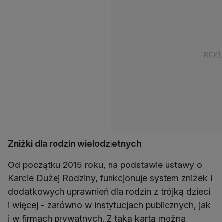
Zniżki dla rodzin wielodzietnych
Od początku 2015 roku, na podstawie ustawy o
Karcie Dużej Rodziny, funkcjonuje system zniżek i
dodatkowych uprawnień dla rodzin z trójką dzieci
i więcej - zarówno w instytucjach publicznych, jak
i w firmach prywatnych. Z taką kartą można