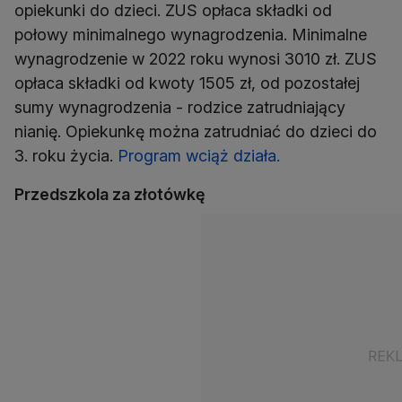
opiekunki do dzieci. ZUS opłaca składki od
połowy minimalnego wynagrodzenia. Minimalne
wynagrodzenie w 2022 roku wynosi 3010 zł. ZUS
opłaca składki od kwoty 1505 zł, od pozostałej
sumy wynagrodzenia - rodzice zatrudniający
nianię. Opiekunkę można zatrudniać do dzieci do
3. roku życia.
Program wciąż działa.
Przedszkola za złotówkę