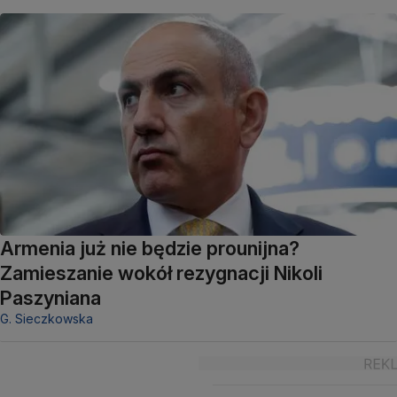
Armenia już nie będzie prounijna?
Zamieszanie wokół rezygnacji Nikoli
Paszyniana
G. Sieczkowska