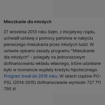
Mieszkanie dla młodych
27 września 2013 roku Sejm, z inicjatywy rządu,
uchwalił ustawę o pomocy państwa w nabyciu
pierwszego mieszkania przez młodych ludzi. W
ustawie opisano zasady programu "Mieszkanie
dla młodych" - polegały na jednorazowym
dofinansowaniu wkładu własnego, które udzielane
było w momencie wypłaty kredytu hipotecznego.
Program trwał do 2018 roku.
W latach rządów PO-
PSL (2014-2015) dofinansowanie wyniosło 727 711
790 zł.