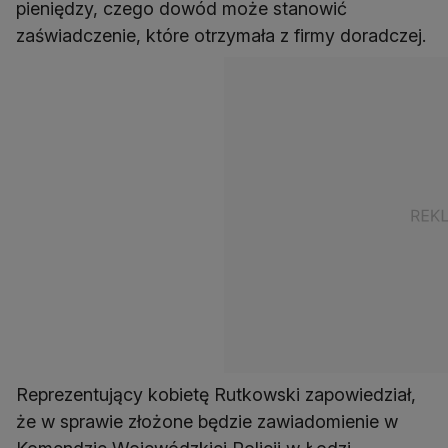
pieniędzy, czego dowód może stanowić
zaświadczenie, które otrzymała z firmy doradczej.
Reprezentujący kobietę Rutkowski zapowiedział,
że w sprawie złożone będzie zawiadomienie w