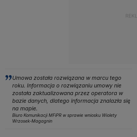
Umowa została rozwiązana w marcu tego
roku. Informacja o rozwiązaniu umowy nie
została zaktualizowana przez operatora w
bazie danych, dlatego informacja znalazła się
na mapie.
Biuro Komunikacji MFiPR w sprawie wniosku Wiolety
Wrzosek-Magagnin