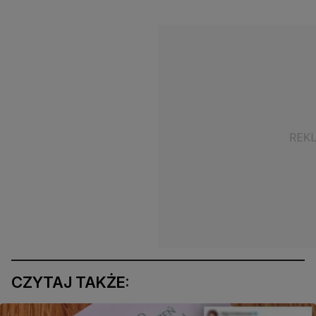
CZYTAJ TAKŻE: