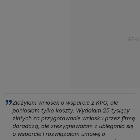
Złożyłam wniosek o wsparcie z KPO, ale
poniosłam tylko koszty. Wydałam 25 tysięcy
złotych za przygotowanie wniosku przez firmę
doradczą, ale zrezygnowałam z ubiegania się
o wsparcie i rozwiązałam umowę o