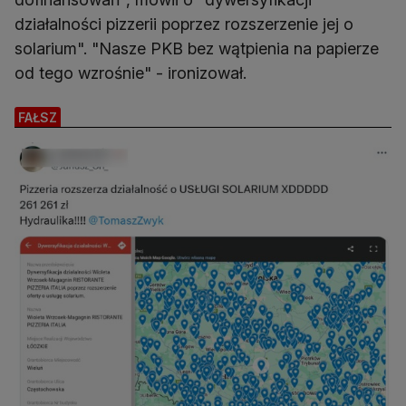
działalności pizzerii poprzez rozszerzenie jej o
solarium". "Nasze PKB bez wątpienia na papierze
od tego wzrośnie" - ironizował.
FAŁSZ