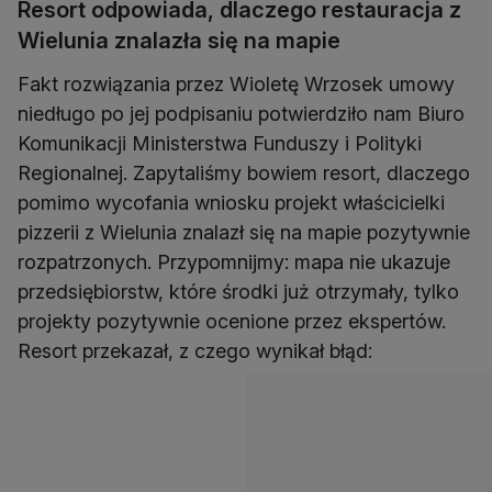
Resort odpowiada, dlaczego restauracja z
Wielunia znalazła się na mapie
Fakt rozwiązania przez Wioletę Wrzosek umowy
niedługo po jej podpisaniu potwierdziło nam Biuro
Komunikacji Ministerstwa Funduszy i Polityki
Regionalnej. Zapytaliśmy bowiem resort, dlaczego
pomimo wycofania wniosku projekt właścicielki
pizzerii z Wielunia znalazł się na mapie pozytywnie
rozpatrzonych. Przypomnijmy: mapa nie ukazuje
przedsiębiorstw, które środki już otrzymały, tylko
projekty pozytywnie ocenione przez ekspertów.
Resort przekazał, z czego wynikał błąd: