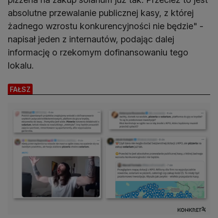
absolutne przewalanie publicznej kasy, z której
żadnego wzrostu konkurencyjności nie będzie" -
napisał jeden z internautów, podając dalej
informację o rzekomym dofinansowaniu tego
lokalu.
FAŁSZ