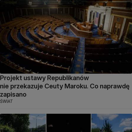
Projekt ustawy Republikanów
nie przekazuje Ceuty Maroku. Co naprawdę
zapisano
ŚWIAT