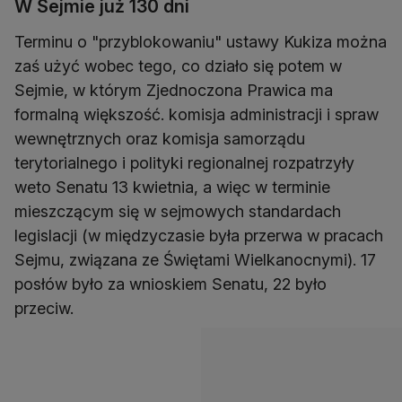
W Sejmie już 130 dni
Terminu o "przyblokowaniu" ustawy Kukiza można
zaś użyć wobec tego, co działo się potem w
Sejmie, w którym Zjednoczona Prawica ma
formalną większość. komisja administracji i spraw
wewnętrznych oraz komisja samorządu
terytorialnego i polityki regionalnej rozpatrzyły
weto Senatu 13 kwietnia, a więc w terminie
mieszczącym się w sejmowych standardach
legislacji (w międzyczasie była przerwa w pracach
Sejmu, związana ze Świętami Wielkanocnymi). 17
posłów było za wnioskiem Senatu, 22 było
przeciw.