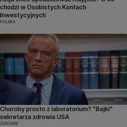
chodzi w Osobistych Kontach
Inwestycyjnych
POLSKA
Choroby prosto z laboratorium? "Bajki"
sekretarza zdrowia USA
ZDROWIE