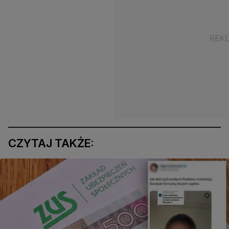
CZYTAJ TAKŻE: