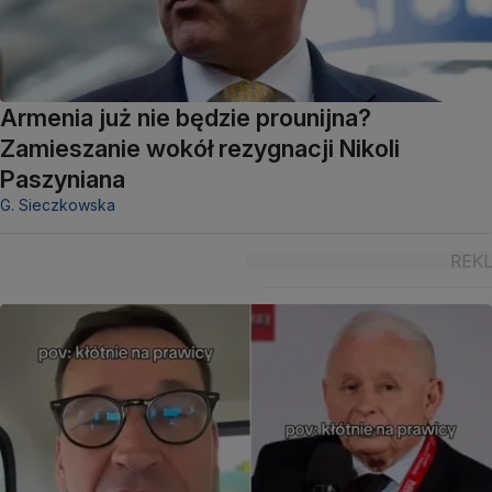
Armenia już nie będzie prounijna?
Zamieszanie wokół rezygnacji Nikoli
Paszyniana
G. Sieczkowska