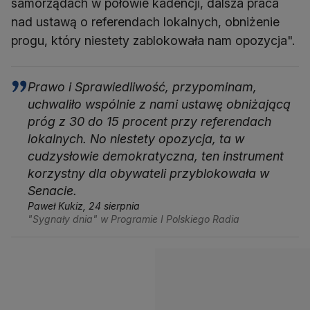
samorządach w połowie kadencji, dalsza praca
nad ustawą o referendach lokalnych, obniżenie
progu, który niestety zablokowała nam opozycja".
Prawo i Sprawiedliwość, przypominam,
uchwaliło wspólnie z nami ustawę obniżającą
próg z 30 do 15 procent przy referendach
lokalnych. No niestety opozycja, ta w
cudzysłowie demokratyczna, ten instrument
korzystny dla obywateli przyblokowała w
Senacie.
Paweł Kukiz, 24 sierpnia
"Sygnały dnia" w Programie I Polskiego Radia