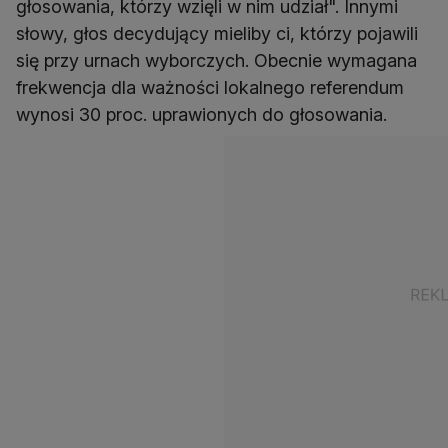
głosowania, którzy wzięli w nim udział". Innymi
słowy, głos decydujący mieliby ci, którzy pojawili
się przy urnach wyborczych. Obecnie wymagana
frekwencja dla ważności lokalnego referendum
wynosi 30 proc. uprawionych do głosowania.