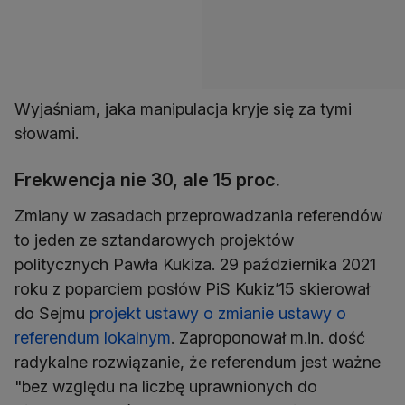
Wyjaśniam, jaka manipulacja kryje się za tymi
słowami.
Frekwencja nie 30, ale 15 proc.
Zmiany w zasadach przeprowadzania referendów
to jeden ze sztandarowych projektów
politycznych Pawła Kukiza. 29 października 2021
roku z poparciem posłów PiS Kukiz’15 skierował
do Sejmu
projekt ustawy o zmianie ustawy o
referendum lokalnym
. Zaproponował m.in. dość
radykalne rozwiązanie, że referendum jest ważne
"bez względu na liczbę uprawnionych do