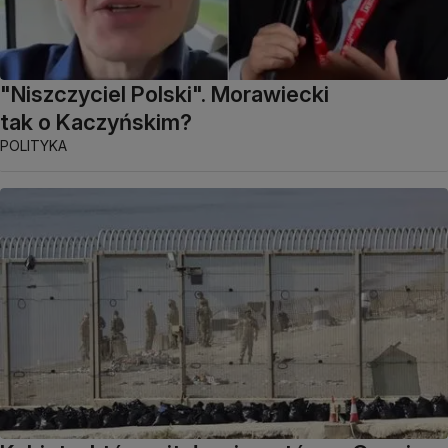
"Niszczyciel Polski". Morawiecki
tak o Kaczyńskim?
POLITYKA