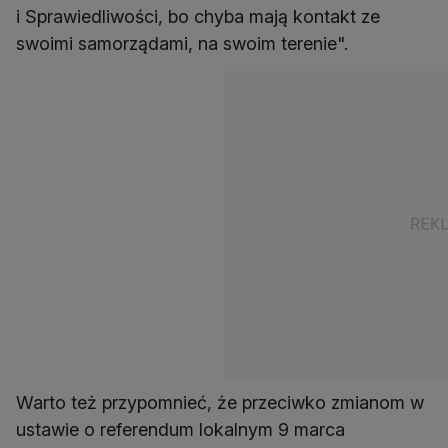
i Sprawiedliwości, bo chyba mają kontakt ze
swoimi samorządami, na swoim terenie".
Warto też przypomnieć, że przeciwko zmianom w
ustawie o referendum lokalnym 9 marca