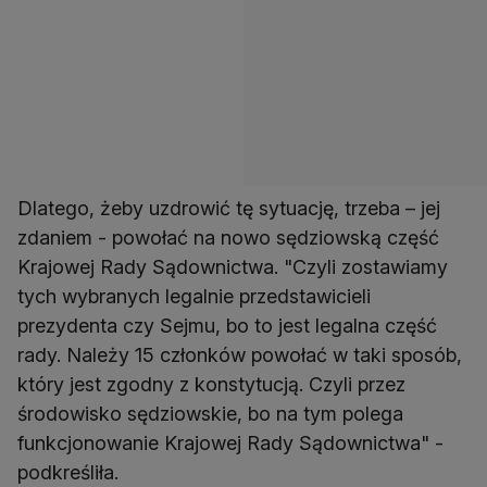
Dlatego, żeby uzdrowić tę sytuację, trzeba – jej
zdaniem - powołać na nowo sędziowską część
Krajowej Rady Sądownictwa. "Czyli zostawiamy
tych wybranych legalnie przedstawicieli
prezydenta czy Sejmu, bo to jest legalna część
rady. Należy 15 członków powołać w taki sposób,
który jest zgodny z konstytucją. Czyli przez
środowisko sędziowskie, bo na tym polega
funkcjonowanie Krajowej Rady Sądownictwa" -
podkreśliła.