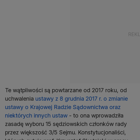
Te wątpliwości są powtarzane od 2017 roku, od
uchwalenia
ustawy z 8 grudnia 2017 r. o zmianie
ustawy o Krajowej Radzie Sądownictwa oraz
niektórych innych ustaw
- to ona wprowadziła
zasadę wyboru 15 sędziowskich członków rady
przez większość 3/5 Sejmu. Konstytucjonaliści,