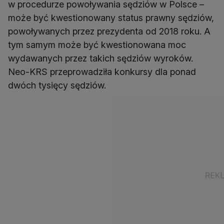
w procedurze powoływania sędziów w Polsce –
może być kwestionowany status prawny sędziów,
powoływanych przez prezydenta od 2018 roku. A
tym samym może być kwestionowana moc
wydawanych przez takich sędziów wyroków.
Neo-KRS przeprowadziła konkursy dla ponad
dwóch tysięcy sędziów.