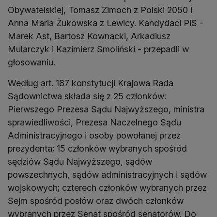
Obywatelskiej, Tomasz Zimoch z Polski 2050 i
Anna Maria Żukowska z Lewicy. Kandydaci PiS -
Marek Ast, Bartosz Kownacki, Arkadiusz
Mularczyk i Kazimierz Smoliński - przepadli w
głosowaniu.
Według art. 187 konstytucji Krajowa Rada
Sądownictwa składa się z 25 członków:
Pierwszego Prezesa Sądu Najwyższego, ministra
sprawiedliwości, Prezesa Naczelnego Sądu
Administracyjnego i osoby powołanej przez
prezydenta; 15 członków wybranych spośród
sędziów Sądu Najwyższego, sądów
powszechnych, sądów administracyjnych i sądów
wojskowych; czterech członków wybranych przez
Sejm spośród posłów oraz dwóch członków
wybranych przez Senat spośród senatorów. Do