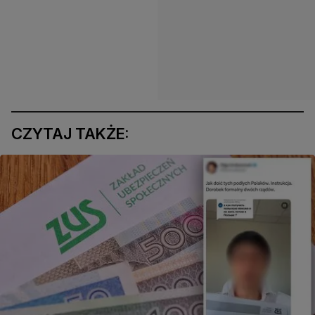
CZYTAJ TAKŻE: