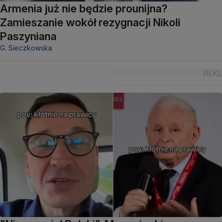
Armenia już nie będzie prounijna?
Zamieszanie wokół rezygnacji Nikoli
Paszyniana
G. Sieczkowska