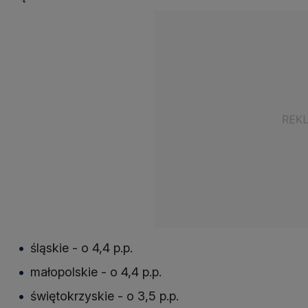
śląskie - o 4,4 p.p.
małopolskie - o 4,4 p.p.
świętokrzyskie - o 3,5 p.p.