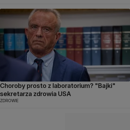
Choroby prosto z laboratorium? "Bajki"
sekretarza zdrowia USA
ZDROWIE