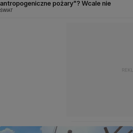
antropogeniczne pożary"? Wcale nie
ŚWIAT