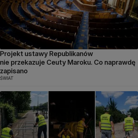
Projekt ustawy Republikanów
nie przekazuje Ceuty Maroku. Co naprawdę
zapisano
ŚWIAT