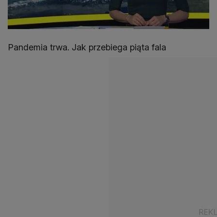
Pandemia trwa. Jak przebiega piąta fala