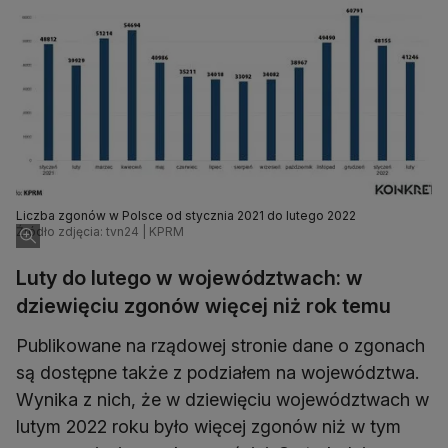
Liczba zgonów w Polsce od stycznia 2021 do lutego 2022
Źródło zdjęcia: tvn24 | KPRM
Luty do lutego w województwach: w
dziewięciu zgonów więcej niż rok temu
Publikowane na rządowej stronie dane o zgonach
są dostępne także z podziałem na województwa.
Wynika z nich, że w dziewięciu województwach w
lutym 2022 roku było więcej zgonów niż w tym