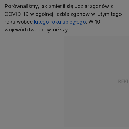
Porównaliśmy, jak zmienił się udział zgonów z
COVID-19 w ogólnej liczbie zgonów w lutym tego
roku wobec
lutego roku ubiegłego
. W 10
województwach był niższy: