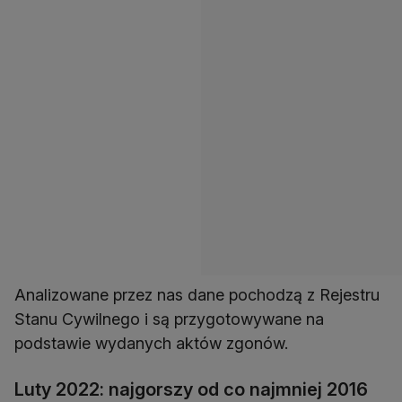
Analizowane przez nas dane pochodzą z Rejestru
Stanu Cywilnego i są przygotowywane na
podstawie wydanych aktów zgonów.
Luty 2022: najgorszy od co najmniej 2016