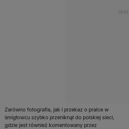
Zarówno fotografia, jak i przekaz o pralce w
śmigłowcu szybko przeniknął do polskiej sieci,
gdzie jest również komentowany przez