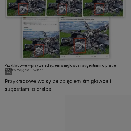
Przykładowe wpisy ze zdjęciem śmigłowca i sugestiami o pralce
Źródło zdjęcia: Twitter
Przykładowe wpisy ze zdjęciem śmigłowca i
sugestiami o pralce