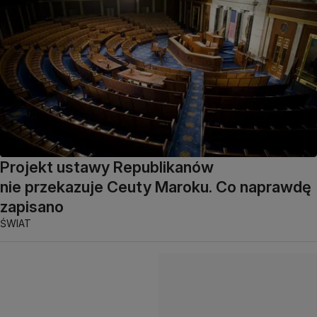
Projekt ustawy Republikanów
nie przekazuje Ceuty Maroku. Co naprawdę
zapisano
ŚWIAT