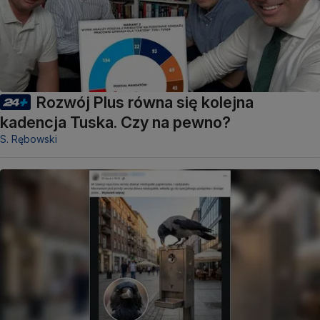
Rozwój Plus równa się kolejna
kadencja Tuska. Czy na pewno?
S. Rębowski