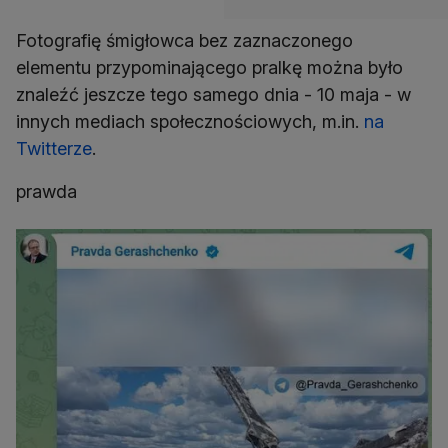
Fotografię śmigłowca bez zaznaczonego
elementu przypominającego pralkę można było
znaleźć jeszcze tego samego dnia - 10 maja - w
innych mediach społecznościowych, m.in.
na
Twitterze
.
prawda