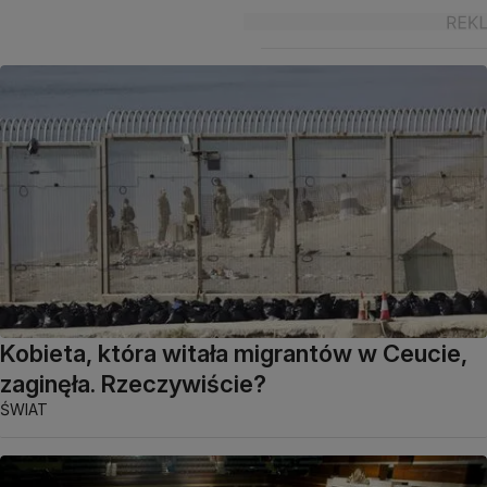
Kobieta, która witała migrantów w Ceucie,
zaginęła. Rzeczywiście?
ŚWIAT