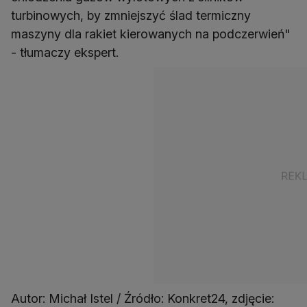
turbinowych, by zmniejszyć ślad termiczny
maszyny dla rakiet kierowanych na podczerwień"
- tłumaczy ekspert.
Autor: Michał Istel / Źródło: Konkret24, zdjęcie: