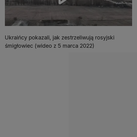
Ukraińcy pokazali, jak zestrzeliwują rosyjski
śmigłowiec (wideo z 5 marca 2022)