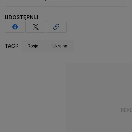
UDOSTĘPNIJ:
TAGI:
Rosja
Ukraina