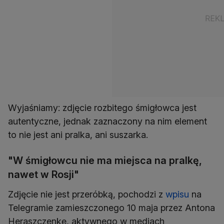
Wyjaśniamy: zdjęcie rozbitego śmigłowca jest
autentyczne, jednak zaznaczony na nim element
to nie jest ani pralka, ani suszarka.
"W śmigłowcu nie ma miejsca na pralkę,
nawet w Rosji"
Zdjęcie nie jest przeróbką, pochodzi z
wpisu
na
Telegramie zamieszczonego 10 maja przez Antona
Heraszczenkę, aktywnego w mediach