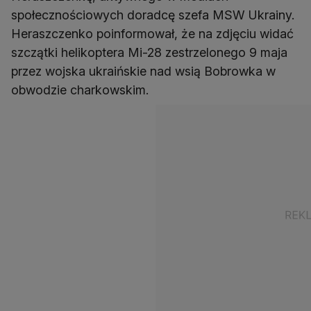
społecznościowych doradcę szefa MSW Ukrainy.
Heraszczenko poinformował, że na zdjęciu widać
szczątki helikoptera Mi-28 zestrzelonego 9 maja
przez wojska ukraińskie nad wsią Bobrowka w
obwodzie charkowskim.