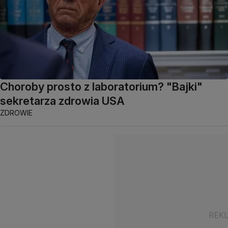
Choroby prosto z laboratorium? "Bajki"
sekretarza zdrowia USA
ZDROWIE