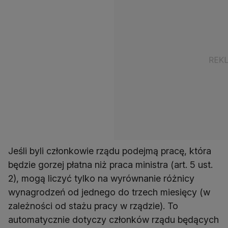
Jeśli byli członkowie rządu podejmą pracę, która
będzie gorzej płatna niż praca ministra (art. 5 ust.
2), mogą liczyć tylko na wyrównanie różnicy
wynagrodzeń od jednego do trzech miesięcy (w
zależności od stażu pracy w rządzie). To
automatycznie dotyczy członków rządu będących