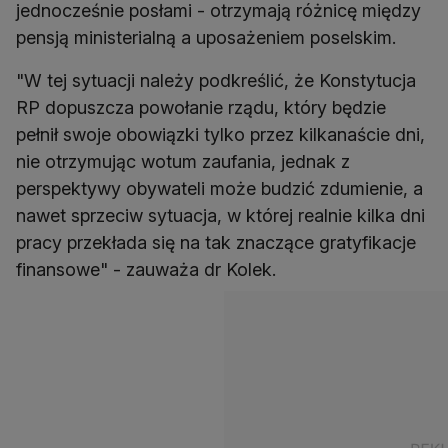
jednocześnie posłami - otrzymają różnicę między
pensją ministerialną a uposażeniem poselskim.
"W tej sytuacji należy podkreślić, że Konstytucja
RP dopuszcza powołanie rządu, który będzie
pełnił swoje obowiązki tylko przez kilkanaście dni,
nie otrzymując wotum zaufania, jednak z
perspektywy obywateli może budzić zdumienie, a
nawet sprzeciw sytuacja, w której realnie kilka dni
pracy przekłada się na tak znaczące gratyfikacje
finansowe" - zauważa dr Kolek.