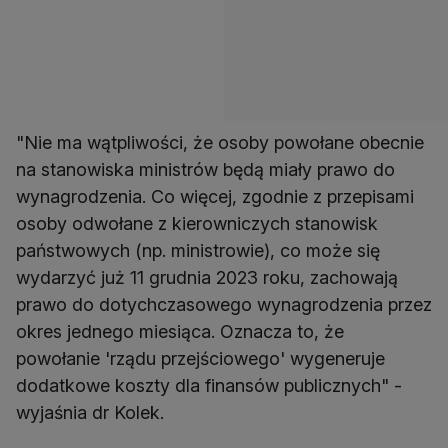
"Nie ma wątpliwości, że osoby powołane obecnie
na stanowiska ministrów będą miały prawo do
wynagrodzenia. Co więcej, zgodnie z przepisami
osoby odwołane z kierowniczych stanowisk
państwowych (np. ministrowie), co może się
wydarzyć już 11 grudnia 2023 roku, zachowają
prawo do dotychczasowego wynagrodzenia przez
okres jednego miesiąca. Oznacza to, że
powołanie 'rządu przejściowego' wygeneruje
dodatkowe koszty dla finansów publicznych" -
wyjaśnia dr Kolek.