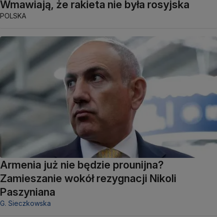
Wmawiają, że rakieta nie była rosyjska
POLSKA
Armenia już nie będzie prounijna?
Zamieszanie wokół rezygnacji Nikoli
Paszyniana
G. Sieczkowska