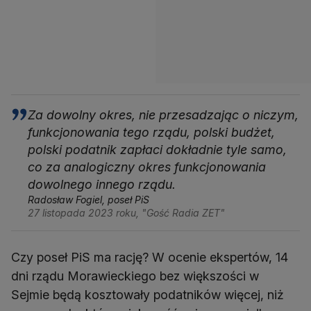
Za dowolny okres, nie przesadzając o niczym,
funkcjonowania tego rządu, polski budżet,
polski podatnik zapłaci dokładnie tyle samo,
co za analogiczny okres funkcjonowania
dowolnego innego rządu.
Radosław Fogiel, poseł PiS
27 listopada 2023 roku, "Gość Radia ZET"
Czy poseł PiS ma rację? W ocenie ekspertów, 14
dni rządu Morawieckiego bez większości w
Sejmie będą kosztowały podatników więcej, niż