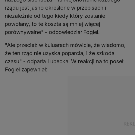
rządu jest jasno określone w przepisach i
niezależnie od tego kiedy który zostanie
powołany, to te koszta są mniej więcej
porównywalne" - odpowiedział Fogiel.
"Ale przecież w kuluarach mówicie, że wiadomo,
że ten rząd nie uzyska poparcia, i że szkoda
czasu" - odparła Lubecka. W reakcji na to poseł
Fogiel zapewniał: