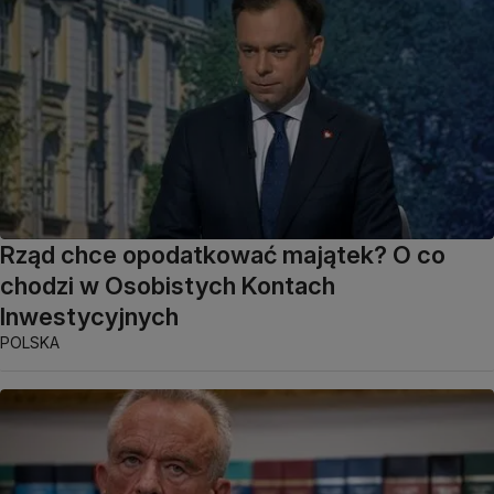
Rząd chce opodatkować majątek? O co
chodzi w Osobistych Kontach
Inwestycyjnych
POLSKA