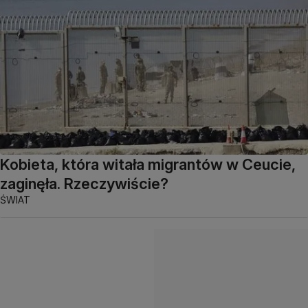
Kobieta, która witała migrantów w Ceucie,
zaginęła. Rzeczywiście?
ŚWIAT