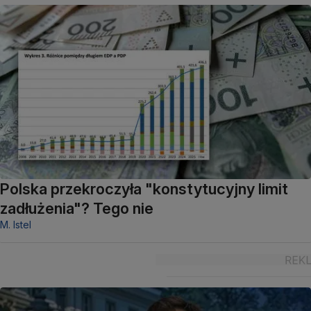
Polska przekroczyła "konstytucyjny limit
zadłużenia"? Tego nie
M. Istel