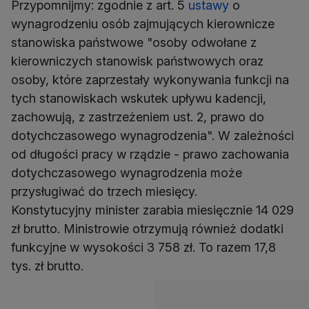
Przypomnijmy: zgodnie z art. 5
ustawy
o
wynagrodzeniu osób zajmujących kierownicze
stanowiska państwowe "osoby odwołane z
kierowniczych stanowisk państwowych oraz
osoby, które zaprzestały wykonywania funkcji na
tych stanowiskach wskutek upływu kadencji,
zachowują, z zastrzeżeniem ust. 2, prawo do
dotychczasowego wynagrodzenia". W zależności
od długości pracy w rządzie - prawo zachowania
dotychczasowego wynagrodzenia może
przysługiwać do trzech miesięcy.
Konstytucyjny minister zarabia miesięcznie 14 029
zł brutto. Ministrowie otrzymują również dodatki
funkcyjne w wysokości 3 758 zł. To razem 17,8
tys. zł brutto.