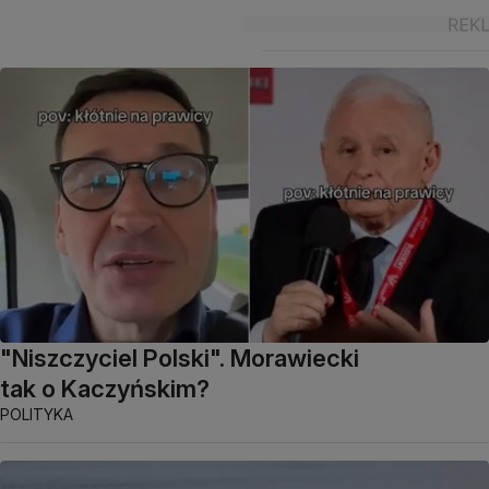
"Niszczyciel Polski". Morawiecki
tak o Kaczyńskim?
POLITYKA