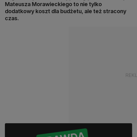
Mateusza Morawieckiego to nie tylko
dodatkowy koszt dla budżetu, ale też stracony
czas.