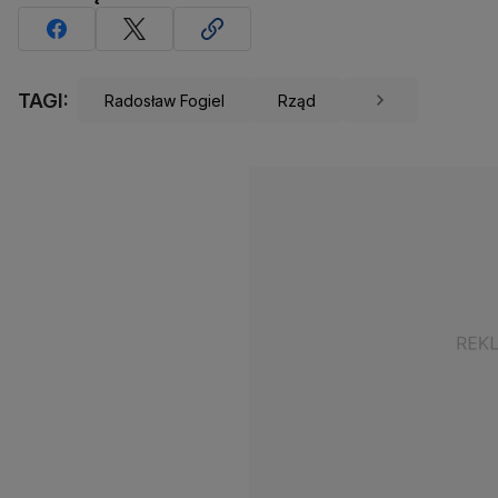
TAGI:
Radosław Fogiel
Rząd