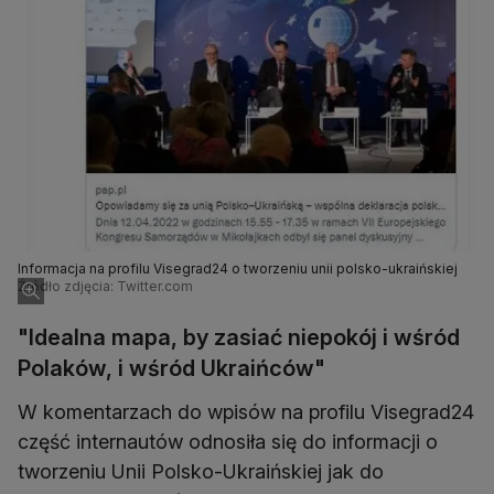
Informacja na profilu Visegrad24 o tworzeniu unii polsko-ukraińskiej
Źródło zdjęcia: Twitter.com
"Idealna mapa, by zasiać niepokój i wśród
Polaków, i wśród Ukraińców"
W komentarzach do wpisów na profilu Visegrad24
część internautów odnosiła się do informacji o
tworzeniu Unii Polsko-Ukraińskiej jak do