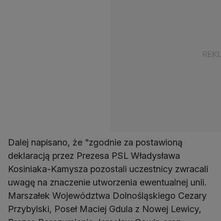
Dalej napisano, że "zgodnie za postawioną
deklaracją przez Prezesa PSL Władysława
Kosiniaka-Kamysza pozostali uczestnicy zwracali
uwagę na znaczenie utworzenia ewentualnej unii.
Marszałek Województwa Dolnośląskiego Cezary
Przybylski, Poseł Maciej Gdula z Nowej Lewicy,