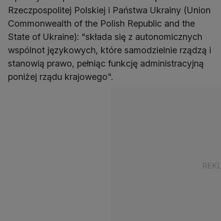
Rzeczpospolitej Polskiej i Państwa Ukrainy (Union
Commonwealth of the Polish Republic and the
State of Ukraine): "składa się z autonomicznych
wspólnot językowych, które samodzielnie rządzą i
stanowią prawo, pełniąc funkcję administracyjną
poniżej rządu krajowego".