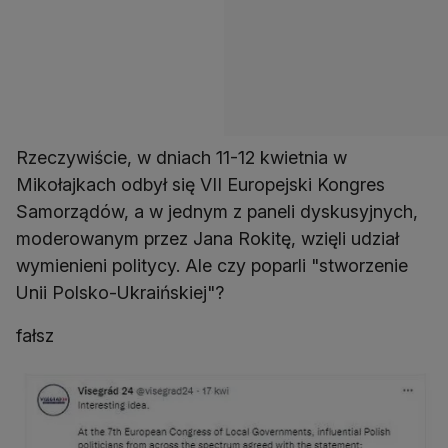
Rzeczywiście, w dniach 11-12 kwietnia w
Mikołajkach odbył się VII Europejski Kongres
Samorządów, a w jednym z paneli dyskusyjnych,
moderowanym przez Jana Rokitę, wzięli udział
wymienieni politycy. Ale czy poparli "stworzenie
Unii Polsko-Ukraińskiej"?