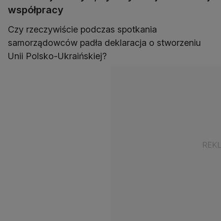
współpracy
Czy rzeczywiście podczas spotkania
samorządowców padła deklaracja o stworzeniu
Unii Polsko-Ukraińskiej?