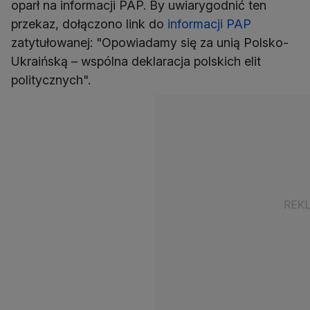
oparł na informacji PAP. By uwiarygodnić ten
przekaz, dołączono link do
informacji PAP
zatytułowanej: "Opowiadamy się za unią Polsko-
Ukraińską – wspólna deklaracja polskich elit
politycznych".