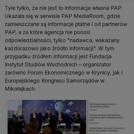
Tyle tylko, że nie jest to informacja własna PAP.
Ukazała się w serwisie PAP MediaRoom, gdzie
zamieszczane są informacje płatne i od partnerów
PAP, a za które agencja nie ponosi
odpowiedzialności, tylko "nadawca, wskazany
każdorazowo jako źródło informacji". W tym
przypadku źródłem informacji jest Fundacja
Instytut Studiów Wschodnich – organizator
zarówno Forum Ekonomicznego w Krynicy, jak i
Europejskiego Kongresu Samorządów w
Mikołajkach.