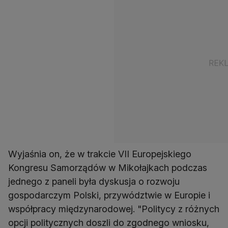
Wyjaśnia on, że w trakcie VII Europejskiego
Kongresu Samorządów w Mikołajkach podczas
jednego z paneli była dyskusja o rozwoju
gospodarczym Polski, przywództwie w Europie i
współpracy międzynarodowej. "Politycy z różnych
opcji politycznych doszli do zgodnego wniosku,