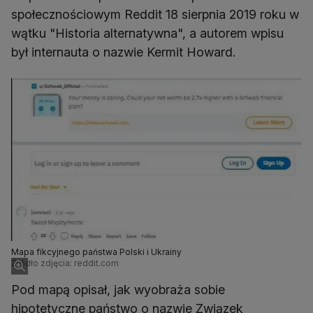
społecznościowym Reddit 18 sierpnia 2019 roku w
wątku "Historia alternatywna", a autorem wpisu
był internauta o nazwie Kermit Howard.
Mapa fikcyjnego państwa Polski i Ukrainy
Źródło zdjęcia: reddit.com
Pod mapą opisał, jak wyobraża sobie
hipotetyczne państwo o nazwie Związek