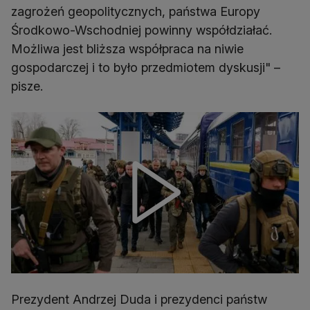
zagrożeń geopolitycznych, państwa Europy
Środkowo-Wschodniej powinny współdziałać.
Możliwa jest bliższa współpraca na niwie
gospodarczej i to było przedmiotem dyskusji" –
pisze.
Prezydent Andrzej Duda i prezydenci państw