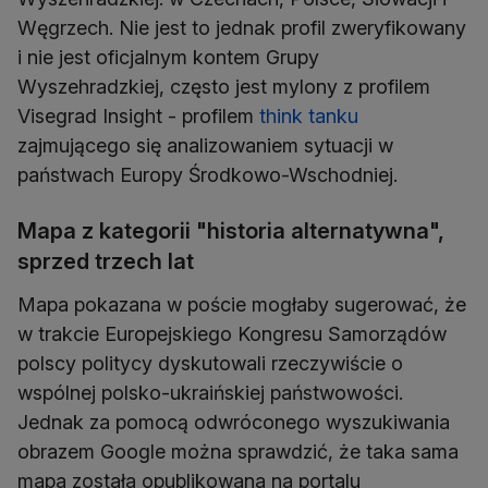
Węgrzech. Nie jest to jednak profil zweryfikowany
i nie jest oficjalnym kontem Grupy
Wyszehradzkiej, często jest mylony z profilem
Visegrad Insight - profilem
think tanku
zajmującego się analizowaniem sytuacji w
państwach Europy Środkowo-Wschodniej.
Mapa z kategorii "historia alternatywna",
sprzed trzech lat
Mapa pokazana w poście mogłaby sugerować, że
w trakcie Europejskiego Kongresu Samorządów
polscy politycy dyskutowali rzeczywiście o
wspólnej polsko-ukraińskiej państwowości.
Jednak za pomocą odwróconego wyszukiwania
obrazem Google można sprawdzić, że taka sama
mapa została opublikowana na portalu