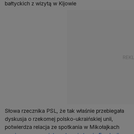
bałtyckich z wizytą w Kijowie
Słowa rzecznika PSL, że tak właśnie przebiegała
dyskusja o rzekomej polsko-ukraińskiej unii,
potwierdza relacja ze spotkania w Mikołajkach