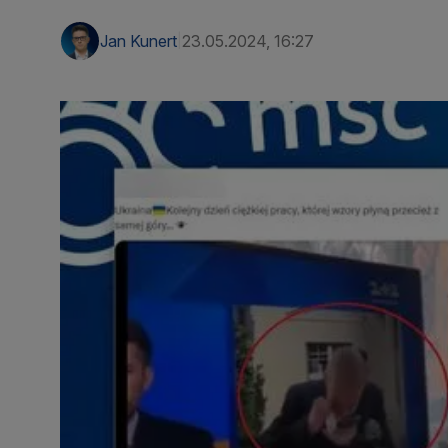
Jan Kunert
23.05.2024, 16:27
|