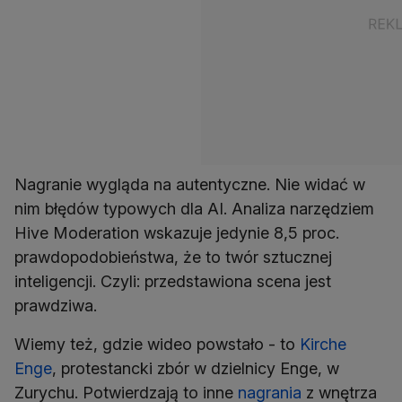
Nagranie wygląda na autentyczne. Nie widać w
nim błędów typowych dla AI. Analiza narzędziem
Hive Moderation wskazuje jedynie 8,5 proc.
prawdopodobieństwa, że to twór sztucznej
inteligencji. Czyli: przedstawiona scena jest
prawdziwa.
Wiemy też, gdzie wideo powstało - to
Kirche
Enge
, protestancki zbór w dzielnicy Enge, w
Zurychu. Potwierdzają to inne
nagrania
z wnętrza