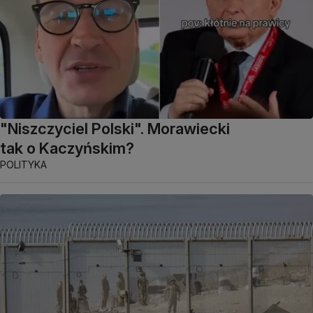
"Niszczyciel Polski". Morawiecki
tak o Kaczyńskim?
POLITYKA