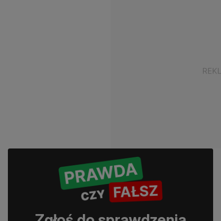
Zgłoś do sprawdzenia