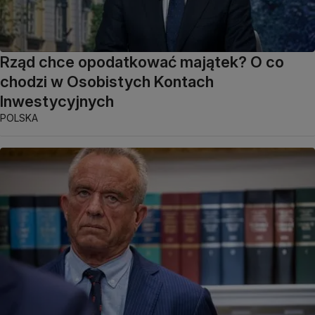
Rząd chce opodatkować majątek? O co
chodzi w Osobistych Kontach
Inwestycyjnych
POLSKA