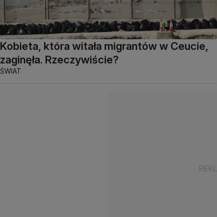
Kobieta, która witała migrantów w Ceucie,
zaginęła. Rzeczywiście?
ŚWIAT