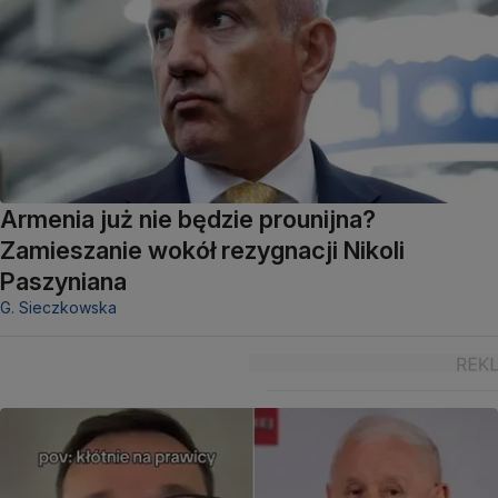
Armenia już nie będzie prounijna?
Zamieszanie wokół rezygnacji Nikoli
Paszyniana
G. Sieczkowska