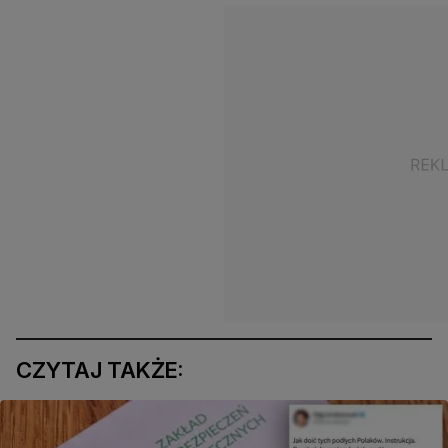
CZYTAJ TAKŻE: