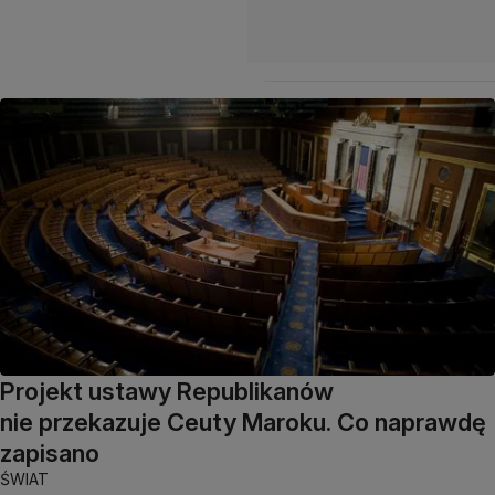
Projekt ustawy Republikanów
nie przekazuje Ceuty Maroku. Co naprawdę
zapisano
ŚWIAT