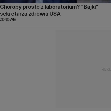
Choroby prosto z laboratorium? "Bajki"
sekretarza zdrowia USA
ZDROWIE