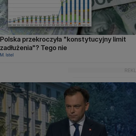
Polska przekroczyła "konstytucyjny limit
zadłużenia"? Tego nie
M. Istel