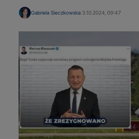
Gabriela Sieczkowska
3.10.2024, 09:47
|