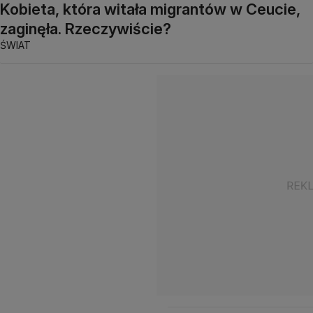
Kobieta, która witała migrantów w Ceucie,
zaginęła. Rzeczywiście?
ŚWIAT