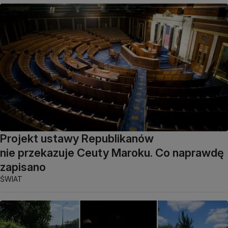
Projekt ustawy Republikanów
nie przekazuje Ceuty Maroku. Co naprawdę
zapisano
ŚWIAT