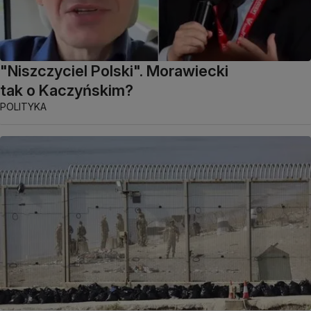
"Niszczyciel Polski". Morawiecki
tak o Kaczyńskim?
POLITYKA