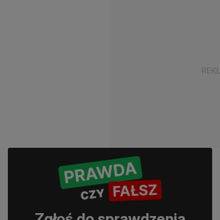
Zgłoś do sprawdzenia