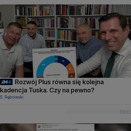
Rozwój Plus równa się kolejna
kadencja Tuska. Czy na pewno?
S. Rębowski