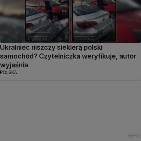
Ukrainiec niszczy siekierą polski
samochód? Czytelniczka weryfikuje, autor
wyjaśnia
POLSKA