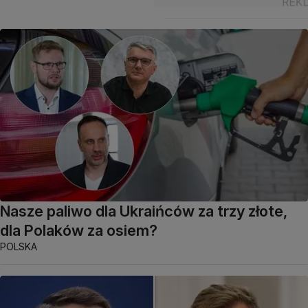
Nasze paliwo dla Ukraińców za trzy złote,
dla Polaków za osiem?
POLSKA