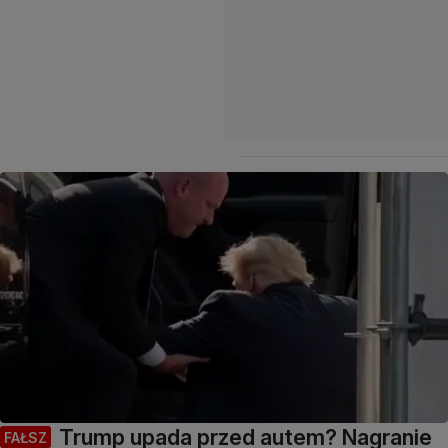
Trump upada przed autem? Nagranie
FAŁSZ