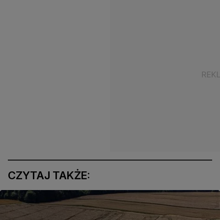
CZYTAJ TAKŻE: