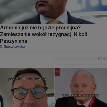
Armenia już nie będzie prounijna?
Zamieszanie wokół rezygnacji Nikoli
Paszyniana
G. Sieczkowska