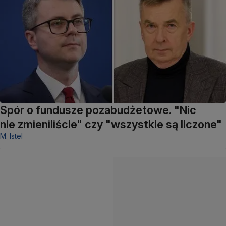
Spór o fundusze pozabudżetowe. "Nic
nie zmieniliście" czy "wszystkie są liczone"
M. Istel