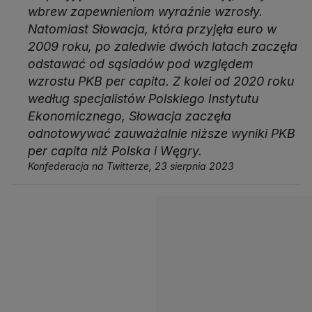
wbrew zapewnieniom wyraźnie wzrosły.
Natomiast Słowacja, która przyjęła euro w
2009 roku, po zaledwie dwóch latach zaczęła
odstawać od sąsiadów pod względem
wzrostu PKB per capita. Z kolei od 2020 roku
według specjalistów Polskiego Instytutu
Ekonomicznego, Słowacja zaczęła
odnotowywać zauważalnie niższe wyniki PKB
per capita niż Polska i Węgry.
Konfederacja na Twitterze, 23 sierpnia 2023