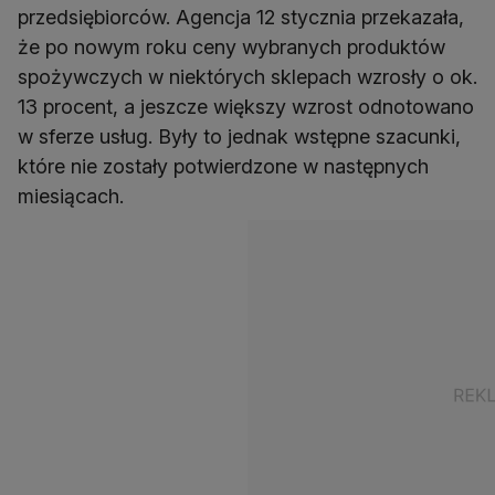
przedsiębiorców. Agencja 12 stycznia przekazała,
że po nowym roku ceny wybranych produktów
spożywczych w niektórych sklepach wzrosły o ok.
13 procent, a jeszcze większy wzrost odnotowano
w sferze usług. Były to jednak wstępne szacunki,
które nie zostały potwierdzone w następnych
miesiącach.