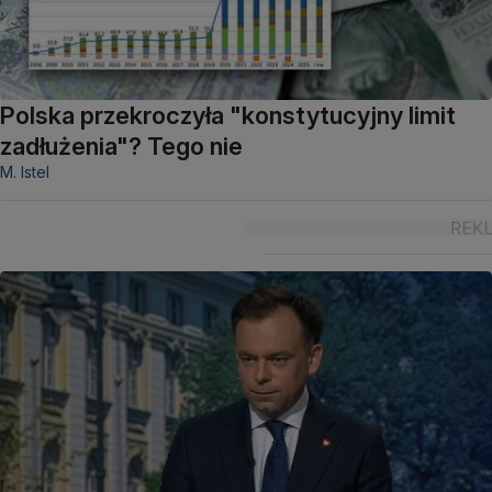
Polska przekroczyła "konstytucyjny limit
zadłużenia"? Tego nie
M. Istel