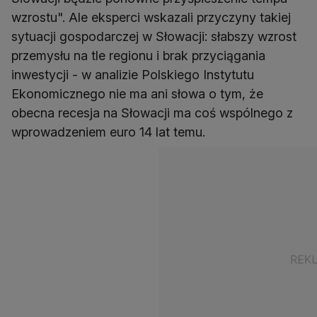
wzrostu". Ale eksperci wskazali przyczyny takiej
sytuacji gospodarczej w Słowacji: słabszy wzrost
przemysłu na tle regionu i brak przyciągania
inwestycji - w analizie Polskiego Instytutu
Ekonomicznego nie ma ani słowa o tym, że
obecna recesja na Słowacji ma coś wspólnego z
wprowadzeniem euro 14 lat temu.