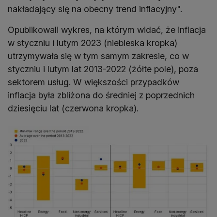
nakładający się na obecny trend inflacyjny".
Opublikowali wykres, na którym widać, że inflacja
w styczniu i lutym 2023 (niebieska kropka)
utrzymywała się w tym samym zakresie, co w
styczniu i lutym lat 2013-2022 (żółte pole), poza
sektorem usług. W większości przypadków
inflacja była zbliżona do średniej z poprzednich
dziesięciu lat (czerwona kropka).