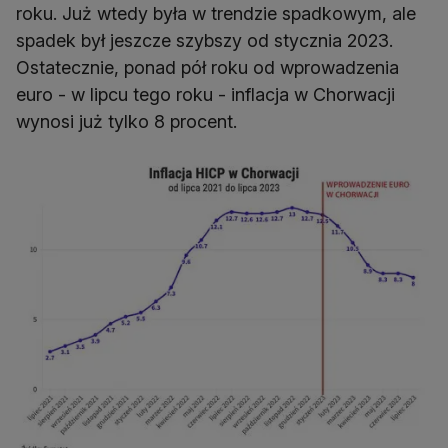
roku. Już wtedy była w trendzie spadkowym, ale
spadek był jeszcze szybszy od stycznia 2023.
Ostatecznie, ponad pół roku od wprowadzenia
euro - w lipcu tego roku - inflacja w Chorwacji
wynosi już tylko 8 procent.