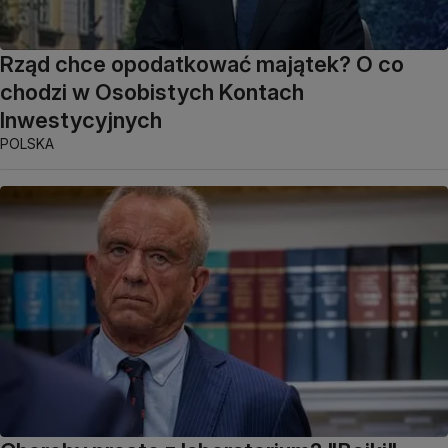
Rząd chce opodatkować majątek? O co
chodzi w Osobistych Kontach
Inwestycyjnych
POLSKA