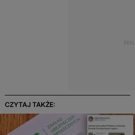
CZYTAJ TAKŻE: