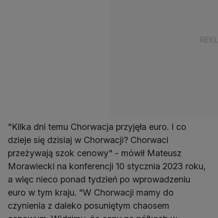
"Kilka dni temu Chorwacja przyjęła euro. I co
dzieje się dzisiaj w Chorwacji? Chorwaci
przeżywają szok cenowy" - mówił Mateusz
Morawiecki na konferencji 10 stycznia 2023 roku,
a więc nieco ponad tydzień po wprowadzeniu
euro w tym kraju. "W Chorwacji mamy do
czynienia z daleko posuniętym chaosem