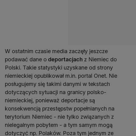
W ostatnim czasie media zaczęły jeszcze
podawać dane o
deportacjach
z Niemiec do
Polski. Takie statystyki uzyskane od strony
niemieckiej opublikował m.in. portal Onet. Nie
posługujemy się takimi danymi w tekstach
dotyczących sytuacji na granicy polsko-
niemieckiej, ponieważ deportacje są
konsekwencją przestępstw popełnianych na
terytorium Niemiec - nie tylko związanych z
nielegalnym pobytem - a tym samym mogą
dotyczyć np. Polaków. Poza tym jednym ze