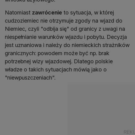
Natomiast
zawrócenie
to sytuacja, w której
cudzoziemiec nie otrzymuje zgody na wjazd do
Niemiec, czyli "odbija się" od granicy z uwagi na
niespełnianie warunków wjazdu i pobytu. Decyzja
jest uznaniowa i należy do niemieckich strażników
granicznych: powodem może być np. brak
potrzebnej wizy wjazdowej. Dlatego polskie
władze o takich sytuacjach mówią jako o
"niewpuszczeniach".