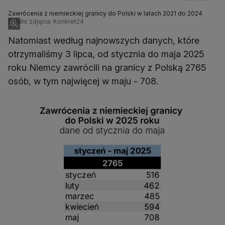
Zawrócenia z niemieckiej granicy do Polski w latach 2021 do 2024
Źródło zdjęcia: Konkret24
Natomiast według najnowszych danych, które
otrzymaliśmy 3 lipca, od stycznia do maja 2025
roku Niemcy zawrócili na granicy z Polską 2765
osób, w tym najwięcej w maju - 708.