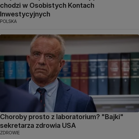
chodzi w Osobistych Kontach
Inwestycyjnych
POLSKA
Choroby prosto z laboratorium? "Bajki"
sekretarza zdrowia USA
ZDROWIE