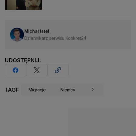
Michał Istel
Dziennikarz serwisu Konkret24
UDOSTĘPNIJ:
TAGI:
Migracje
Niemcy