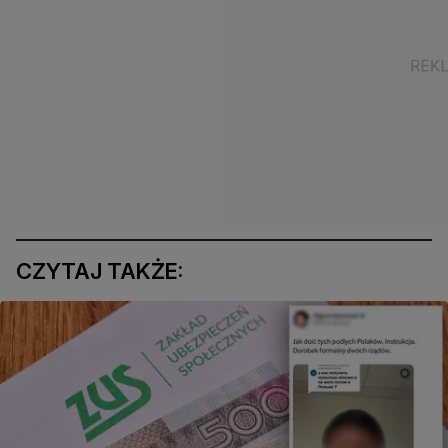
CZYTAJ TAKŻE: