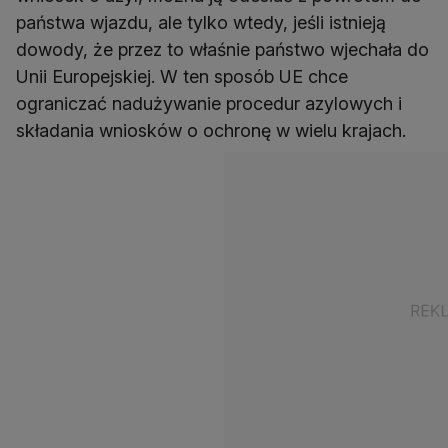
państwa wjazdu, ale tylko wtedy, jeśli istnieją
dowody, że przez to właśnie państwo wjechała do
Unii Europejskiej. W ten sposób UE chce
ograniczać nadużywanie procedur azylowych i
składania wniosków o ochronę w wielu krajach.