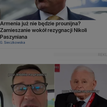
Armenia już nie będzie prounijna?
Zamieszanie wokół rezygnacji Nikoli
Paszyniana
G. Sieczkowska