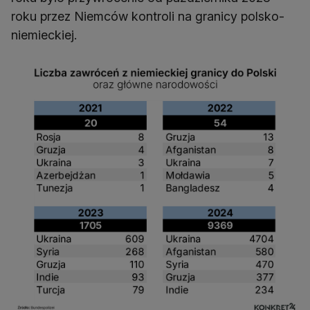
roku przez Niemców kontroli na granicy polsko-
niemieckiej.