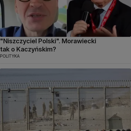
"Niszczyciel Polski". Morawiecki
tak o Kaczyńskim?
POLITYKA