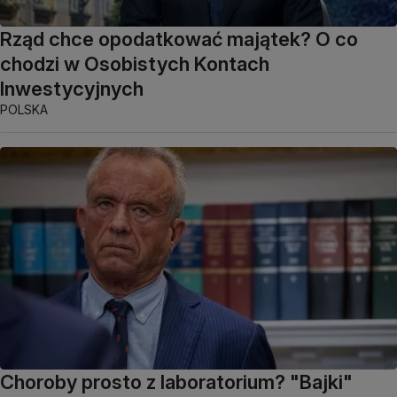
Rząd chce opodatkować majątek? O co
chodzi w Osobistych Kontach
Inwestycyjnych
POLSKA
Choroby prosto z laboratorium? "Bajki"