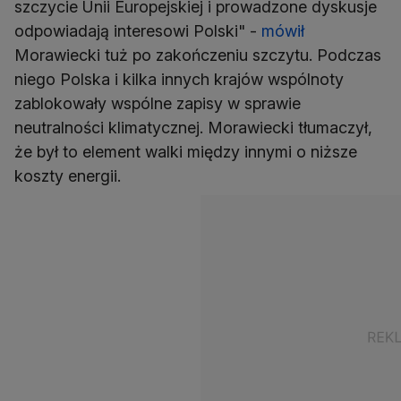
szczycie Unii Europejskiej i prowadzone dyskusje
odpowiadają interesowi Polski" -
mówił
Morawiecki tuż po zakończeniu szczytu. Podczas
niego Polska i kilka innych krajów wspólnoty
zablokowały wspólne zapisy w sprawie
neutralności klimatycznej. Morawiecki tłumaczył,
że był to element walki między innymi o niższe
koszty energii.