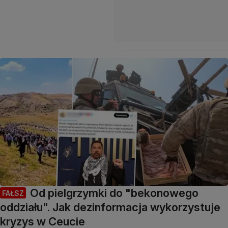
Od pielgrzymki do "bekonowego
FAŁSZ
oddziału". Jak dezinformacja wykorzystuje
kryzys w Ceucie