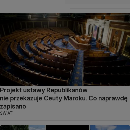
Projekt ustawy Republikanów
nie przekazuje Ceuty Maroku. Co naprawdę
zapisano
ŚWIAT