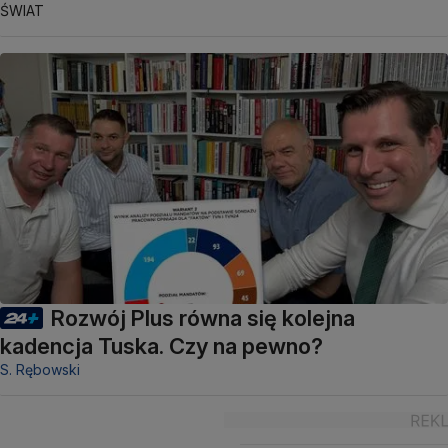
ŚWIAT
Rozwój Plus równa się kolejna
kadencja Tuska. Czy na pewno?
S. Rębowski