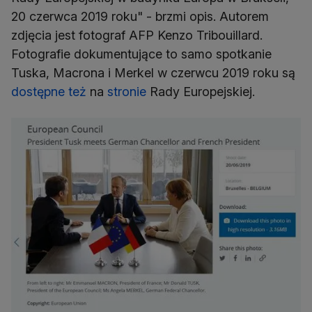
20 czerwca 2019 roku" - brzmi opis. Autorem
zdjęcia jest fotograf AFP Kenzo Tribouillard.
Fotografie dokumentujące to samo spotkanie
Tuska, Macrona i Merkel w czerwcu 2019 roku są
dostępne
też
na
stronie
Rady Europejskiej.