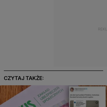
CZYTAJ TAKŻE: