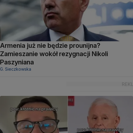
Armenia już nie będzie prounijna?
Zamieszanie wokół rezygnacji Nikoli
Paszyniana
G. Sieczkowska