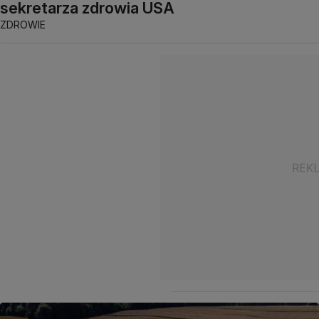
sekretarza zdrowia USA
ZDROWIE