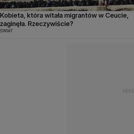
Kobieta, która witała migrantów w Ceucie,
zaginęła. Rzeczywiście?
ŚWIAT