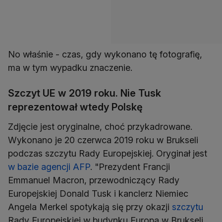
No właśnie - czas, gdy wykonano tę fotografię,
ma w tym wypadku znaczenie.
Szczyt UE w 2019 roku. Nie Tusk
reprezentował wtedy Polskę
Zdjęcie jest oryginalne, choć przykadrowane.
Wykonano je 20 czerwca 2019 roku w Brukseli
podczas szczytu Rady Europejskiej. Oryginał jest
w bazie agencji AFP
. "Prezydent Francji
Emmanuel Macron, przewodniczący Rady
Europejskiej Donald Tusk i kanclerz Niemiec
Angela Merkel spotykają się przy okazji
szczytu
Rady Europejskiej w budynku Europa w Brukseli,