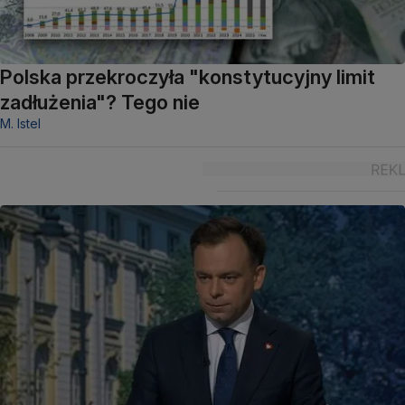
Polska przekroczyła "konstytucyjny limit
zadłużenia"? Tego nie
M. Istel