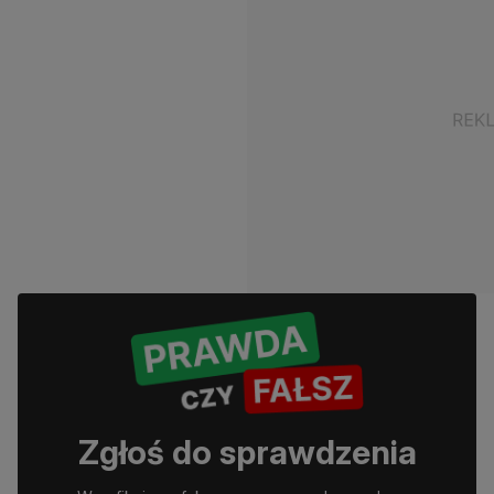
Zgłoś do sprawdzenia