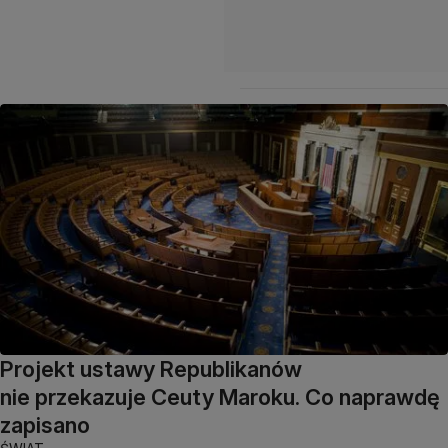
Projekt ustawy Republikanów
nie przekazuje Ceuty Maroku. Co naprawdę
zapisano