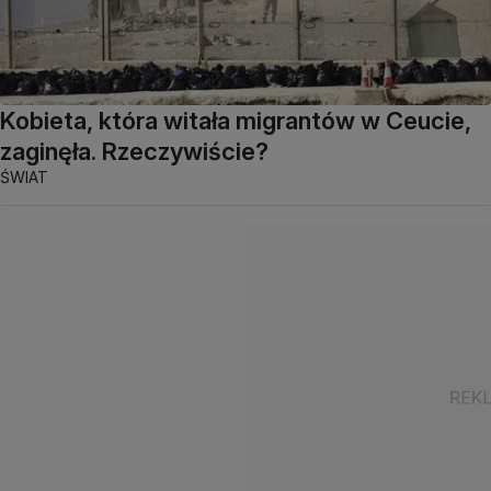
Kobieta, która witała migrantów w Ceucie,
zaginęła. Rzeczywiście?
ŚWIAT