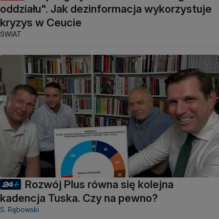
oddziału". Jak dezinformacja wykorzystuje
kryzys w Ceucie
ŚWIAT
Rozwój Plus równa się kolejna
kadencja Tuska. Czy na pewno?
S. Rębowski