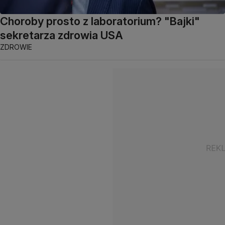
Choroby prosto z laboratorium? "Bajki"
sekretarza zdrowia USA
ZDROWIE