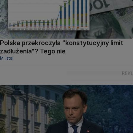
Polska przekroczyła "konstytucyjny limit
zadłużenia"? Tego nie
M. Istel