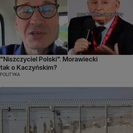
"Niszczyciel Polski". Morawiecki
tak o Kaczyńskim?
POLITYKA