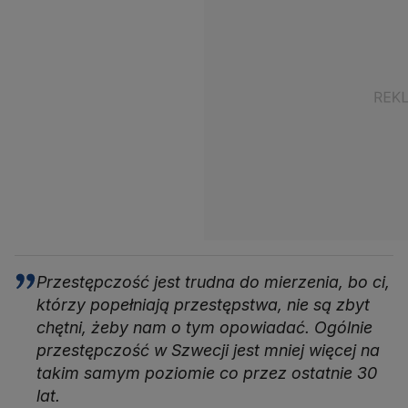
Przestępczość jest trudna do mierzenia, bo ci,
którzy popełniają przestępstwa, nie są zbyt
chętni, żeby nam o tym opowiadać. Ogólnie
przestępczość w Szwecji jest mniej więcej na
takim samym poziomie co przez ostatnie 30
lat.