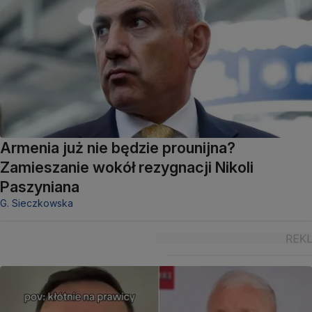
Armenia już nie będzie prounijna?
Zamieszanie wokół rezygnacji Nikoli
Paszyniana
G. Sieczkowska