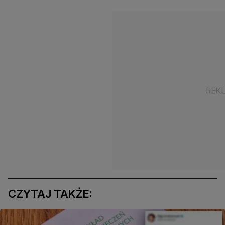
CZYTAJ TAKŻE: