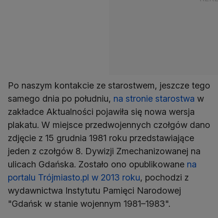
Po naszym kontakcie ze starostwem, jeszcze tego
samego dnia po południu,
na stronie starostwa
w
zakładce Aktualności pojawiła się nowa wersja
plakatu. W miejsce przedwojennych czołgów dano
zdjęcie z 15 grudnia 1981 roku przedstawiające
jeden z czołgów 8. Dywizji Zmechanizowanej na
ulicach Gdańska. Zostało ono opublikowane
na
portalu Trójmiasto.pl w 2013 roku
, pochodzi z
wydawnictwa Instytutu Pamięci Narodowej
"Gdańsk w stanie wojennym 1981–1983".