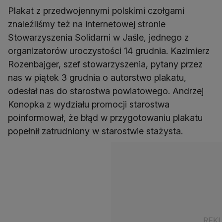
Plakat z przedwojennymi polskimi czołgami
znaleźliśmy też na internetowej stronie
Stowarzyszenia Solidarni w Jaśle, jednego z
organizatorów uroczystości 14 grudnia. Kazimierz
Rozenbajger, szef stowarzyszenia, pytany przez
nas w piątek 3 grudnia o autorstwo plakatu,
odesłał nas do starostwa powiatowego. Andrzej
Konopka z wydziału promocji starostwa
poinformował, że błąd w przygotowaniu plakatu
popełnił zatrudniony w starostwie stażysta.