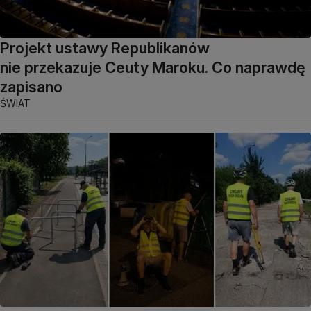
Projekt ustawy Republikanów
nie przekazuje Ceuty Maroku. Co naprawdę
zapisano
ŚWIAT