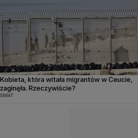
Kobieta, która witała migrantów w Ceucie,
zaginęła. Rzeczywiście?
ŚWIAT