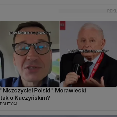
"Niszczyciel Polski". Morawiecki
tak o Kaczyńskim?
POLITYKA