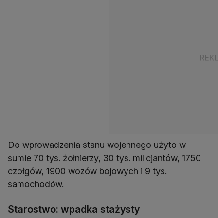
Do wprowadzenia stanu wojennego użyto w
sumie 70 tys. żołnierzy, 30 tys. milicjantów, 1750
czołgów, 1900 wozów bojowych i 9 tys.
samochodów.
Starostwo: wpadka stażysty