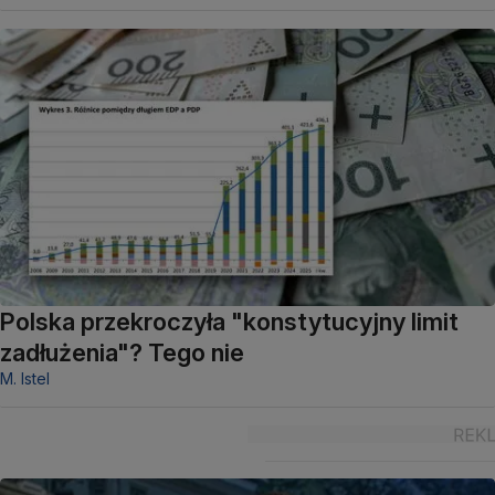
Polska przekroczyła "konstytucyjny limit
zadłużenia"? Tego nie
M. Istel