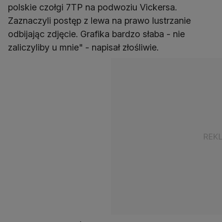
polskie czołgi 7TP na podwoziu Vickersa.
Zaznaczyli postęp z lewa na prawo lustrzanie
odbijając zdjęcie. Grafika bardzo słaba - nie
zaliczyliby u mnie" - napisał złośliwie.