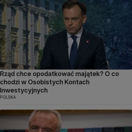
Rząd chce opodatkować majątek? O co
chodzi w Osobistych Kontach
Inwestycyjnych
POLSKA