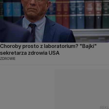
Choroby prosto z laboratorium? "Bajki"
sekretarza zdrowia USA
ZDROWIE