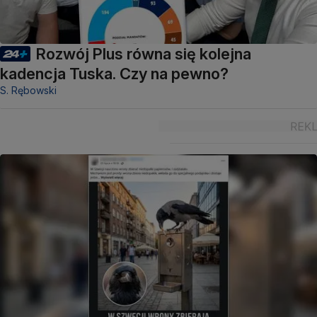
Rozwój Plus równa się kolejna
kadencja Tuska. Czy na pewno?
S. Rębowski