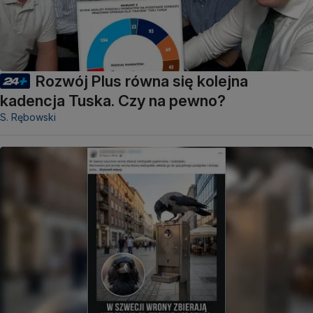
Rozwój Plus równa się kolejna
kadencja Tuska. Czy na pewno?
S. Rębowski