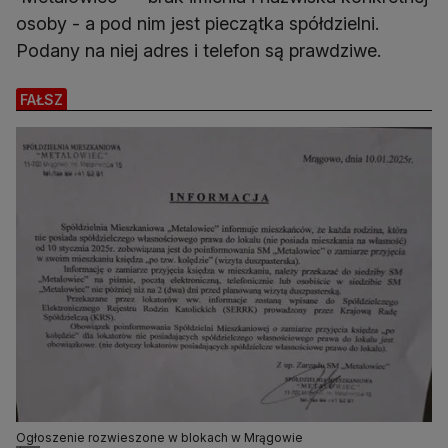
osoby - a pod nim jest pieczątka spółdzielni.
Podany na niej adres i telefon są prawdziwe.
FAŁSZ
Ogłoszenie rozwieszone w blokach w Mrągowie