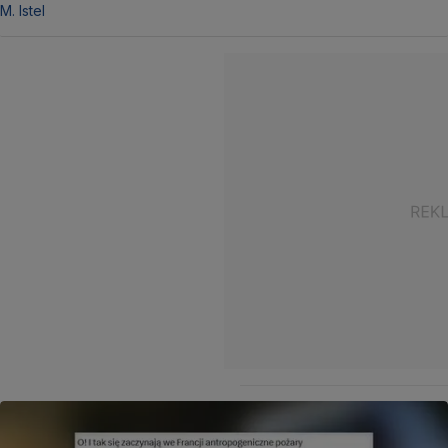
M. Istel