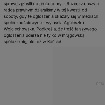
sprawę zgłosili do prokuratury. - Razem z naszym
radcą prawnym działaliśmy w tej kwestii od
soboty, gdy te ogłoszenia ukazały się w mediach
społecznościowych - wyjaśnia Agnieszka
Wojciechowska. Podkreśla, że treść fałszywego
ogłoszenia uderza nie tylko w mrągowską
spółdzielnię, ale też w Kościół.