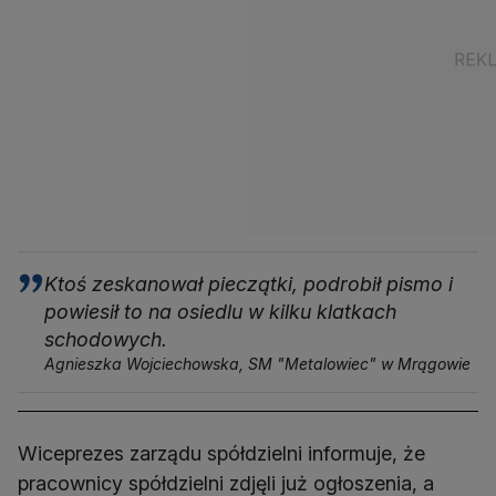
Ktoś zeskanował pieczątki, podrobił pismo i
powiesił to na osiedlu w kilku klatkach
schodowych.
Agnieszka Wojciechowska, SM "Metalowiec" w Mrągowie
Wiceprezes zarządu spółdzielni informuje, że
pracownicy spółdzielni zdjęli już ogłoszenia, a