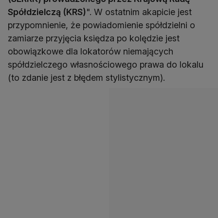
Spółdzielczą (KRS)
". W ostatnim akapicie jest
przypomnienie, że powiadomienie spółdzielni o
zamiarze przyjęcia księdza po kolędzie jest
obowiązkowe dla lokatorów niemających
spółdzielczego własnościowego prawa do lokalu
(to zdanie jest z błędem stylistycznym).