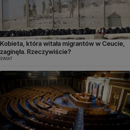
Kobieta, która witała migrantów w Ceucie,
zaginęła. Rzeczywiście?
ŚWIAT