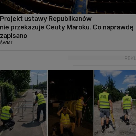
Projekt ustawy Republikanów
nie przekazuje Ceuty Maroku. Co naprawdę
zapisano
ŚWIAT