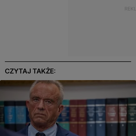
CZYTAJ TAKŻE: