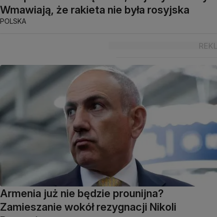
Wmawiają, że rakieta nie była rosyjska
POLSKA
Armenia już nie będzie prounijna?
Zamieszanie wokół rezygnacji Nikoli