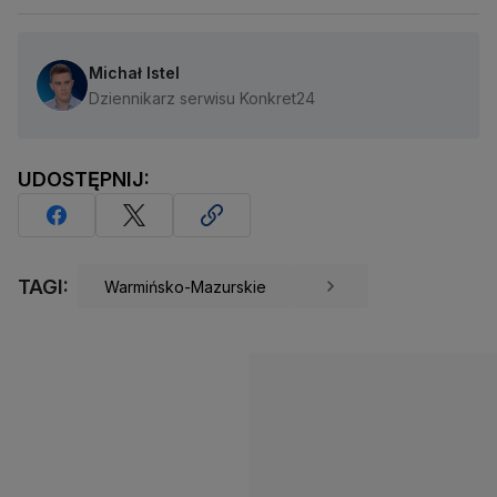
Michał Istel
Dziennikarz serwisu Konkret24
UDOSTĘPNIJ:
TAGI:
Warmińsko-Mazurskie