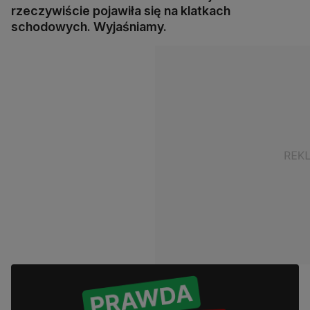
rzeczywiście pojawiła się na klatkach
schodowych. Wyjaśniamy.