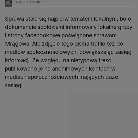
Źródło zdjęcia: x.com
Sprawa stała się najpierw tematem lokalnym, bo o
dokumencie spółdzielni informowały lokalne grupy
i strony facebookowe poświęcone sprawom
Mrągowa. Ale zdjęcie tego pisma trafiło też do
mediów społecznościowych, powiększając zasięg
informacji. Ze względu na nietypową treść
publikowano je na anonimowych kontach w
mediach społecznościowych mających duże
zasięgi.