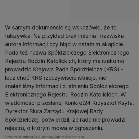
W samym dokumencie są wskazówki, że to
fałszywka. Na przykład brak imienia i nazwiska
autora informacji czy błąd w ostatnim akapicie.
Pada też nazwa Spółdzielczego Elektronicznego
Rejestru Rodzin Katolickich, który ma rzekomo
prowadzić Krajowa Rada Spółdzielcza (KRS) -
lecz choć KRS rzeczywiście istnieje, nie
znaleźliśmy informacji o istnieniu Spółdzielczego
Elektronicznego Rejestru Rodzin Katolickich. W
wiadomości przesłanej Konkret24 Krzysztof Ksyta,
Dyrektor Biura Zarządu Krajowej Rady
Spółdzielczej, potwierdził, że rada nie prowadzi
rejestru, o którym mowa w ogłoszeniu.
Źródło: Konkret24
Autorka/Autor: Michał Istel