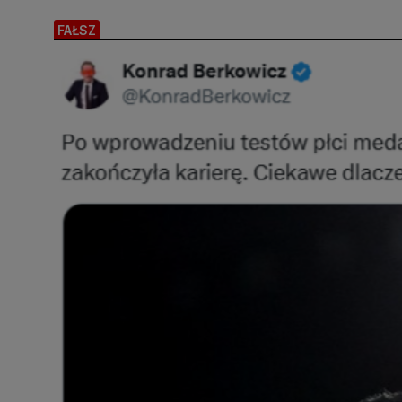
FAŁSZ