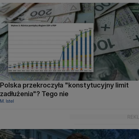
Polska przekroczyła "konstytucyjny limit
zadłużenia"? Tego nie
M. Istel