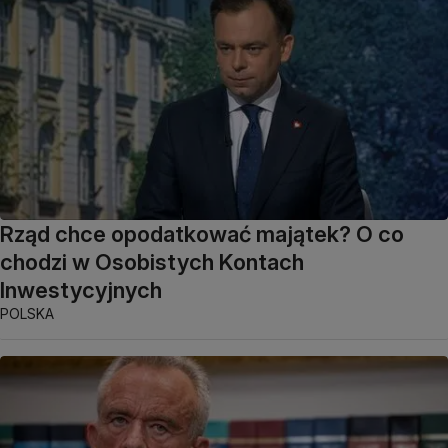
Rząd chce opodatkować majątek? O co
chodzi w Osobistych Kontach
Inwestycyjnych
POLSKA