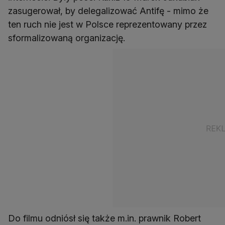
zasugerował, by delegalizować Antifę - mimo że
ten ruch nie jest w Polsce reprezentowany przez
sformalizowaną organizację.
Do filmu odniósł się także m.in. prawnik Robert