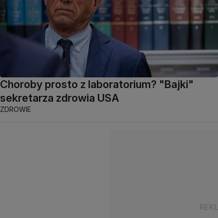
Choroby prosto z laboratorium? "Bajki"
sekretarza zdrowia USA
ZDROWIE