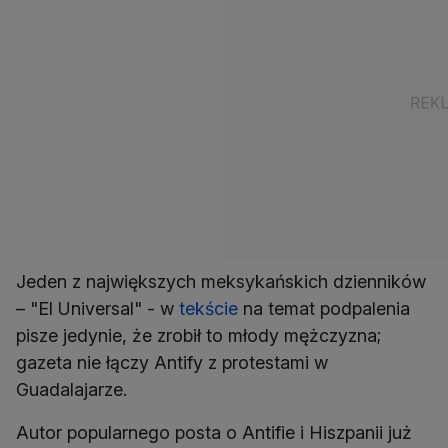
Jeden z największych meksykańskich dzienników
– "El Universal" - w
tekście
na temat podpalenia
pisze jedynie, że zrobił to młody mężczyzna;
gazeta nie łączy Antify z protestami w
Guadalajarze.
Autor popularnego posta o Antifie i Hiszpanii już