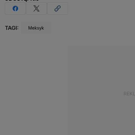
TAGI:
Meksyk