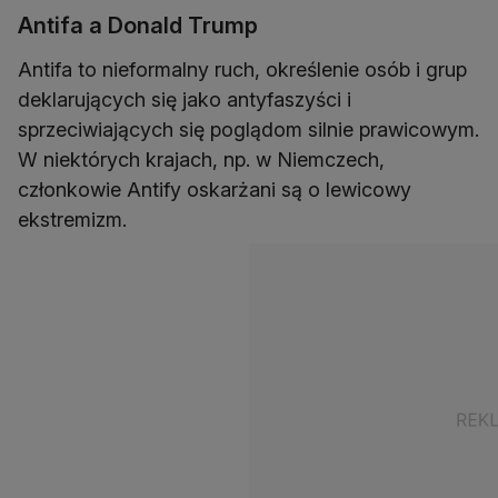
Antifa a Donald Trump
Antifa to nieformalny ruch, określenie osób i grup
deklarujących się jako antyfaszyści i
sprzeciwiających się poglądom silnie prawicowym.
W niektórych krajach, np. w Niemczech,
członkowie Antify oskarżani są o lewicowy
ekstremizm.