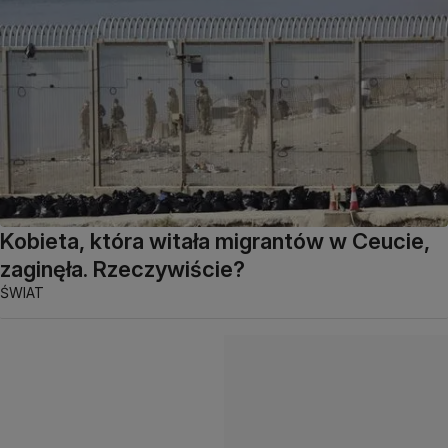
Kobieta, która witała migrantów w Ceucie,
zaginęła. Rzeczywiście?
ŚWIAT