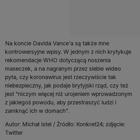
Na koncie Davida Vance'a są także inne
kontrowersyjne wpisy. W jednym z nich krytykuje
rekomendacje WHO dotyczącą noszenia
maseczek, a na nagranym przez siebie wideo
pyta, czy koronawirus jest rzeczywiście tak
niebezpieczny, jak podaje brytyjski rząd, czy też
jest "niczym więcej niż urojeniem wprowadzonym
z jakiegoś powodu, aby przestraszyć ludzi i
zamknąć ich w domach".
Autor: Michał Istel / Źródło: Konkret24; zdjęcie:
Twitter