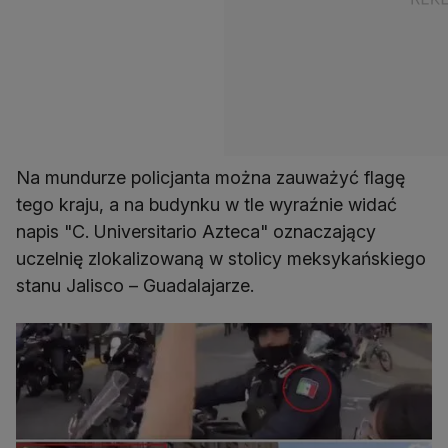
Na mundurze policjanta można zauważyć flagę
tego kraju, a na budynku w tle wyraźnie widać
napis "C. Universitario Azteca" oznaczający
uczelnię zlokalizowaną w stolicy meksykańskiego
stanu Jalisco – Guadalajarze.