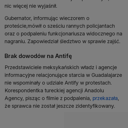
nic więcej nie wyjaśnił.
Gubernator, informując wieczorem o
proteście,mówił o sześciu rannych policjantach
oraz o podpaleniu funkcjonariusza widocznego na
nagraniu. Zapowiedział śledztwo w sprawie zajść.
Brak dowodów na Antifę
Przedstawiciele meksykańskich władz i agencje
informacyjne relacjonujące starcia w Guadalajarze
nie wspominały o udziale Antify w protestach.
Korespondentka tureckiej agencji Anadolu
Agency, pisząc o filmie z podpalenia,
przekazała
,
że sprawca nie został jeszcze zidentyfikowany.