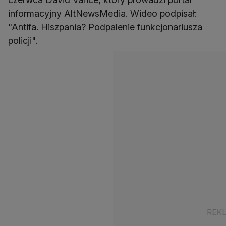
informacyjny AltNewsMedia. Wideo podpisał:
"Antifa. Hiszpania? Podpalenie funkcjonariusza
policji".