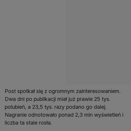
Post spotkał się z ogromnym zainteresowaniem.
Dwa dni po publikacji miał już prawie 25 tys.
polubień, a 23,5 tys. razy podano go dalej.
Nagranie odnotowało ponad 2,3 mln wyświetleń i
liczba ta stale rosła.