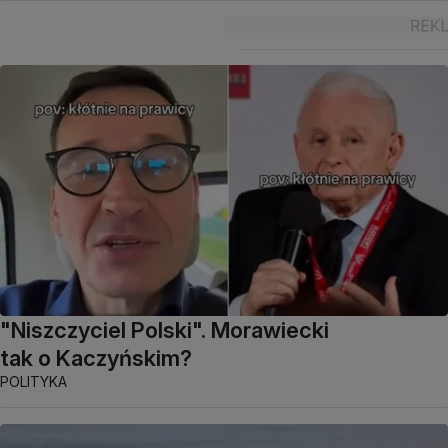
"Niszczyciel Polski". Morawiecki
tak o Kaczyńskim?
POLITYKA