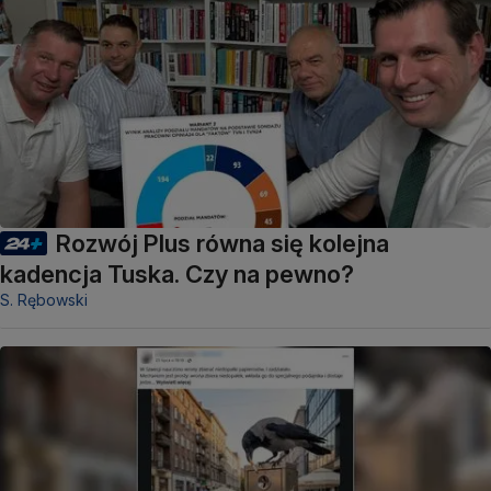
Rozwój Plus równa się kolejna
kadencja Tuska. Czy na pewno?
S. Rębowski