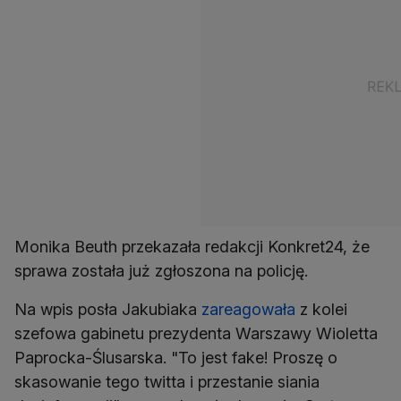
Monika Beuth przekazała redakcji Konkret24, że
sprawa została już zgłoszona na policję.
Na wpis posła Jakubiaka
zareagowała
z kolei
szefowa gabinetu prezydenta Warszawy Wioletta
Paprocka-Ślusarska. "To jest fake! Proszę o
skasowanie tego twitta i przestanie siania