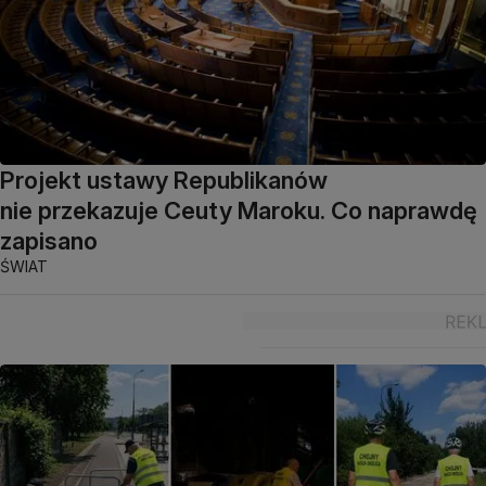
Projekt ustawy Republikanów
nie przekazuje Ceuty Maroku. Co naprawdę
zapisano
ŚWIAT