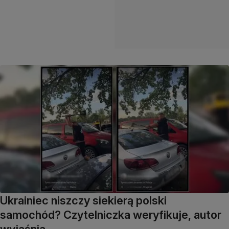
Ukrainiec niszczy siekierą polski
samochód? Czytelniczka weryfikuje, autor
wyjaśnia