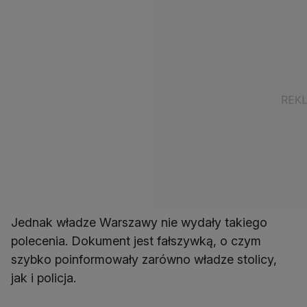
Jednak władze Warszawy nie wydały takiego
polecenia. Dokument jest fałszywką, o czym
szybko poinformowały zarówno władze stolicy,
jak i policja.