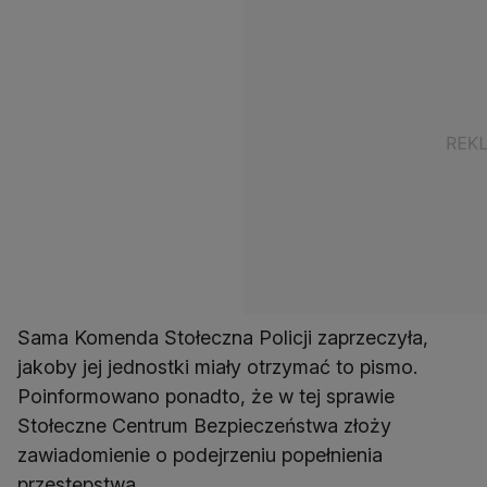
Sama Komenda Stołeczna Policji zaprzeczyła,
jakoby jej jednostki miały otrzymać to pismo.
Poinformowano ponadto, że w tej sprawie
Stołeczne Centrum Bezpieczeństwa złoży
zawiadomienie o podejrzeniu popełnienia
przestępstwa.