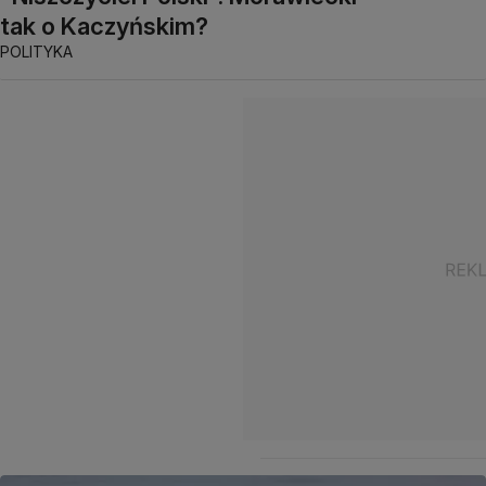
tak o Kaczyńskim?
POLITYKA