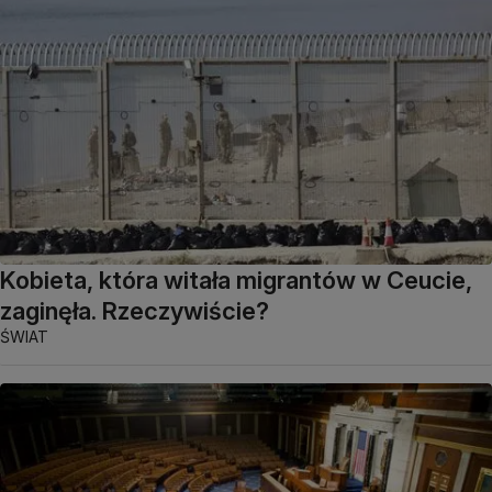
Kobieta, która witała migrantów w Ceucie,
zaginęła. Rzeczywiście?
ŚWIAT