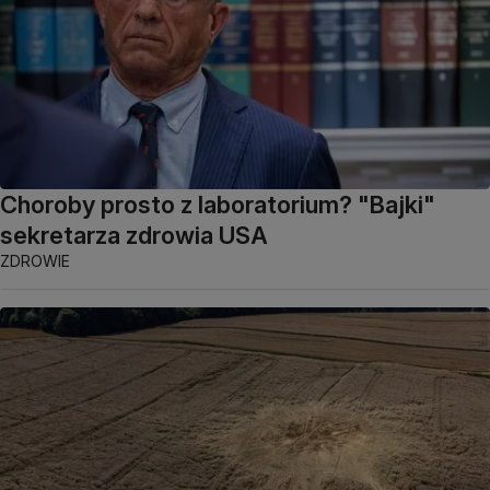
Choroby prosto z laboratorium? "Bajki"
sekretarza zdrowia USA
ZDROWIE