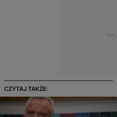
CZYTAJ TAKŻE: