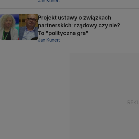
Jan Kunert
Projekt ustawy o związkach
partnerskich: rządowy czy nie?
To "polityczna gra"
Jan Kunert